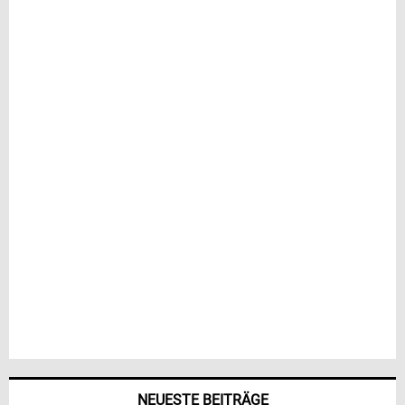
NEUESTE BEITRÄGE