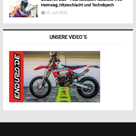
Heimsieg, Hitzeschlacht und Technikpech
23. Juli 2026
UNSERE VIDEO´S