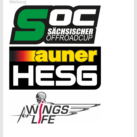
Werbung