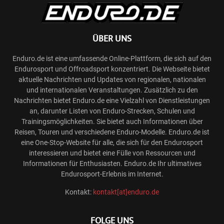
ÜBER UNS
Enduro.de ist eine umfassende Online-Plattform, die sich auf den
Endurosport und Offroadsport konzentriert. Die Webseite bietet
aktuelle Nachrichten und Updates von regionalen, nationalen
und internationalen Veranstaltungen. Zusätzlich zu den
Nachrichten bietet Enduro.de eine Vielzahl von Dienstleistungen
an, darunter Listen von Enduro-Strecken, Schulen und
Trainingsmöglichkeiten. Sie bietet auch Informationen über
Reisen, Touren und verschiedene Enduro-Modelle. Enduro.de ist
eine One-Stop-Website für alle, die sich für den Endurosport
interessieren und bietet eine Fülle von Ressourcen und
Informationen für Enthusiasten. Enduro.de Ihr ultimatives
Endurosport-Erlebnis im Internet.
Kontakt:
kontakt[at]enduro.de
FOLGE UNS