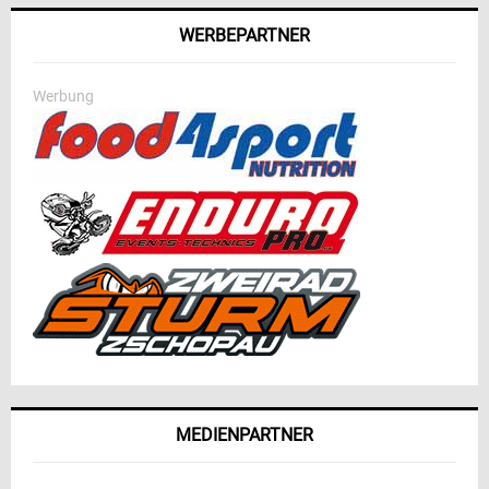
WERBEPARTNER
Werbung
MEDIENPARTNER