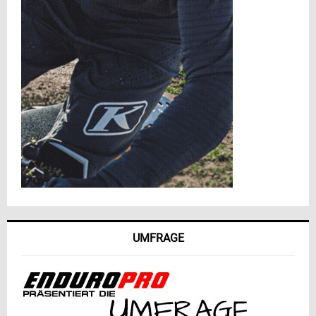
UMFRAGE