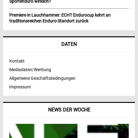
Sportenduro wirklich?
Premiere in Lauchhammer: ECHT Endurocup kehrt an
traditionsreichen Enduro-Standort zurück
DATEN
Kontakt
Mediadaten/Werbung
Allgemeine Geschäftsbedingungen
Impressum
NEWS DER WOCHE