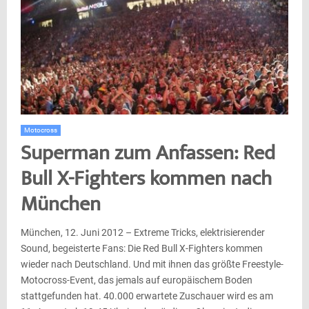
Motocross
Superman zum Anfassen: Red
Bull X-Fighters kommen nach
München
München, 12. Juni 2012 – Extreme Tricks, elektrisierender
Sound, begeisterte Fans: Die Red Bull X-Fighters kommen
wieder nach Deutschland. Und mit ihnen das größte Freestyle-
Motocross-Event, das jemals auf europäischem Boden
stattgefunden hat. 40.000 erwartete Zuschauer wird es am