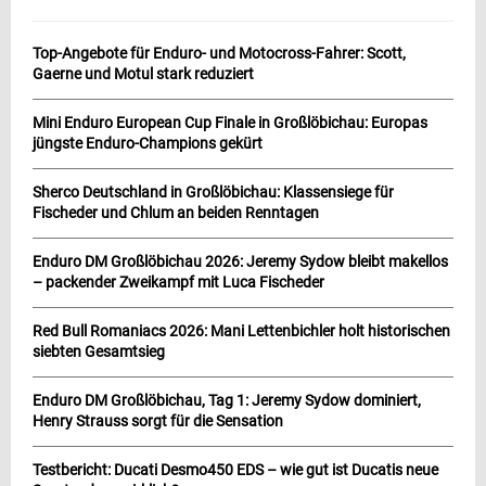
Top-Angebote für Enduro- und Motocross-Fahrer: Scott,
Gaerne und Motul stark reduziert
Mini Enduro European Cup Finale in Großlöbichau: Europas
jüngste Enduro-Champions gekürt
Sherco Deutschland in Großlöbichau: Klassensiege für
Fischeder und Chlum an beiden Renntagen
Enduro DM Großlöbichau 2026: Jeremy Sydow bleibt makellos
– packender Zweikampf mit Luca Fischeder
Red Bull Romaniacs 2026: Mani Lettenbichler holt historischen
siebten Gesamtsieg
Enduro DM Großlöbichau, Tag 1: Jeremy Sydow dominiert,
Henry Strauss sorgt für die Sensation
Testbericht: Ducati Desmo450 EDS – wie gut ist Ducatis neue