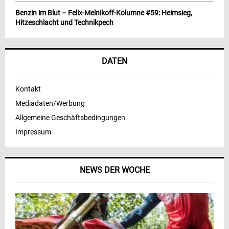
Benzin im Blut – Felix-Melnikoff-Kolumne #59: Heimsieg,
Hitzeschlacht und Technikpech
DATEN
Kontakt
Mediadaten/Werbung
Allgemeine Geschäftsbedingungen
Impressum
NEWS DER WOCHE