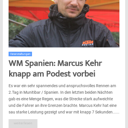
Veranstaltungen
WM Spanien: Marcus Kehr
knapp am Podest vorbei
Es war ein sehr spannendes und anspruchsvolles Rennen am
2.Tag in Munitibar / Spanien. In den letzten beiden Nächten
gab es eine Menge Regen, was die Strecke stark aufweichte
und die Fahrer an ihre Grenzen brachte. Marcus Kehr hat eine
sau starke Leistung gezeigt und war mit knapp 7 Sekunden......
weiterlesen