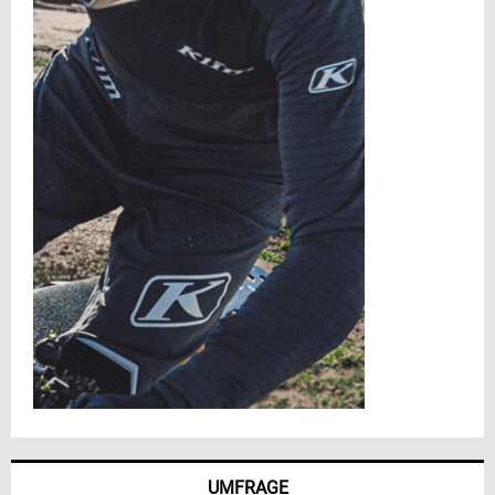
UMFRAGE