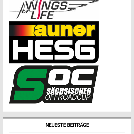
NEUESTE BEITRÄGE