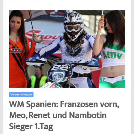
Veranstaltungen
WM Spanien: Franzosen vorn,
Meo, Renet und Nambotin
Sieger 1.Tag