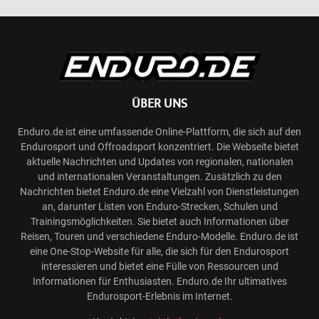
ÜBER UNS
Enduro.de ist eine umfassende Online-Plattform, die sich auf den
Endurosport und Offroadsport konzentriert. Die Webseite bietet
aktuelle Nachrichten und Updates von regionalen, nationalen
und internationalen Veranstaltungen. Zusätzlich zu den
Nachrichten bietet Enduro.de eine Vielzahl von Dienstleistungen
an, darunter Listen von Enduro-Strecken, Schulen und
Trainingsmöglichkeiten. Sie bietet auch Informationen über
Reisen, Touren und verschiedene Enduro-Modelle. Enduro.de ist
eine One-Stop-Website für alle, die sich für den Endurosport
interessieren und bietet eine Fülle von Ressourcen und
Informationen für Enthusiasten. Enduro.de Ihr ultimatives
Endurosport-Erlebnis im Internet.