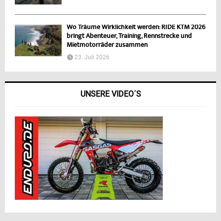
Wo Träume Wirklichkeit werden: RIDE KTM 2026
bringt Abenteuer, Training, Rennstrecke und
Mietmotorräder zusammen
23. Juli 2026
UNSERE VIDEO´S