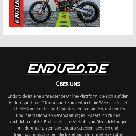
ÜBER UNS
Enduro.de ist eine umfassende Online-Plattform, die sich auf den
Endurosport und Offroadsport konzentriert. Die Webseite bietet
aktuelle Nachrichten und Updates von regionalen, nationalen
und internationalen Veranstaltungen. Zusätzlich zu den
Nachrichten bietet Enduro.de eine Vielzahl von Dienstleistungen
an, darunter Listen von Enduro-Strecken, Schulen und
Trainingsmöglichkeiten. Sie bietet auch Informationen über