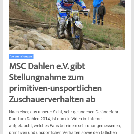
Veranstaltungen
MSC Dahlen e.V. gibt
Stellungnahme zum
primitiven-unsportlichen
Zuschauerverhalten ab
Nach einer, aus unserer Sicht, sehr gelungenen Geländefahrt
Rund um Dahlen 2014, ist nun ein Video im Internet
aufgetaucht, welches Fans bei einem sehr unangemessenen,
primitiven und unsportlichen Verhalten sowie den tätlichen