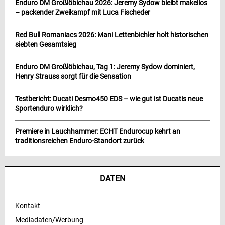
Enduro DM Großlöbichau 2026: Jeremy Sydow bleibt makellos
– packender Zweikampf mit Luca Fischeder
Red Bull Romaniacs 2026: Mani Lettenbichler holt historischen
siebten Gesamtsieg
Enduro DM Großlöbichau, Tag 1: Jeremy Sydow dominiert,
Henry Strauss sorgt für die Sensation
Testbericht: Ducati Desmo450 EDS – wie gut ist Ducatis neue
Sportenduro wirklich?
Premiere in Lauchhammer: ECHT Endurocup kehrt an
traditionsreichen Enduro-Standort zurück
DATEN
Kontakt
Mediadaten/Werbung