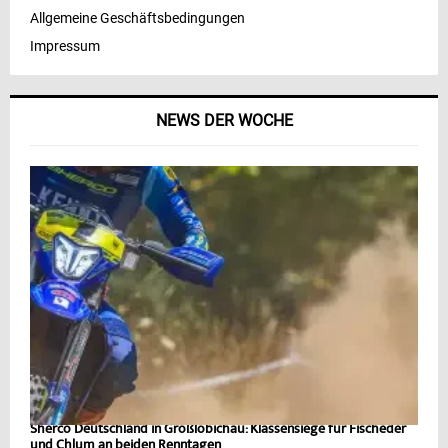
Allgemeine Geschäftsbedingungen
Impressum
NEWS DER WOCHE
Sherco Deutschland in Großlöbichau: Klassensiege für Fischeder
und Chlum an beiden Renntagen