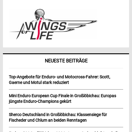
NEUESTE BEITRÄGE
Top-Angebote für Enduro- und Motocross-Fahrer: Scott,
Gaerne und Motul stark reduziert
Mini Enduro European Cup Finale in Großlöbichau: Europas
jüngste Enduro-Champions gekürt
Sherco Deutschland in Großlöbichau: Klassensiege für
Fischeder und Chlum an beiden Renntagen