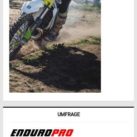
UMFRAGE