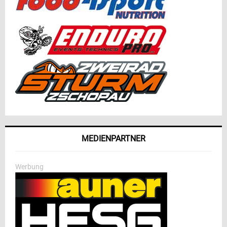
MEDIENPARTNER
Werbung