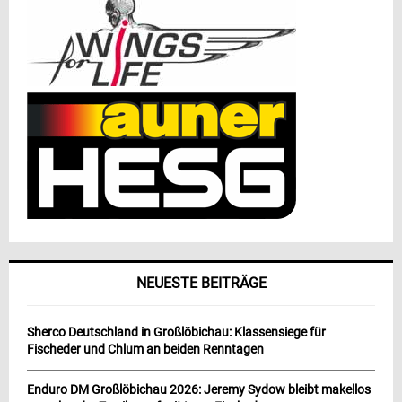
NEUESTE BEITRÄGE
Sherco Deutschland in Großlöbichau: Klassensiege für
Fischeder und Chlum an beiden Renntagen
Enduro DM Großlöbichau 2026: Jeremy Sydow bleibt makellos