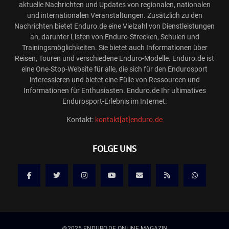
aktuelle Nachrichten und Updates von regionalen, nationalen
und internationalen Veranstaltungen. Zusätzlich zu den
Nachrichten bietet Enduro.de eine Vielzahl von Dienstleistungen
an, darunter Listen von Enduro-Strecken, Schulen und
Trainingsmöglichkeiten. Sie bietet auch Informationen über
Reisen, Touren und verschiedene Enduro-Modelle. Enduro.de ist
eine One-Stop-Website für alle, die sich für den Endurosport
interessieren und bietet eine Fülle von Ressourcen und
Informationen für Enthusiasten. Enduro.de Ihr ultimatives
Endurosport-Erlebnis im Internet.
Kontakt:
kontakt[at]enduro.de
FOLGE UNS
@2025 ENDURO.DE ONLINE MAGAZIN