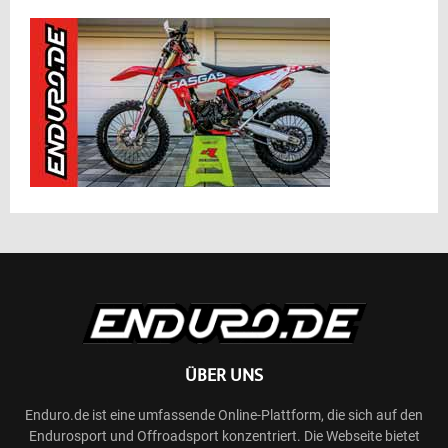
ÜBER UNS
Enduro.de ist eine umfassende Online-Plattform, die sich auf den
Endurosport und Offroadsport konzentriert. Die Webseite bietet