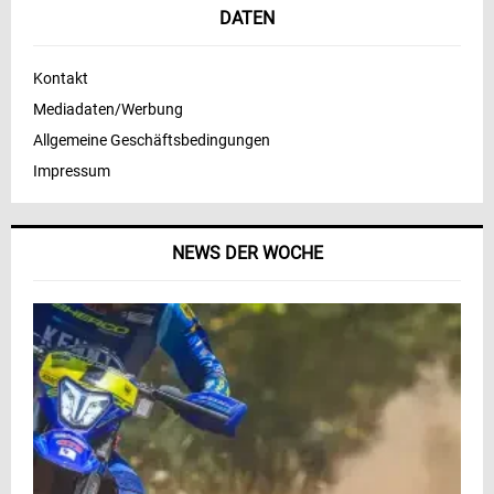
DATEN
Kontakt
Mediadaten/Werbung
Allgemeine Geschäftsbedingungen
Impressum
NEWS DER WOCHE