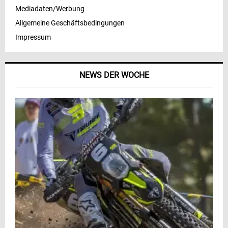
Mediadaten/Werbung
Allgemeine Geschäftsbedingungen
Impressum
NEWS DER WOCHE