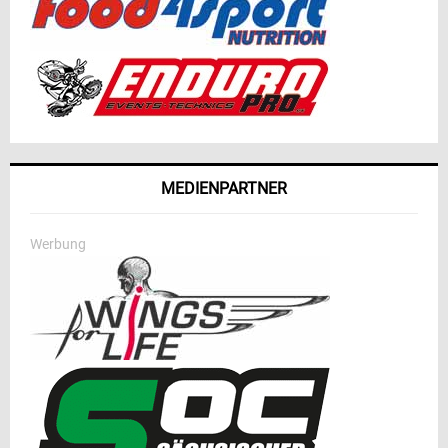
MEDIENPARTNER
Werbung