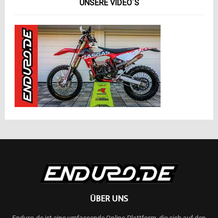
UNSERE VIDEO´S
ÜBER UNS