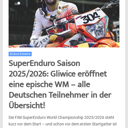
Enduro Extreme
SuperEnduro Saison
2025/2026: Gliwice eröffnet
eine epische WM – alle
Deutschen Teilnehmer in der
Übersicht!
Die FIM SuperEnduro World Championship 2025/2026 steht
kurz vor dem Start – und schon vor dem ersten Startgatter ist