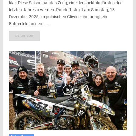
klar: Diese Saison hat das Zeug, eine der spektakulärsten der
letzten Jahre zu werden. Runde 1 steigt am Samstag, 13.
Dezember 2025, im polnischen Gliwice und bringt ein
Fahrerfeld an den......
weiterlesen