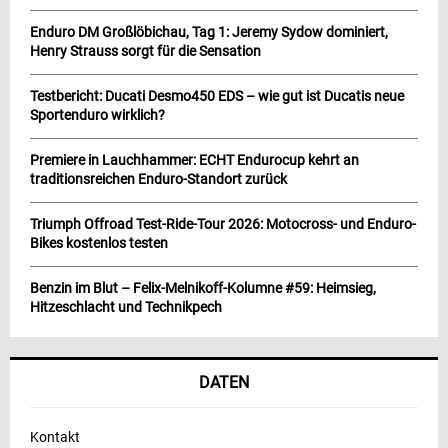
Enduro DM Großlöbichau, Tag 1: Jeremy Sydow dominiert,
Henry Strauss sorgt für die Sensation
Testbericht: Ducati Desmo450 EDS – wie gut ist Ducatis neue
Sportenduro wirklich?
Premiere in Lauchhammer: ECHT Endurocup kehrt an
traditionsreichen Enduro-Standort zurück
Triumph Offroad Test-Ride-Tour 2026: Motocross- und Enduro-
Bikes kostenlos testen
Benzin im Blut – Felix-Melnikoff-Kolumne #59: Heimsieg,
Hitzeschlacht und Technikpech
DATEN
Kontakt