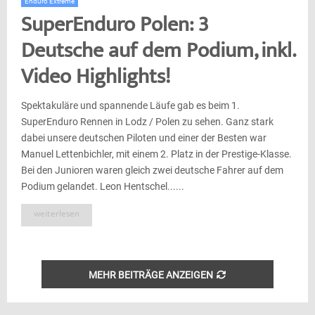
Enduro Extreme
SuperEnduro Polen: 3
Deutsche auf dem Podium, inkl.
Video Highlights!
Spektakuläre und spannende Läufe gab es beim 1.
SuperEnduro Rennen in Lodz / Polen zu sehen. Ganz stark
dabei unsere deutschen Piloten und einer der Besten war
Manuel Lettenbichler, mit einem 2. Platz in der Prestige-Klasse.
Bei den Junioren waren gleich zwei deutsche Fahrer auf dem
Podium gelandet. Leon Hentschel......
weiterlesen
MEHR BEITRÄGE ANZEIGEN