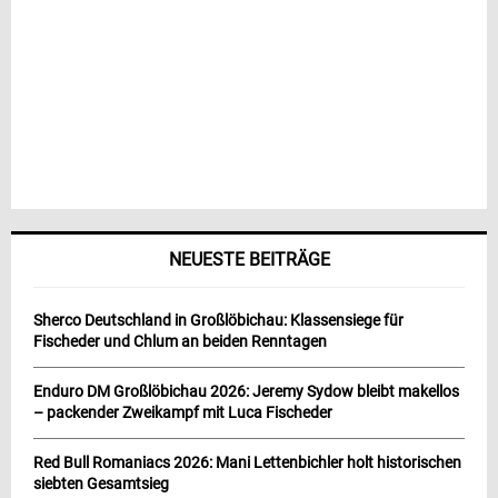
NEUESTE BEITRÄGE
Sherco Deutschland in Großlöbichau: Klassensiege für
Fischeder und Chlum an beiden Renntagen
Enduro DM Großlöbichau 2026: Jeremy Sydow bleibt makellos
– packender Zweikampf mit Luca Fischeder
Red Bull Romaniacs 2026: Mani Lettenbichler holt historischen
siebten Gesamtsieg