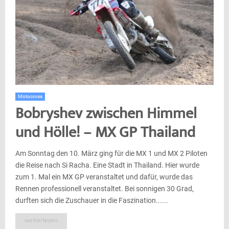
Motocross
Bobryshev zwischen Himmel
und Hölle! – MX GP Thailand
Am Sonntag den 10. März ging für die MX 1 und MX 2 Piloten
die Reise nach Si Racha. Eine Stadt in Thailand. Hier wurde
zum 1. Mal ein MX GP veranstaltet und dafür, wurde das
Rennen professionell veranstaltet. Bei sonnigen 30 Grad,
durften sich die Zuschauer in die Faszination......
weiterlesen