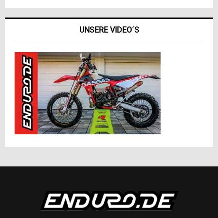
UNSERE VIDEO´S