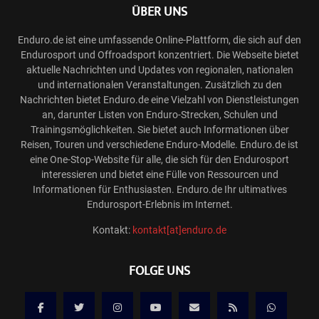
ÜBER UNS
Enduro.de ist eine umfassende Online-Plattform, die sich auf den
Endurosport und Offroadsport konzentriert. Die Webseite bietet
aktuelle Nachrichten und Updates von regionalen, nationalen
und internationalen Veranstaltungen. Zusätzlich zu den
Nachrichten bietet Enduro.de eine Vielzahl von Dienstleistungen
an, darunter Listen von Enduro-Strecken, Schulen und
Trainingsmöglichkeiten. Sie bietet auch Informationen über
Reisen, Touren und verschiedene Enduro-Modelle. Enduro.de ist
eine One-Stop-Website für alle, die sich für den Endurosport
interessieren und bietet eine Fülle von Ressourcen und
Informationen für Enthusiasten. Enduro.de Ihr ultimatives
Endurosport-Erlebnis im Internet.
Kontakt:
kontakt[at]enduro.de
FOLGE UNS