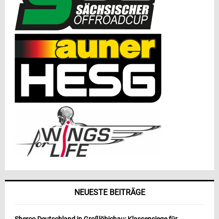
NEUESTE BEITRÄGE