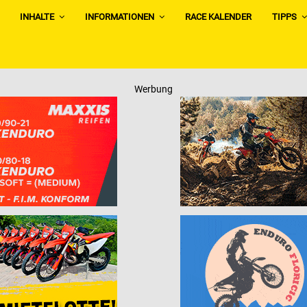
INHALTE
INFORMATIONEN
RACE KALENDER
TIPPS
Werbung