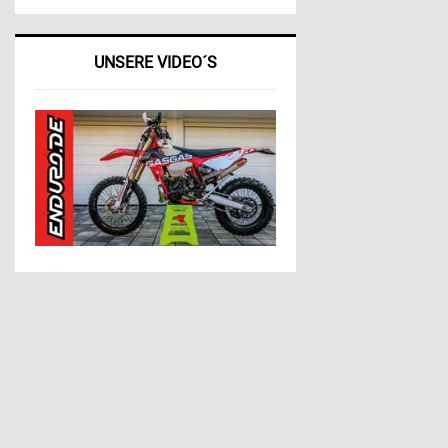
UNSERE VIDEO´S