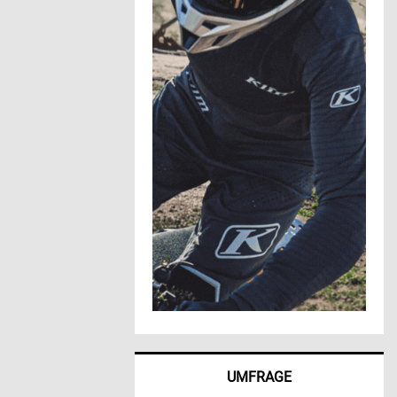
UMFRAGE