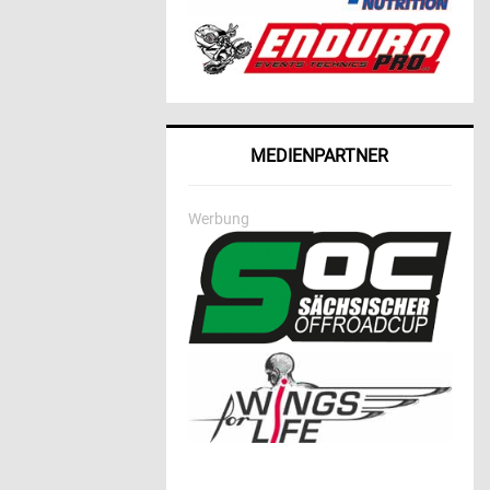
MEDIENPARTNER
Werbung