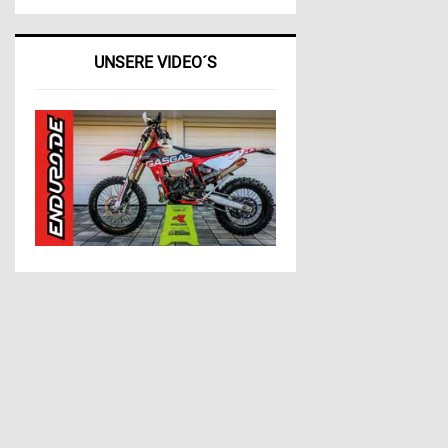
UNSERE VIDEO´S