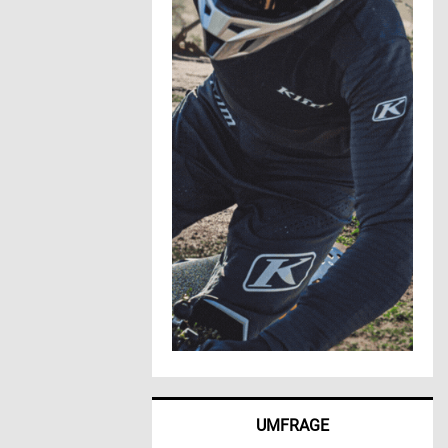
UMFRAGE