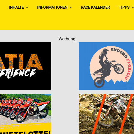
INHALTE
INFORMATIONEN
RACE KALENDER
TIPPS
Werbung