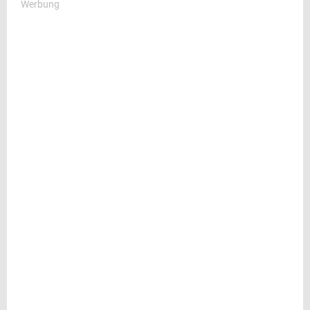
Werbung