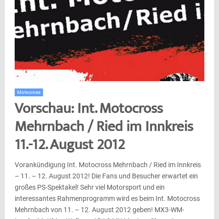
Motocross
Vorschau: Int. Motocross
Mehrnbach / Ried im Innkreis
11.-12. August 2012
Vorankündigung Int. Motocross Mehrnbach / Ried im Innkreis
– 11. – 12. August 2012! Die Fans und Besucher erwartet ein
großes PS-Spektakel! Sehr viel Motorsport und ein
interessantes Rahmenprogramm wird es beim Int. Motocross
Mehrnbach von 11. – 12. August 2012 geben! MX3-WM-