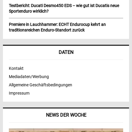
Testbericht: Ducati Desmo450 EDS – wie gut ist Ducatis neue
Sportenduro wirklich?
Premiere in Lauchhammer: ECHT Endurocup kehrt an
traditionsreichen Enduro-Standort zurück
DATEN
Kontakt
Mediadaten/Werbung
Allgemeine Geschäftsbedingungen
Impressum
NEWS DER WOCHE