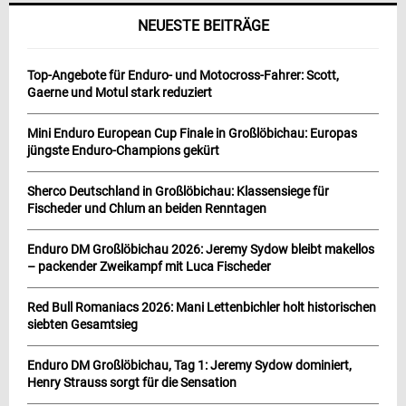
NEUESTE BEITRÄGE
Top-Angebote für Enduro- und Motocross-Fahrer: Scott,
Gaerne und Motul stark reduziert
Mini Enduro European Cup Finale in Großlöbichau: Europas
jüngste Enduro-Champions gekürt
Sherco Deutschland in Großlöbichau: Klassensiege für
Fischeder und Chlum an beiden Renntagen
Enduro DM Großlöbichau 2026: Jeremy Sydow bleibt makellos
– packender Zweikampf mit Luca Fischeder
Red Bull Romaniacs 2026: Mani Lettenbichler holt historischen
siebten Gesamtsieg
Enduro DM Großlöbichau, Tag 1: Jeremy Sydow dominiert,
Henry Strauss sorgt für die Sensation