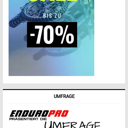
UMFRAGE