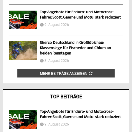
Top-Angebote für Enduro- und Motocross-
Fahrer: Scott, Gaerne und Motul stark reduziert
9. August 2026
Sherco Deutschland in Großlöbichau:
Klassensiege für Fischeder und Chlum an
beiden Renntagen
3. August 2026
MEHR BEITRÄGE ANZEIGEN
TOP BEITRÄGE
Top-Angebote für Enduro- und Motocross-
Fahrer: Scott, Gaerne und Motul stark reduziert
9. August 2026