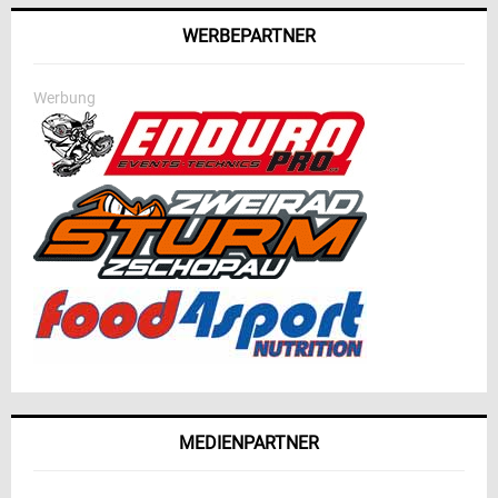
WERBEPARTNER
Werbung
MEDIENPARTNER