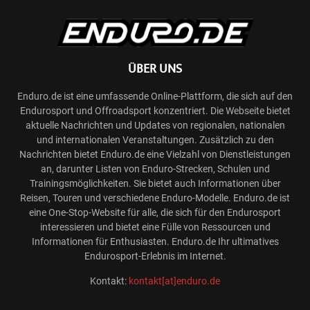
ÜBER UNS
Enduro.de ist eine umfassende Online-Plattform, die sich auf den
Endurosport und Offroadsport konzentriert. Die Webseite bietet
aktuelle Nachrichten und Updates von regionalen, nationalen
und internationalen Veranstaltungen. Zusätzlich zu den
Nachrichten bietet Enduro.de eine Vielzahl von Dienstleistungen
an, darunter Listen von Enduro-Strecken, Schulen und
Trainingsmöglichkeiten. Sie bietet auch Informationen über
Reisen, Touren und verschiedene Enduro-Modelle. Enduro.de ist
eine One-Stop-Website für alle, die sich für den Endurosport
interessieren und bietet eine Fülle von Ressourcen und
Informationen für Enthusiasten. Enduro.de Ihr ultimatives
Endurosport-Erlebnis im Internet.
Kontakt:
kontakt[at]enduro.de