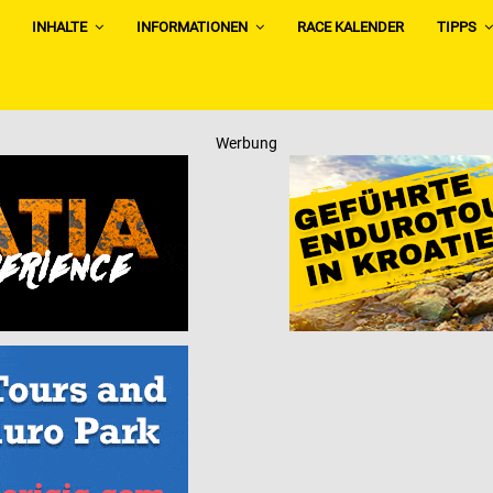
INHALTE
INFORMATIONEN
RACE KALENDER
TIPPS
Werbung