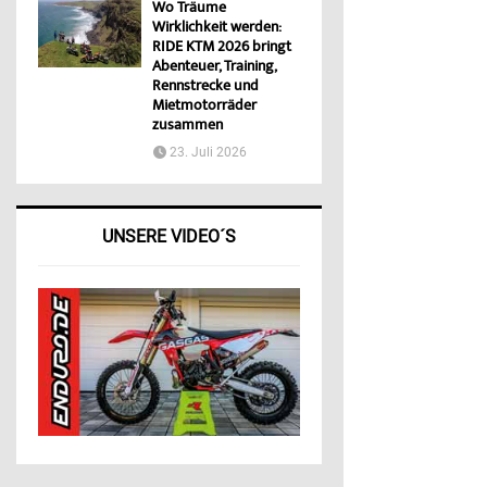
Wo Träume
Wirklichkeit werden:
RIDE KTM 2026 bringt
Abenteuer, Training,
Rennstrecke und
Mietmotorräder
zusammen
23. Juli 2026
UNSERE VIDEO´S