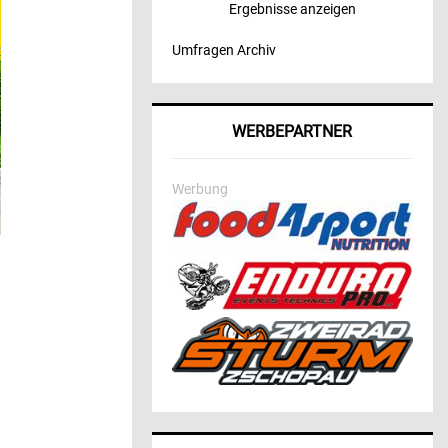
Ergebnisse anzeigen
Umfragen Archiv
WERBEPARTNER
Werbung