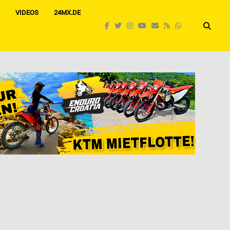
VIDEOS
24MX.DE