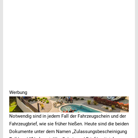
Werbung
Werbung
Werbung
Notwendig sind in jedem Fall der Fahrzeugschein und der
Fahrzeugbrief, wie sie früher hießen. Heute sind die beiden
Dokumente unter dem Namen „Zulassungsbescheinigung