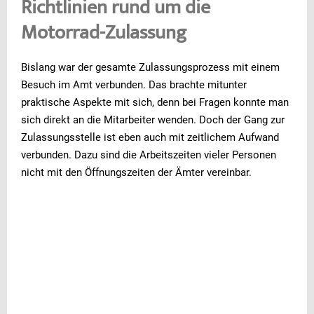
Richtlinien rund um die
Motorrad-Zulassung
Bislang war der gesamte Zulassungsprozess mit einem
Besuch im Amt verbunden. Das brachte mitunter
praktische Aspekte mit sich, denn bei Fragen konnte man
sich direkt an die Mitarbeiter wenden. Doch der Gang zur
Zulassungsstelle ist eben auch mit zeitlichem Aufwand
verbunden. Dazu sind die Arbeitszeiten vieler Personen
nicht mit den Öffnungszeiten der Ämter vereinbar.