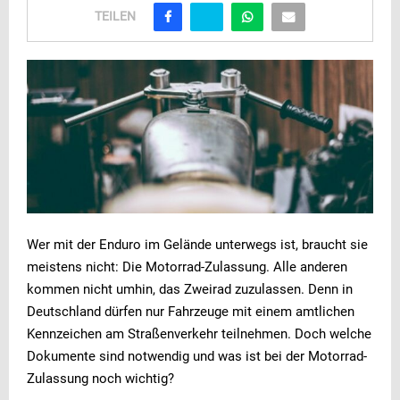
TEILEN
Wer mit der Enduro im Gelände unterwegs ist, braucht sie
meistens nicht: Die Motorrad-Zulassung. Alle anderen
kommen nicht umhin, das Zweirad zuzulassen. Denn in
Deutschland dürfen nur Fahrzeuge mit einem amtlichen
Kennzeichen am Straßenverkehr teilnehmen. Doch welche
Dokumente sind notwendig und was ist bei der Motorrad-
Zulassung noch wichtig?