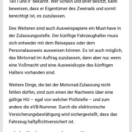
Teil I und II“ bekannt. Wer Schein und Brief besitzt, kann
beweisen, dass er Eigentümer des Zweirads und somit
berechtigt ist, es zuzulassen.
Des Weiteren sind auch Ausweispapiere ein Must-have in
der Zulassungsstelle. Der künftige Fahrzeughalter muss
sich entweder mit dem Reisepass oder dem
Personalausweis ausweisen können. Es ist auch möglich,
das Motorrad im Auftrag zuzulassen, dann aber nur, wenn
eine Vollmacht und eine Ausweiskopie des künftigen
Halters vorhanden sind.
Weitere Dinge, die bei der Motorrad-Zulassung nicht
fehlen dürfen, sind zum einen der Nachweis über eine
gültige HU – egal von welcher Prüfstelle – und zum
andere die eVB-Nummer. Durch die elektronische
Versicherungsbestätigung wird sichergestellt, dass das
Fahrzeug haftpflichtversichert ist.