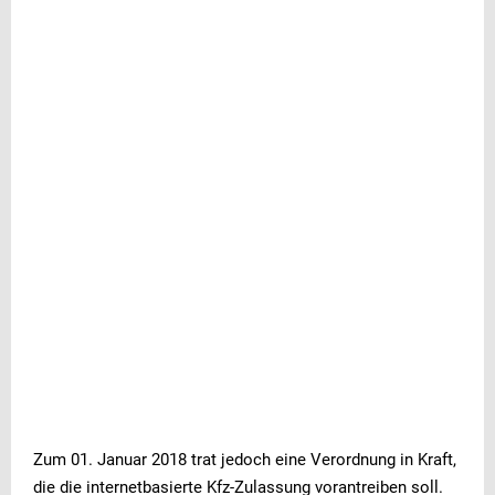
Zum 01. Januar 2018 trat jedoch eine Verordnung in Kraft,
die die internetbasierte Kfz-Zulassung vorantreiben soll.