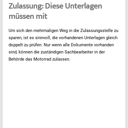
Zulassung: Diese Unterlagen
müssen mit
Um sich den mehrmaligen Weg in die Zulassungsstelle zu
sparen, ist es sinnvoll, die vorhandenen Unterlagen gleich
doppelt zu prüfen. Nur wenn alle Dokumente vorhanden
sind, können die zuständigen Sachbearbeiter in der
Behörde das Motorrad zulassen.