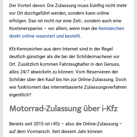
Der Vorteil davon: Die Zulassung muss künftig nicht mehr
vor Ort durchgeführt werden, sondern kann online
erfolgen. Das ist nicht nur eine Zeit-, sondern auch eine
Kostenersparnis – vor allem, wenn man die
Kennzeichen
direkt online reserviert und bestellt
.
Kfz-Kennzeichen aus dem Internet sind in der Regel
deutlich günstiger als die bei der Schildermacherei vor
Ort. Zusätzlich kommen Fahrzeughalter in den Genuss,
alles 24/7 abwickeln zu können: Vom Reservieren der
Schilder über den Kauf bis hin zur Online-Zulassung. Doch
wie funktioniert das internetbasierte Zulassungsverfahren
eigentlich?
Motorrad-Zulassung über i-Kfz
Bereits seit 2015 ist i-Kfz – also die Online-Zulassung –
auf dem Vormarsch. Seit diesem Jahr können