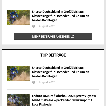
Sherco Deutschland in Großlöbichau:
Klassensiege für Fischeder und Chlum an
beiden Renntagen
3. August 2026
MEHR BEITRÄGE ANZEIGEN
TOP BEITRÄGE
Sherco Deutschland in Großlöbichau:
Klassensiege für Fischeder und Chlum an
beiden Renntagen
3. August 2026
Enduro DM Großlöbichau 2026: Jeremy Sydow
bleibt makellos – packender Zweikampf mit
Luca Fischeder