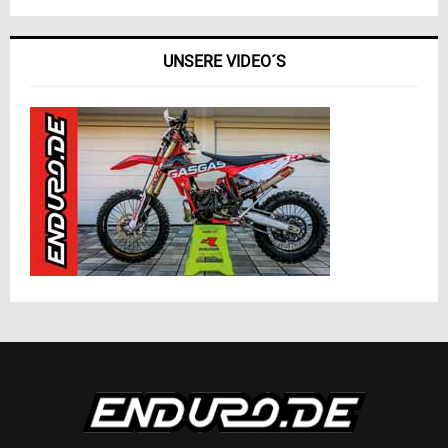
UNSERE VIDEO´S