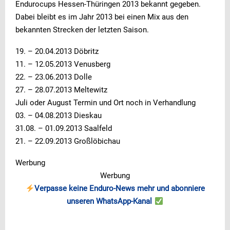
Endurocups Hessen-Thüringen 2013 bekannt gegeben.
Dabei bleibt es im Jahr 2013 bei einen Mix aus den
bekannten Strecken der letzten Saison.
19. – 20.04.2013 Döbritz
11. – 12.05.2013 Venusberg
22. – 23.06.2013 Dolle
27. – 28.07.2013 Meltewitz
Juli oder August Termin und Ort noch in Verhandlung
03. – 04.08.2013 Dieskau
31.08. – 01.09.2013 Saalfeld
21. – 22.09.2013 Großlöbichau
Werbung
Werbung
Verpasse keine Enduro-News mehr und abonniere
unseren WhatsApp-Kanal