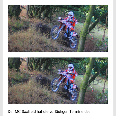
Der MC Saalfeld hat die vorläufigen Termine des