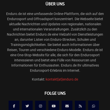
ÜBER UNS
Enduro.de ist eine umfassende Online-Plattform, die sich auf den
Endurosport und Offroadsport konzentriert. Die Webseite bietet
aktuelle Nachrichten und Updates von regionalen, nationalen
und internationalen Veranstaltungen. Zusätzlich zu den
Nachrichten bietet Enduro.de eine Vielzahl von Dienstleistungen
an, darunter Listen von Enduro-Strecken, Schulen und
Trainingsmöglichkeiten. Sie bietet auch Informationen über
Reisen, Touren und verschiedene Enduro-Modelle. Enduro.de ist
eine One-Stop-Website für alle, die sich für den Endurosport
interessieren und bietet eine Fülle von Ressourcen und
Informationen für Enthusiasten. Enduro.de Ihr ultimatives
Endurosport-Erlebnis im Internet.
Kontakt:
kontakt[at]enduro.de
FOLGE UNS