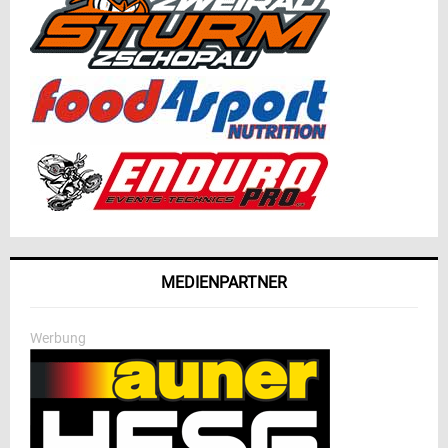
MEDIENPARTNER
Werbung