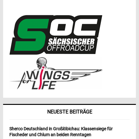
NEUESTE BEITRÄGE
Sherco Deutschland in Großlöbichau: Klassensiege für
Fischeder und Chlum an beiden Renntagen