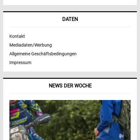
DATEN
Kontakt
Mediadaten/Werbung
Allgemeine Geschäftsbedingungen
Impressum
NEWS DER WOCHE