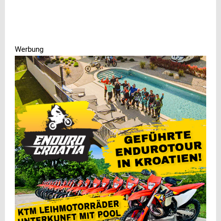
Werbung