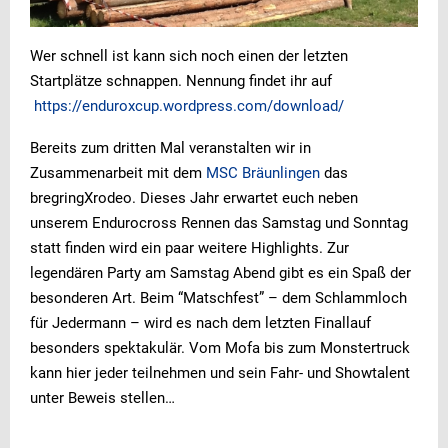
Wer schnell ist kann sich noch einen der letzten
Startplätze schnappen. Nennung findet ihr auf
https://enduroxcup.wordpress.com/download/
Bereits zum dritten Mal veranstalten wir in
Zusammenarbeit mit dem
MSC Bräunlingen
das
bregringXrodeo. Dieses Jahr erwartet euch neben
unserem Endurocross Rennen das Samstag und Sonntag
statt finden wird ein paar weitere Highlights. Zur
legendären Party am Samstag Abend gibt es ein Spaß der
besonderen Art. Beim “Matschfest” – dem Schlammloch
für Jedermann – wird es nach dem letzten Finallauf
besonders spektakulär. Vom Mofa bis zum Monstertruck
kann hier jeder teilnehmen und sein Fahr- und Showtalent
unter Beweis stellen…