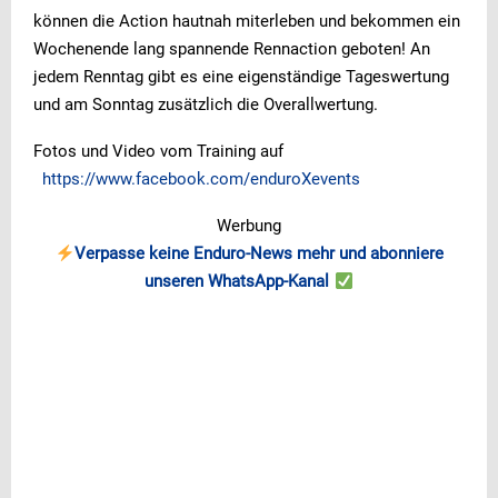
können die Action hautnah miterleben und bekommen ein
Wochenende lang spannende Rennaction geboten! An
jedem Renntag gibt es eine eigenständige Tageswertung
und am Sonntag zusätzlich die Overallwertung.
Fotos und Video vom Training auf
https://www.facebook.com/enduroXevents
Werbung
Verpasse keine Enduro-News mehr und abonniere
unseren WhatsApp-Kanal