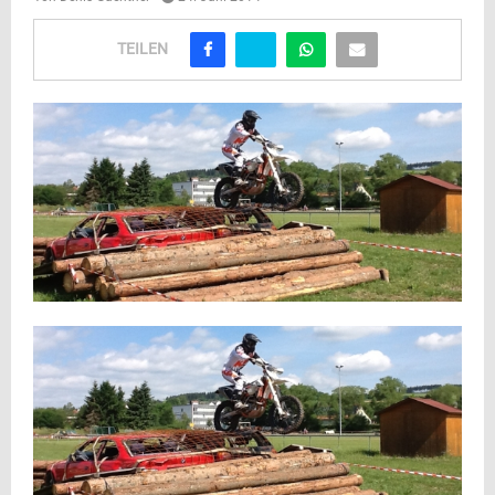
TEILEN