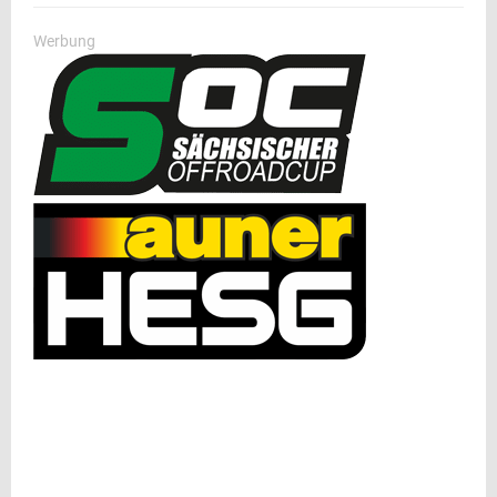
Werbung