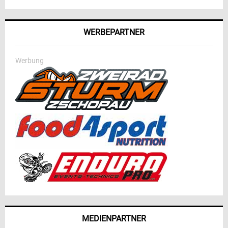
WERBEPARTNER
Werbung
MEDIENPARTNER