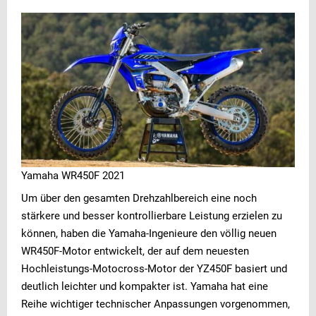
Yamaha WR450F 2021
Um über den gesamten Drehzahlbereich eine noch
stärkere und besser kontrollierbare Leistung erzielen zu
können, haben die Yamaha-Ingenieure den völlig neuen
WR450F-Motor entwickelt, der auf dem neuesten
Hochleistungs-Motocross-Motor der YZ450F basiert und
deutlich leichter und kompakter ist. Yamaha hat eine
Reihe wichtiger technischer Anpassungen vorgenommen,