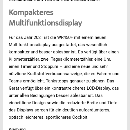
Kompakteres
Multifunktionsdisplay
Für das Jahr 2021 ist die WR450F mit einem neuen
Multifunktionsdisplay ausgestattet, das wesentlich
kompakter und besser ablesbar ist. Es verfügt über einen
Kilometerzähler, zwei Tageskilometerzähler, eine Uhr,
einen Timer und Stoppuhr – und eine neue und sehr
nützliche Kraftstoffverbrauchsanzeige, die es Fahrern und
Teams ermöglicht, Tankstopps genauer zu planen. Das
Gerät verfügt über ein kontrastreicheres LCD-Display, das
unter allen Bedingungen besser ablesbar ist. Das
einheitliche Design sowie die reduzierte Breite und Tiefe
des Displays sorgen für ein deutlich aufgeräumteres,
optisch leichteres, sportlicheres Cockpit.
Werbung