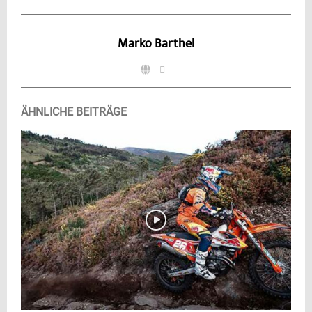
Marko Barthel
ÄHNLICHE BEITRÄGE