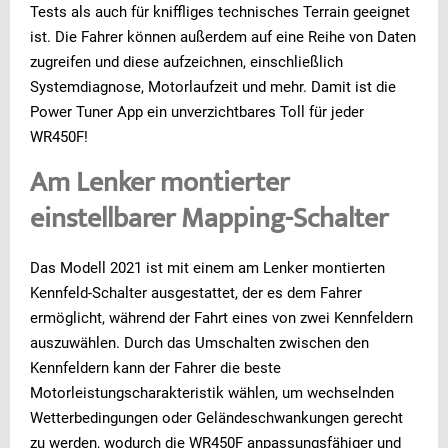
Tests als auch für kniffliges technisches Terrain geeignet
ist. Die Fahrer können außerdem auf eine Reihe von Daten
zugreifen und diese aufzeichnen, einschließlich
Systemdiagnose, Motorlaufzeit und mehr. Damit ist die
Power Tuner App ein unverzichtbares Toll für jeder
WR450F!
Am Lenker montierter
einstellbarer Mapping-Schalter
Das Modell 2021 ist mit einem am Lenker montierten
Kennfeld-Schalter ausgestattet, der es dem Fahrer
ermöglicht, während der Fahrt eines von zwei Kennfeldern
auszuwählen. Durch das Umschalten zwischen den
Kennfeldern kann der Fahrer die beste
Motorleistungscharakteristik wählen, um wechselnden
Wetterbedingungen oder Geländeschwankungen gerecht
zu werden, wodurch die WR450F anpassungsfähiger und