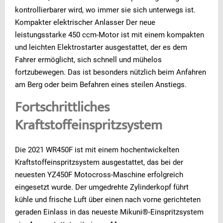
kontrollierbarer wird, wo immer sie sich unterwegs ist.
Kompakter elektrischer Anlasser Der neue
leistungsstarke 450 ccm-Motor ist mit einem kompakten
und leichten Elektrostarter ausgestattet, der es dem
Fahrer ermöglicht, sich schnell und mühelos
fortzubewegen. Das ist besonders nützlich beim Anfahren
am Berg oder beim Befahren eines steilen Anstiegs.
Fortschrittliches
Kraftstoffeinspritzsystem
Die 2021 WR450F ist mit einem hochentwickelten
Kraftstoffeinspritzsystem ausgestattet, das bei der
neuesten YZ450F Motocross-Maschine erfolgreich
eingesetzt wurde. Der umgedrehte Zylinderkopf führt
kühle und frische Luft über einen nach vorne gerichteten
geraden Einlass in das neueste Mikuni®-Einspritzsystem