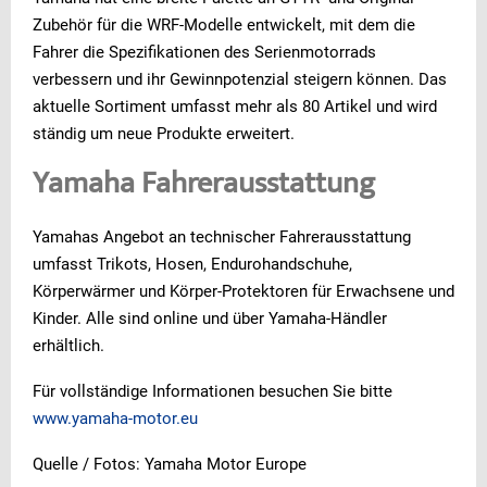
Zubehör für die WRF-Modelle entwickelt, mit dem die
Fahrer die Spezifikationen des Serienmotorrads
verbessern und ihr Gewinnpotenzial steigern können. Das
aktuelle Sortiment umfasst mehr als 80 Artikel und wird
ständig um neue Produkte erweitert.
Yamaha Fahrerausstattung
Yamahas Angebot an technischer Fahrerausstattung
umfasst Trikots, Hosen, Endurohandschuhe,
Körperwärmer und Körper-Protektoren für Erwachsene und
Kinder. Alle sind online und über Yamaha-Händler
erhältlich.
Für vollständige Informationen besuchen Sie bitte
www.yamaha-motor.eu
Quelle / Fotos: Yamaha Motor Europe