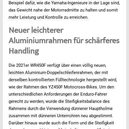
Beispiel dafür, wie die Yamaha-Ingenieure in der Lage sind,
das Gewicht nahe der Motorradmitte zu halten und somit
mehr Leistung und Kontrolle zu erreichen.
Neuer leichterer
Aluminiumrahmen für schärferes
Handling
Die 2021er WR450F verfügt über einen völlig neuen,
leichten Aluminium-Doppelschleifenrahmen, der mit
derselben kontrollierten Fülltechnologie hergestellt wird,
wie der Rahmen des YZ450F Motocross-Bikes. Um den
unterschiedlichen Anforderungen der Enduro-Fahrer
gerecht zu werden, wurde die Steifigkeitsbalance des
Rahmens durch die Verwendung dünnerer Hauptholme
zusammen mit dünneren Unterrohren neu abgestimmt.
Darüber hinaus wurde auch die Form und die Steifigkeit