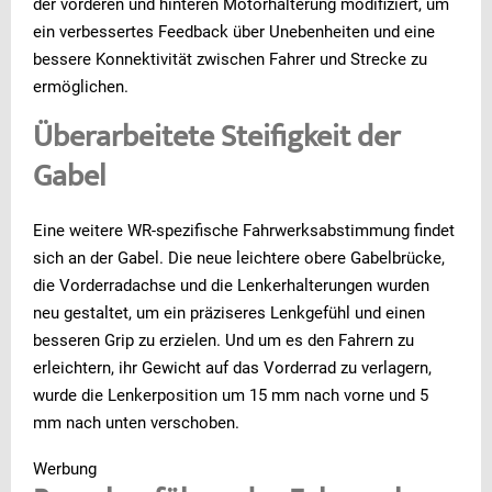
der vorderen und hinteren Motorhalterung modifiziert, um
ein verbessertes Feedback über Unebenheiten und eine
bessere Konnektivität zwischen Fahrer und Strecke zu
ermöglichen.
Überarbeitete Steifigkeit der
Gabel
Eine weitere WR-spezifische Fahrwerksabstimmung findet
sich an der Gabel. Die neue leichtere obere Gabelbrücke,
die Vorderradachse und die Lenkerhalterungen wurden
neu gestaltet, um ein präziseres Lenkgefühl und einen
besseren Grip zu erzielen. Und um es den Fahrern zu
erleichtern, ihr Gewicht auf das Vorderrad zu verlagern,
wurde die Lenkerposition um 15 mm nach vorne und 5
mm nach unten verschoben.
Werbung