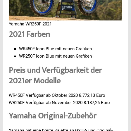
Yamaha WR250F 2021
2021 Farben
WR450F Icon Blue mit neuen Grafiken
WR250F Icon Blue mit neuen Grafiken
Preis und Verfügbarkeit der
2021er Modelle
WR450F Verfügbar ab Oktober 2020 8.772,13 Euro
WR250F Verfügbar ab November 2020 8.187,26 Euro
Yamaha Original-Zubehör
Yamaha hat eine breite Palette an GYTR- und Original-