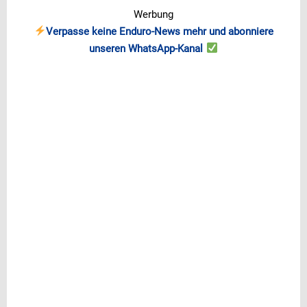
Werbung
Verpasse keine Enduro-News mehr und abonniere
unseren WhatsApp-Kanal