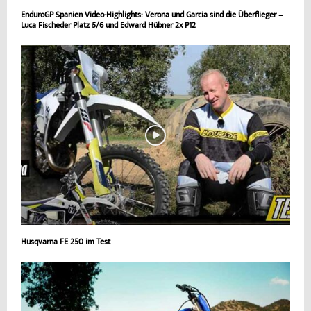
EnduroGP Spanien Video-Highlights: Verona und Garcia sind die Überflieger –
Luca Fischeder Platz 5/6 und Edward Hübner 2x P12
Husqvarna FE 250 im Test