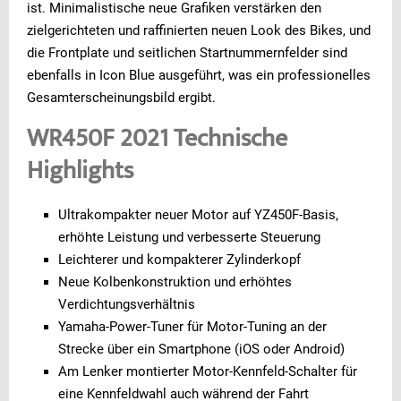
ist. Minimalistische neue Grafiken verstärken den
zielgerichteten und raffinierten neuen Look des Bikes, und
die Frontplate und seitlichen Startnummernfelder sind
ebenfalls in Icon Blue ausgeführt, was ein professionelles
Gesamterscheinungsbild ergibt.
WR450F 2021 Technische
Highlights
Ultrakompakter neuer Motor auf YZ450F-Basis,
erhöhte Leistung und verbesserte Steuerung
Leichterer und kompakterer Zylinderkopf
Neue Kolbenkonstruktion und erhöhtes
Verdichtungsverhältnis
Yamaha-Power-Tuner für Motor-Tuning an der
Strecke über ein Smartphone (iOS oder Android)
Am Lenker montierter Motor-Kennfeld-Schalter für
eine Kennfeldwahl auch während der Fahrt