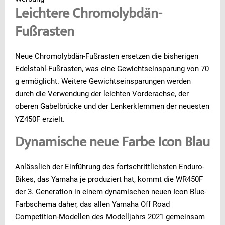
Leichtere Chromolybdän-
Fußrasten
Neue Chromolybdän-Fußrasten ersetzen die bisherigen
Edelstahl-Fußrasten, was eine Gewichtseinsparung von 70
g ermöglicht. Weitere Gewichtseinsparungen werden
durch die Verwendung der leichten Vorderachse, der
oberen Gabelbrücke und der Lenkerklemmen der neuesten
YZ450F erzielt.
Dynamische neue Farbe Icon Blau
Anlässlich der Einführung des fortschrittlichsten Enduro-
Bikes, das Yamaha je produziert hat, kommt die WR450F
der 3. Generation in einem dynamischen neuen Icon Blue-
Farbschema daher, das allen Yamaha Off Road
Competition-Modellen des Modelljahrs 2021 gemeinsam