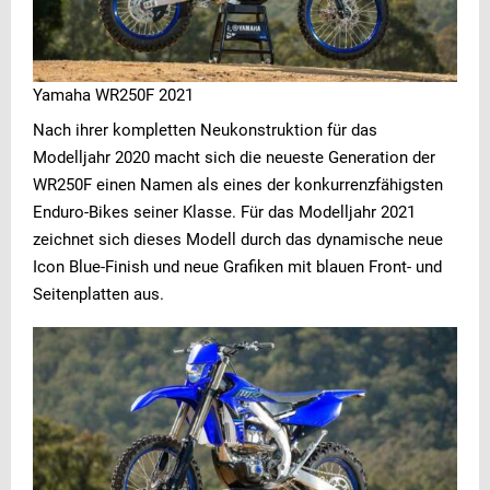
Yamaha WR250F 2021
Nach ihrer kompletten Neukonstruktion für das
Modelljahr 2020 macht sich die neueste Generation der
WR250F einen Namen als eines der konkurrenzfähigsten
Enduro-Bikes seiner Klasse. Für das Modelljahr 2021
zeichnet sich dieses Modell durch das dynamische neue
Icon Blue-Finish und neue Grafiken mit blauen Front- und
Seitenplatten aus.