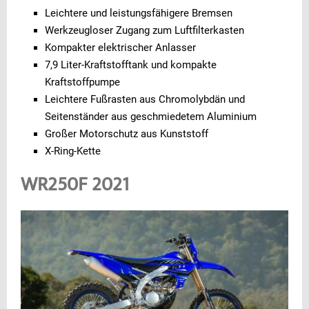
Leichtere und leistungsfähigere Bremsen
Werkzeugloser Zugang zum Luftfilterkasten
Kompakter elektrischer Anlasser
7,9 Liter-Kraftstofftank und kompakte
Kraftstoffpumpe
Leichtere Fußrasten aus Chromolybdän und
Seitenständer aus geschmiedetem Aluminium
Großer Motorschutz aus Kunststoff
X-Ring-Kette
WR250F 2021