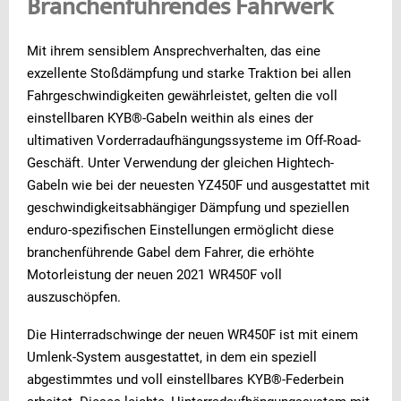
Branchenführendes Fahrwerk
Mit ihrem sensiblem Ansprechverhalten, das eine
exzellente Stoßdämpfung und starke Traktion bei allen
Fahrgeschwindigkeiten gewährleistet, gelten die voll
einstellbaren KYB®-Gabeln weithin als eines der
ultimativen Vorderradaufhängungssysteme im Off-Road-
Geschäft. Unter Verwendung der gleichen Hightech-
Gabeln wie bei der neuesten YZ450F und ausgestattet mit
geschwindigkeitsabhängiger Dämpfung und speziellen
enduro-spezifischen Einstellungen ermöglicht diese
branchenführende Gabel dem Fahrer, die erhöhte
Motorleistung der neuen 2021 WR450F voll
auszuschöpfen.
Die Hinterradschwinge der neuen WR450F ist mit einem
Umlenk-System ausgestattet, in dem ein speziell
abgestimmtes und voll einstellbares KYB®-Federbein