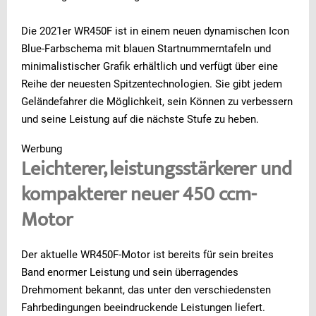
Die 2021er WR450F ist in einem neuen dynamischen Icon
Blue-Farbschema mit blauen Startnummerntafeln und
minimalistischer Grafik erhältlich und verfügt über eine
Reihe der neuesten Spitzentechnologien. Sie gibt jedem
Geländefahrer die Möglichkeit, sein Können zu verbessern
und seine Leistung auf die nächste Stufe zu heben.
Werbung
Leichterer, leistungsstärkerer und
kompakterer neuer 450 ccm-
Motor
Der aktuelle WR450F-Motor ist bereits für sein breites
Band enormer Leistung und sein überragendes
Drehmoment bekannt, das unter den verschiedensten
Fahrbedingungen beeindruckende Leistungen liefert.