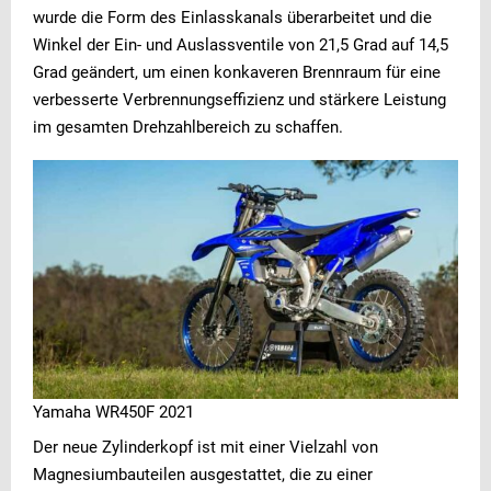
wurde die Form des Einlasskanals überarbeitet und die
Winkel der Ein- und Auslassventile von 21,5 Grad auf 14,5
Grad geändert, um einen konkaveren Brennraum für eine
verbesserte Verbrennungseffizienz und stärkere Leistung
im gesamten Drehzahlbereich zu schaffen.
Yamaha WR450F 2021
Der neue Zylinderkopf ist mit einer Vielzahl von
Magnesiumbauteilen ausgestattet, die zu einer