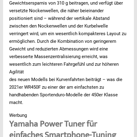
Gewichtsersparnis von 310 g beitragen, und verfügt über
versetzte Nockenwellen, die näher beieinander
positioniert sind – während der vertikale Abstand
zwischen den Nockenwellen und der Kurbelwelle
verringert wird, um ein wesentlich kompakteres Layout zu
ermöglichen. Durch die Kombination von geringerem
Gewicht und reduzierten Abmessungen wird eine
verbesserte Massenzentralisierung erreicht, was
wesentlich zum leichteren Fahrgefühl und zur höheren
Agilität
des neuen Modells bei Kurvenfahrten beiträgt – was die
2021er WR450F zu einer der am einfachsten zu
handhabenden Sportenduro-Modelle der 450er Klasse
macht.
Werbung
Yamaha Power Tuner für
einfaches Smartphone-Tuning