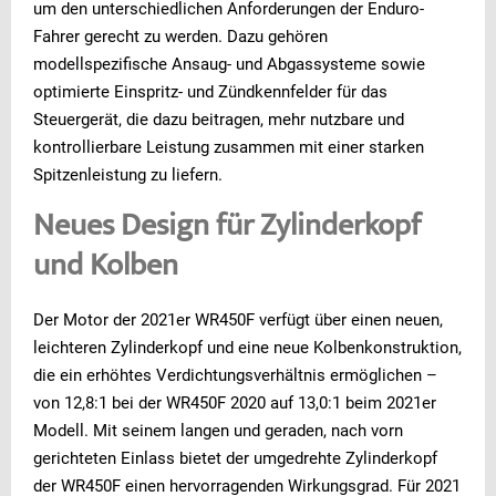
um den unterschiedlichen Anforderungen der Enduro-
Fahrer gerecht zu werden. Dazu gehören
modellspezifische Ansaug- und Abgassysteme sowie
optimierte Einspritz- und Zündkennfelder für das
Steuergerät, die dazu beitragen, mehr nutzbare und
kontrollierbare Leistung zusammen mit einer starken
Spitzenleistung zu liefern.
Neues Design für Zylinderkopf
und Kolben
Der Motor der 2021er WR450F verfügt über einen neuen,
leichteren Zylinderkopf und eine neue Kolbenkonstruktion,
die ein erhöhtes Verdichtungsverhältnis ermöglichen –
von 12,8:1 bei der WR450F 2020 auf 13,0:1 beim 2021er
Modell. Mit seinem langen und geraden, nach vorn
gerichteten Einlass bietet der umgedrehte Zylinderkopf
der WR450F einen hervorragenden Wirkungsgrad. Für 2021