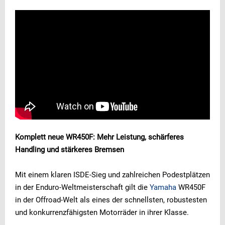
Komplett neue WR450F: Mehr Leistung, schärferes
Handling und stärkeres Bremsen
Mit einem klaren ISDE-Sieg und zahlreichen Podestplätzen
in der Enduro-Weltmeisterschaft gilt die
Yamaha
WR450F
in der Offroad-Welt als eines der schnellsten, robustesten
und konkurrenzfähigsten Motorräder in ihrer Klasse.