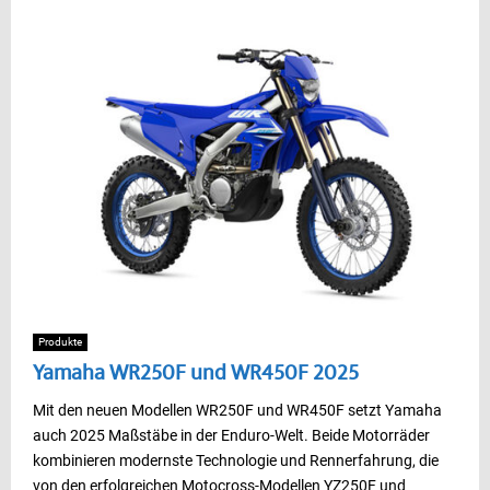
Produkte
Yamaha WR250F und WR450F 2025
Mit den neuen Modellen WR250F und WR450F setzt Yamaha
auch 2025 Maßstäbe in der Enduro-Welt. Beide Motorräder
kombinieren modernste Technologie und Rennerfahrung, die
von den erfolgreichen Motocross-Modellen YZ250F und