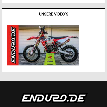
UNSERE VIDEO´S