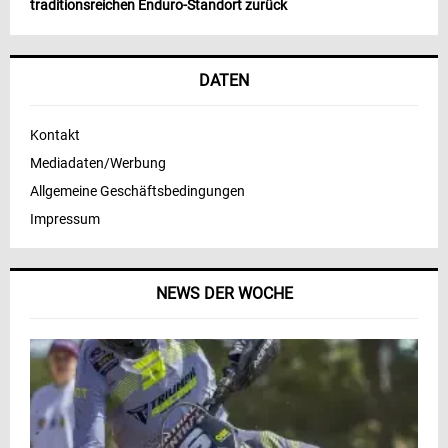
traditionsreichen Enduro-Standort zurück
DATEN
Kontakt
Mediadaten/Werbung
Allgemeine Geschäftsbedingungen
Impressum
NEWS DER WOCHE