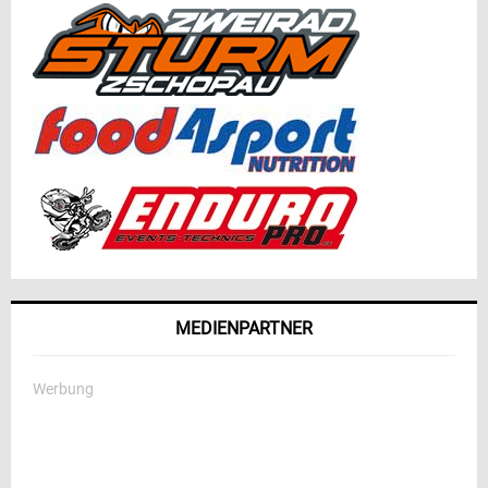
MEDIENPARTNER
Werbung