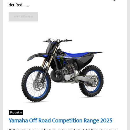
der Red......
weiterlesen
Produkte
Yamaha Off Road Competition Range 2025