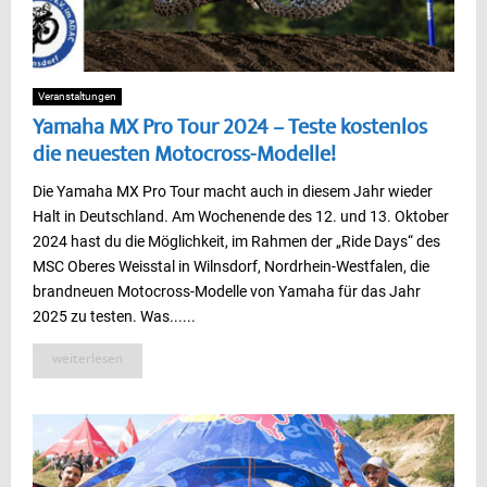
Veranstaltungen
Yamaha MX Pro Tour 2024 – Teste kostenlos
die neuesten Motocross-Modelle!
Die Yamaha MX Pro Tour macht auch in diesem Jahr wieder
Halt in Deutschland. Am Wochenende des 12. und 13. Oktober
2024 hast du die Möglichkeit, im Rahmen der „Ride Days“ des
MSC Oberes Weisstal in Wilnsdorf, Nordrhein-Westfalen, die
brandneuen Motocross-Modelle von Yamaha für das Jahr
2025 zu testen. Was......
weiterlesen