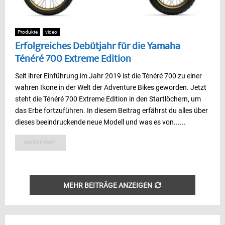
Produkte
video
Erfolgreiches Debütjahr für die Yamaha
Ténéré 700 Extreme Edition
Seit ihrer Einführung im Jahr 2019 ist die Ténéré 700 zu einer
wahren Ikone in der Welt der Adventure Bikes geworden. Jetzt
steht die Ténéré 700 Extreme Edition in den Startlöchern, um
das Erbe fortzuführen. In diesem Beitrag erfährst du alles über
dieses beeindruckende neue Modell und was es von......
weiterlesen
MEHR BEITRÄGE ANZEIGEN