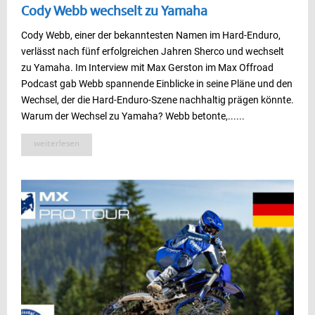
Cody Webb wechselt zu Yamaha
Cody Webb, einer der bekanntesten Namen im Hard-Enduro,
verlässt nach fünf erfolgreichen Jahren Sherco und wechselt
zu Yamaha. Im Interview mit Max Gerston im Max Offroad
Podcast gab Webb spannende Einblicke in seine Pläne und den
Wechsel, der die Hard-Enduro-Szene nachhaltig prägen könnte.
Warum der Wechsel zu Yamaha? Webb betonte,......
weiterlesen