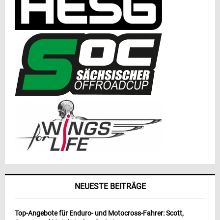
NEUESTE BEITRÄGE
Top-Angebote für Enduro- und Motocross-Fahrer: Scott,