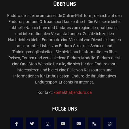
ÜBER UNS
Enduro.de ist eine umfassende Online-Plattform, die sich auf den
Endurosport und Offroadsport konzentriert. Die Webseite bietet
aktuelle Nachrichten und Updates von regionalen, nationalen
und internationalen Veranstaltungen. Zusätzlich zu den
Nachrichten bietet Enduro.de eine Vielzahl von Dienstleistungen
an, darunter Listen von Enduro-Strecken, Schulen und
Trainingsmöglichkeiten. Sie bietet auch Informationen über
Reisen, Touren und verschiedene Enduro-Modelle. Enduro.de ist
eine One-Stop-Website für alle, die sich für den Endurosport
interessieren und bietet eine Fülle von Ressourcen und
Informationen für Enthusiasten. Enduro.de Ihr ultimatives
Endurosport-Erlebnis im Internet.
Kontakt:
kontakt[at]enduro.de
FOLGE UNS