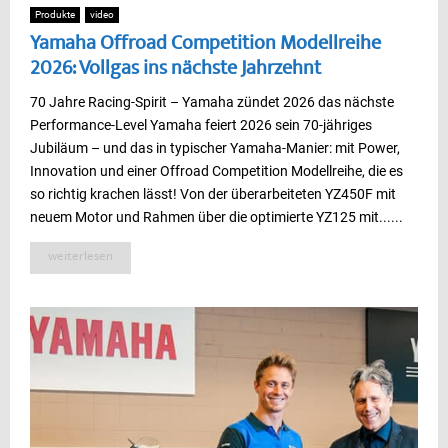
Produkte
video
Yamaha Offroad Competition Modellreihe
2026: Vollgas ins nächste Jahrzehnt
70 Jahre Racing-Spirit – Yamaha zündet 2026 das nächste
Performance-Level Yamaha feiert 2026 sein 70-jähriges
Jubiläum – und das in typischer Yamaha-Manier: mit Power,
Innovation und einer Offroad Competition Modellreihe, die es
so richtig krachen lässt! Von der überarbeiteten YZ450F mit
neuem Motor und Rahmen über die optimierte YZ125 mit......
weiterlesen