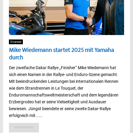
Diverses
Mike Wiedemann startet 2025 mit Yamaha
durch
Der zweifache Dakar Rallye „Finisher“ Mike Wiedemann hat
sich einen Namen in der Rallye- und Enduro-Szene gemacht.
Mit beeindruckenden Leistungen bei internationalen Rennen
wie dem Strandrennen in Le Touquet, der
Enduromannschaftsweltmeisterschaft und dem legendären
Erzbergrodeo hat er seine Vielseitigkeit und Ausdauer
bewiesen. Jüngst beendete er seine zweite Dakar-Rallye
erfolgreich mit......
weiterlesen