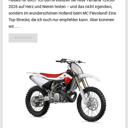
2026 auf Herz und Nieren testen – und das nicht irgendwo,
sondern im wunderschönen Holland beim MC Flevoland! Eine
Top-Strecke, die ich euch nur empfehlen kann. Aber kommen
wir......
weiterlesen