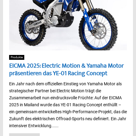
Produkte
EICMA 2025: Electric Motion & Yamaha Motor
präsentieren das YE-01 Racing Concept
Ein Jahr nach dem offiziellen Einstieg von Yamaha Motor als
strategischer Partner bei Electric Motion trägt die
Zusammenarbeit nun eindrucksvolle Früchte: Auf der EICMA
2025 in Mailand wurde das YE-01 Racing Concept enthüllt –
ein gemeinsam entwickeltes High-Performance-Projekt, das die
Zukunft des elektrischen Offroad-Sports neu definiert. Ein Jahr
intensiver Entwicklung......