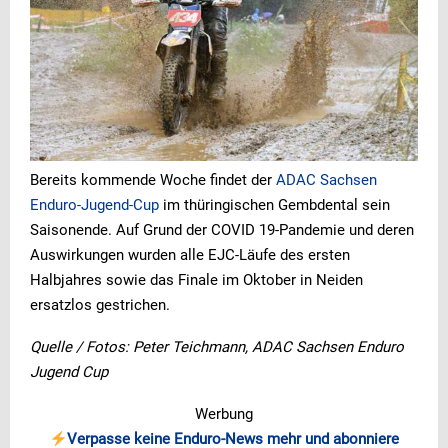
Bereits kommende Woche findet der
ADAC Sachsen
Enduro-Jugend-Cup
im thüringischen Gembdental sein
Saisonende. Auf Grund der COVID 19-Pandemie und deren
Auswirkungen wurden alle EJC-Läufe des ersten
Halbjahres sowie das Finale im Oktober in Neiden
ersatzlos gestrichen.
Quelle / Fotos: Peter Teichmann, ADAC Sachsen Enduro
Jugend Cup
Werbung
Verpasse keine Enduro-News mehr und abonniere