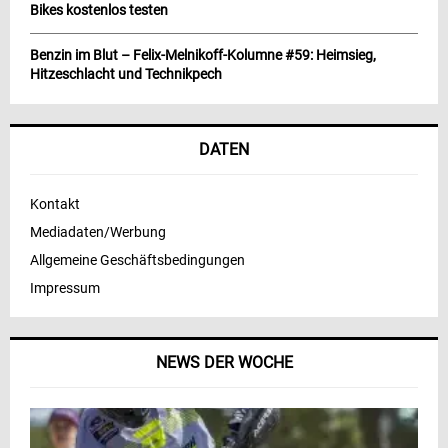
Bikes kostenlos testen
Benzin im Blut – Felix-Melnikoff-Kolumne #59: Heimsieg,
Hitzeschlacht und Technikpech
DATEN
Kontakt
Mediadaten/Werbung
Allgemeine Geschäftsbedingungen
Impressum
NEWS DER WOCHE