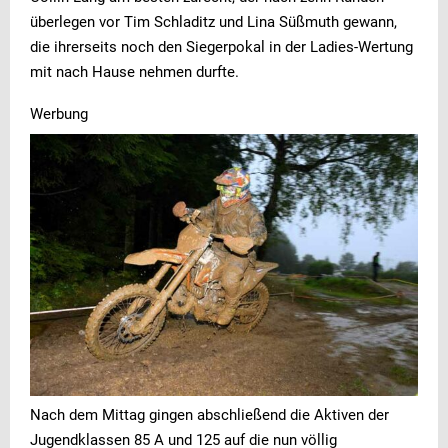
überlegen vor Tim Schladitz und Lina Süßmuth gewann,
die ihrerseits noch den Siegerpokal in der Ladies-Wertung
mit nach Hause nehmen durfte.
Werbung
Nach dem Mittag gingen abschließend die Aktiven der
Jugendklassen 85 A und 125 auf die nun völlig