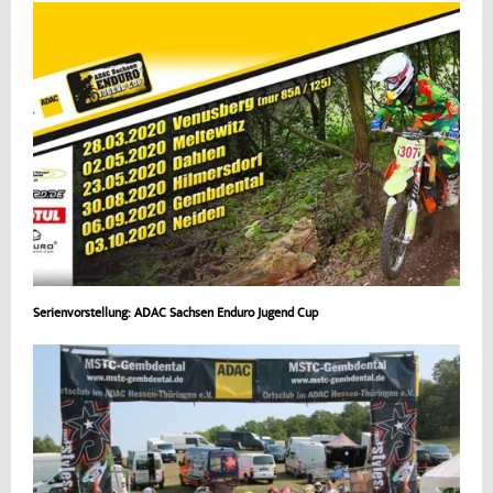
Serienvorstellung: ADAC Sachsen Enduro Jugend Cup