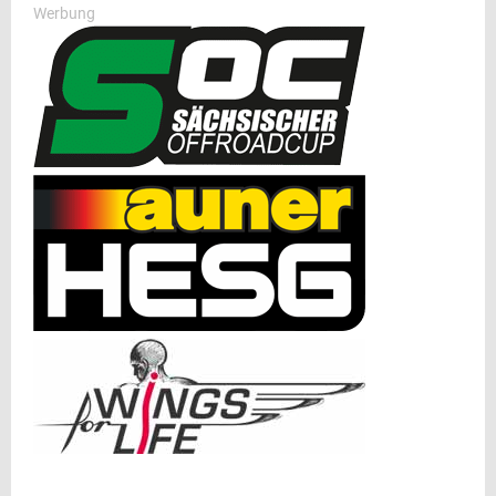
Werbung