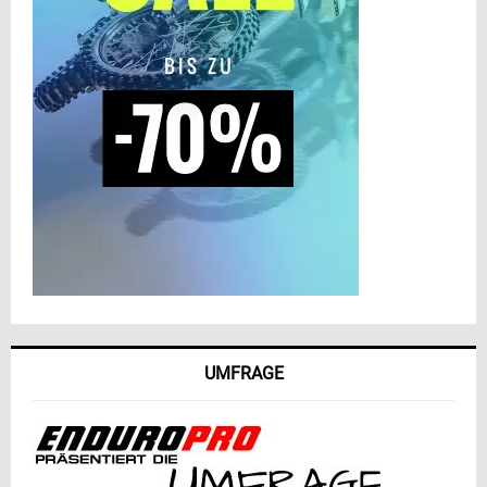
UMFRAGE