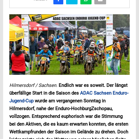
Hilmersdorf / Sachsen.
Endlich war es soweit. Der längst
überfällige Start in die Saison des
ADAC Sachsen Enduro-
Jugend-Cup
wurde am vergangenen Sonntag in
Hilmersdorf, nahe der Enduro-HochburgZschopau,
vollzogen. Entsprechend euphorisch war die Stimmung
bei den Aktiven, die es kaum erwarten konnten, die ersten
Wettkampfrunden der Saison im Gelände zu drehen. Doch