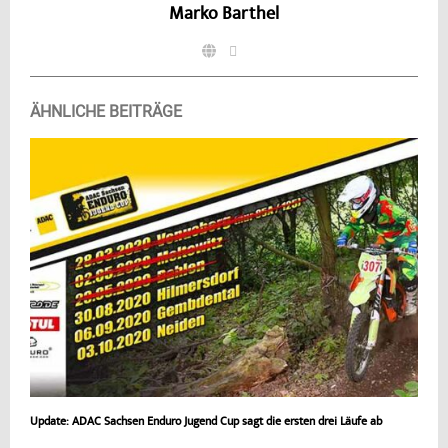
Marko Barthel
ÄHNLICHE BEITRÄGE
Update: ADAC Sachsen Enduro Jugend Cup sagt die ersten drei Läufe ab