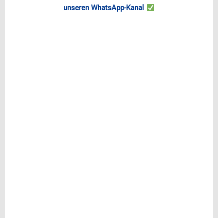
unseren WhatsApp-Kanal