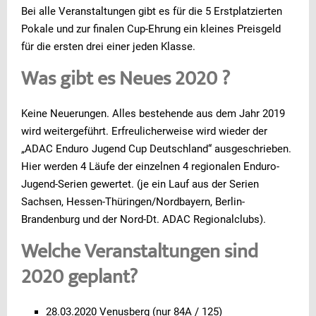
Bei alle Veranstaltungen gibt es für die 5 Erstplatzierten
Pokale und zur finalen Cup-Ehrung ein kleines Preisgeld
für die ersten drei einer jeden Klasse.
Was gibt es Neues 2020 ?
Keine Neuerungen. Alles bestehende aus dem Jahr 2019
wird weitergeführt. Erfreulicherweise wird wieder der
„ADAC Enduro Jugend Cup Deutschland“ ausgeschrieben.
Hier werden 4 Läufe der einzelnen 4 regionalen Enduro-
Jugend-Serien gewertet. (je ein Lauf aus der Serien
Sachsen, Hessen-Thüringen/Nordbayern, Berlin-
Brandenburg und der Nord-Dt. ADAC Regionalclubs).
Welche Veranstaltungen sind
2020 geplant?
28.03.2020 Venusberg (nur 84A / 125)