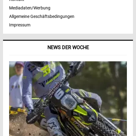
Mediadaten/Werbung
Allgemeine Geschäftsbedingungen
Impressum
NEWS DER WOCHE