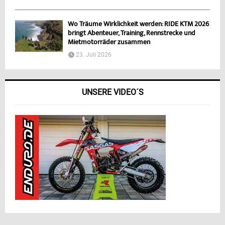
Wo Träume Wirklichkeit werden: RIDE KTM 2026
bringt Abenteuer, Training, Rennstrecke und
Mietmotorräder zusammen
23. Juli 2026
UNSERE VIDEO´S