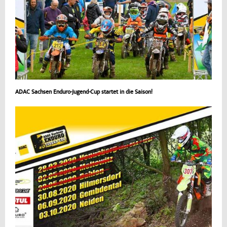
ADAC Sachsen Enduro-Jugend-Cup startet in die Saison!