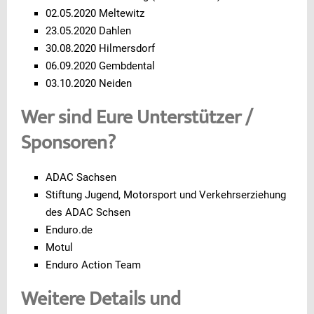
02.05.2020 Meltewitz
23.05.2020 Dahlen
30.08.2020 Hilmersdorf
06.09.2020 Gembdental
03.10.2020 Neiden
Wer sind Eure Unterstützer /
Sponsoren?
ADAC Sachsen
Stiftung Jugend, Motorsport und Verkehrserziehung
des ADAC Schsen
Enduro.de
Motul
Enduro Action Team
Weitere Details und