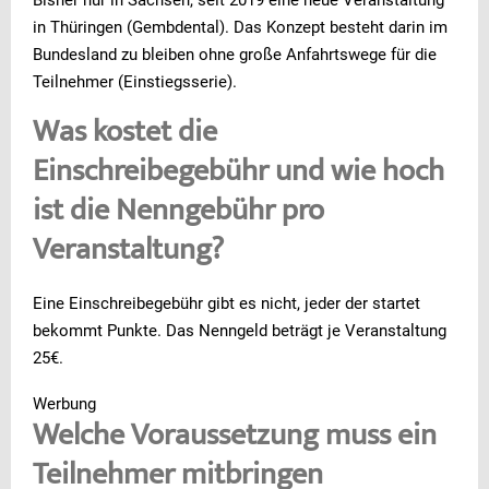
in Thüringen (Gembdental). Das Konzept besteht darin im
Bundesland zu bleiben ohne große Anfahrtswege für die
Teilnehmer (Einstiegsserie).
Was kostet die
Einschreibegebühr und wie hoch
ist die Nenngebühr pro
Veranstaltung?
Eine Einschreibegebühr gibt es nicht, jeder der startet
bekommt Punkte. Das Nenngeld beträgt je Veranstaltung
25€.
Werbung
Welche Voraussetzung muss ein
Teilnehmer mitbringen