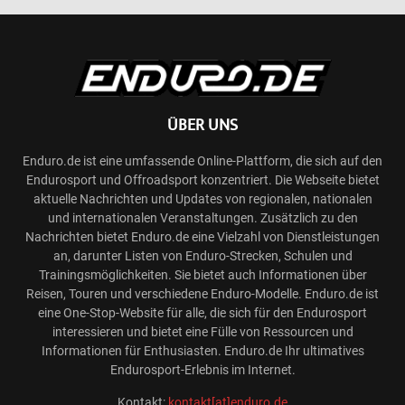
ÜBER UNS
Enduro.de ist eine umfassende Online-Plattform, die sich auf den
Endurosport und Offroadsport konzentriert. Die Webseite bietet
aktuelle Nachrichten und Updates von regionalen, nationalen
und internationalen Veranstaltungen. Zusätzlich zu den
Nachrichten bietet Enduro.de eine Vielzahl von Dienstleistungen
an, darunter Listen von Enduro-Strecken, Schulen und
Trainingsmöglichkeiten. Sie bietet auch Informationen über
Reisen, Touren und verschiedene Enduro-Modelle. Enduro.de ist
eine One-Stop-Website für alle, die sich für den Endurosport
interessieren und bietet eine Fülle von Ressourcen und
Informationen für Enthusiasten. Enduro.de Ihr ultimatives
Endurosport-Erlebnis im Internet.
Kontakt:
kontakt[at]enduro.de