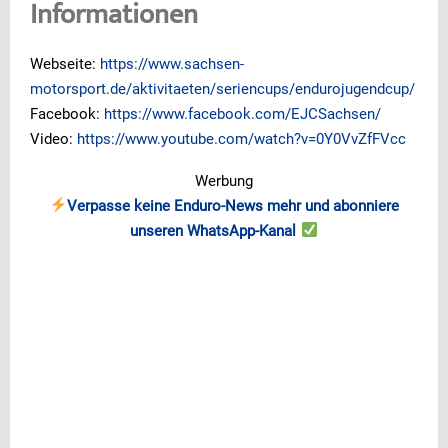
Informationen
Webseite:
https://www.sachsen-
motorsport.de/aktivitaeten/seriencups/endurojugendcup/
Facebook:
https://www.facebook.com/EJCSachsen/
Video:
https://www.youtube.com/watch?v=0Y0VvZfFVcc
Werbung
Verpasse keine Enduro-News mehr und abonniere
unseren WhatsApp-Kanal