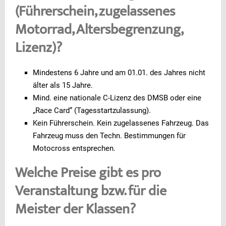
(Führerschein, zugelassenes
Motorrad, Altersbegrenzung,
Lizenz)?
Mindestens 6 Jahre und am 01.01. des Jahres nicht
älter als 15 Jahre.
Mind. eine nationale C-Lizenz des DMSB oder eine
„Race Card“ (Tagesstartzulassung).
Kein Führerschein. Kein zugelassenes Fahrzeug. Das
Fahrzeug muss den Techn. Bestimmungen für
Motocross entsprechen.
Welche Preise gibt es pro
Veranstaltung bzw. für die
Meister der Klassen?