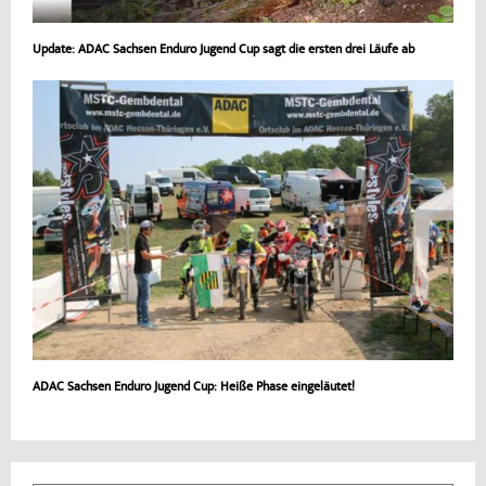
Update: ADAC Sachsen Enduro Jugend Cup sagt die ersten drei Läufe ab
ADAC Sachsen Enduro Jugend Cup: Heiße Phase eingeläutet!