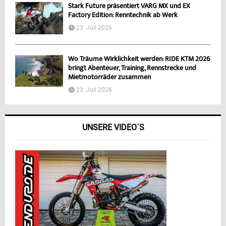
Stark Future präsentiert VARG MX und EX
Factory Edition: Renntechnik ab Werk
23. Juli 2026
Wo Träume Wirklichkeit werden: RIDE KTM 2026
bringt Abenteuer, Training, Rennstrecke und
Mietmotorräder zusammen
23. Juli 2026
UNSERE VIDEO´S