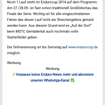
Noch 1 Lauf steht im Endurocup 2014 auf dem Programm.
Am 27./28.09. ist fast schon traditionell Großlöbichau das
Finale der Serie. Wichtig ist für alle eingeschriebenen
Fahrer das dieser Lauf nicht als Streichergebnis genutzt
werden kann. Aus diesem Grund wird es „Auf der Dorl“
beim MSTC Gembdental auch nochmals volle
Starterfelder geben.
Die Onlinenennung ist bis Samstag auf
www.endurocup.de
möglich.
Werbung
Werbung
Verpasse keine Enduro-News mehr und abonniere
unseren WhatsApp-Kanal