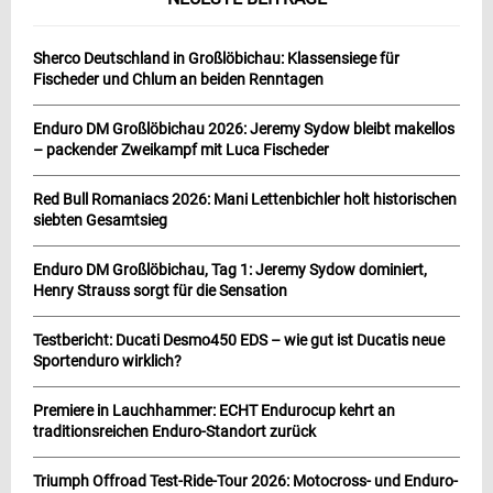
Sherco Deutschland in Großlöbichau: Klassensiege für
Fischeder und Chlum an beiden Renntagen
Enduro DM Großlöbichau 2026: Jeremy Sydow bleibt makellos
– packender Zweikampf mit Luca Fischeder
Red Bull Romaniacs 2026: Mani Lettenbichler holt historischen
siebten Gesamtsieg
Enduro DM Großlöbichau, Tag 1: Jeremy Sydow dominiert,
Henry Strauss sorgt für die Sensation
Testbericht: Ducati Desmo450 EDS – wie gut ist Ducatis neue
Sportenduro wirklich?
Premiere in Lauchhammer: ECHT Endurocup kehrt an
traditionsreichen Enduro-Standort zurück
Triumph Offroad Test-Ride-Tour 2026: Motocross- und Enduro-