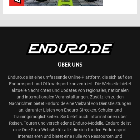
ÜBER UNS
Enduro.de ist eine umfassende Online-Plattform, die sich auf den
Endurosport und Offroadsport konzentriert. Die Webseite bietet
aktuelle Nachrichten und Updates von regionalen, nationalen
und internationalen Veranstaltungen. Zusätzlich zu den
Nachrichten bietet Enduro.de eine Vielzahl von Dienstleistungen
an, darunter Listen von Enduro-Strecken, Schulen und
Trainingsmöglichkeiten. Sie bietet auch Informationen über
Reisen, Touren und verschiedene Enduro-Modelle. Enduro.de ist
eine One-Stop-Website für alle, die sich für den Endurosport
interessieren und bietet eine Fülle von Ressourcen und