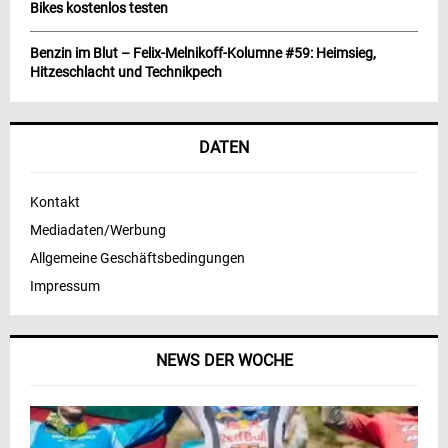
Bikes kostenlos testen
Benzin im Blut – Felix-Melnikoff-Kolumne #59: Heimsieg,
Hitzeschlacht und Technikpech
DATEN
Kontakt
Mediadaten/Werbung
Allgemeine Geschäftsbedingungen
Impressum
NEWS DER WOCHE