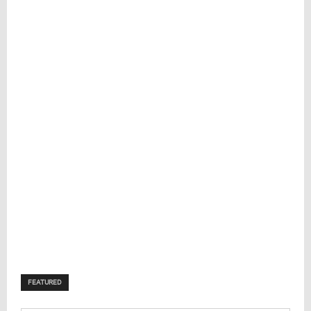
FEATURED