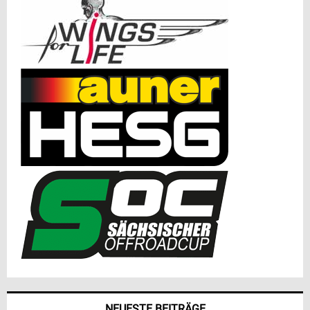
NEUESTE BEITRÄGE