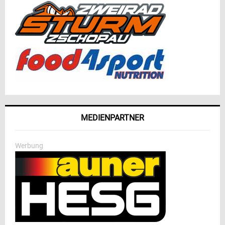
MEDIENPARTNER
Werbung