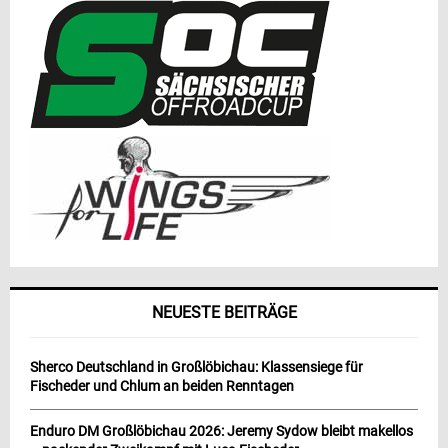
NEUESTE BEITRÄGE
Sherco Deutschland in Großlöbichau: Klassensiege für
Fischeder und Chlum an beiden Renntagen
Enduro DM Großlöbichau 2026: Jeremy Sydow bleibt makellos