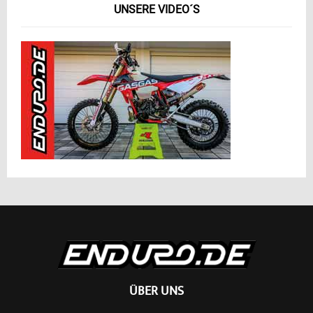
UNSERE VIDEO´S
ÜBER UNS