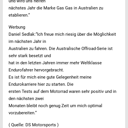
und wird uns helfen
nächstes Jahr die Marke Gas Gas in Australien zu
etablieren.“
Werbung
Daniel Sedlak:“Ich freue mich riesig über die Möglichkeit
im nächsten Jahr in
Australien zu fahren. Die Australische Offroad-Serie ist
sehr stark besetzt und
hat in den letzten Jahren immer mehr Weltklasse
Endurofahrer hervorgebracht.
Es ist für mich eine gute Gelegenheit meine
Endurokarriere hier zu starten. Die
ersten Tests auf dem Motorrad waren sehr positiv und in
den nächsten zwei
Monaten bleibt noch genug Zeit um mich optimal
vorzubereiten.“
( Quelle: DS Motorsports )