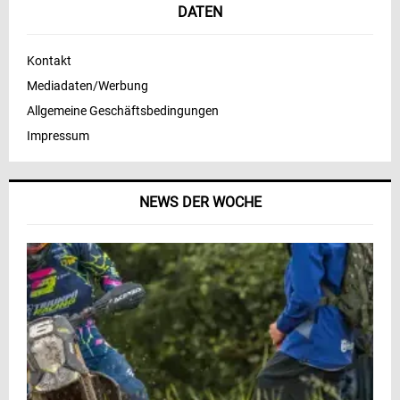
DATEN
Kontakt
Mediadaten/Werbung
Allgemeine Geschäftsbedingungen
Impressum
NEWS DER WOCHE