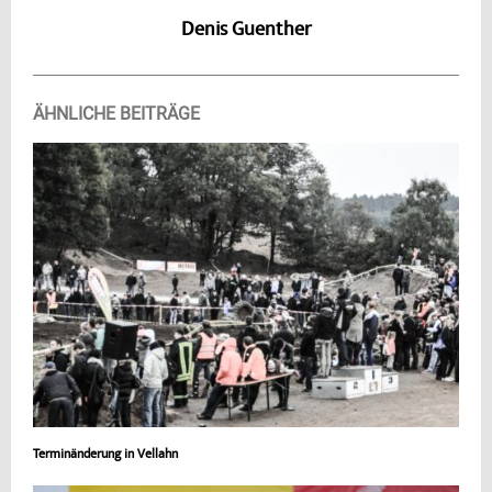
Denis Guenther
ÄHNLICHE BEITRÄGE
Terminänderung in Vellahn