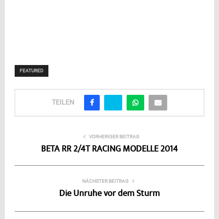
FEATURED
TEILEN
VORHERIGER BEITRAG
BETA RR 2/4T RACING MODELLE 2014
NÄCHSTER BEITRAG
Die Unruhe vor dem Sturm