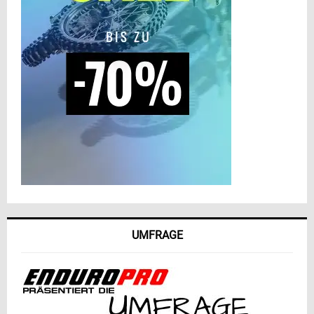
UMFRAGE