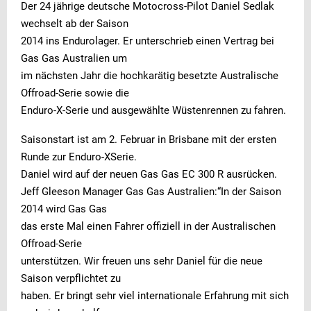
Der 24 jährige deutsche Motocross-Pilot Daniel Sedlak
wechselt ab der Saison
2014 ins Endurolager. Er unterschrieb einen Vertrag bei
Gas Gas Australien um
im nächsten Jahr die hochkarätig besetzte Australische
Offroad-Serie sowie die
Enduro-X-Serie und ausgewählte Wüstenrennen zu fahren.
Saisonstart ist am 2. Februar in Brisbane mit der ersten
Runde zur Enduro-XSerie.
Daniel wird auf der neuen Gas Gas EC 300 R ausrücken.
Jeff Gleeson Manager Gas Gas Australien:“In der Saison
2014 wird Gas Gas
das erste Mal einen Fahrer offiziell in der Australischen
Offroad-Serie
unterstützen. Wir freuen uns sehr Daniel für die neue
Saison verpflichtet zu
haben. Er bringt sehr viel internationale Erfahrung mit sich