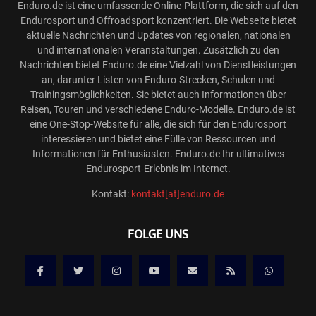
Enduro.de ist eine umfassende Online-Plattform, die sich auf den
Endurosport und Offroadsport konzentriert. Die Webseite bietet
aktuelle Nachrichten und Updates von regionalen, nationalen
und internationalen Veranstaltungen. Zusätzlich zu den
Nachrichten bietet Enduro.de eine Vielzahl von Dienstleistungen
an, darunter Listen von Enduro-Strecken, Schulen und
Trainingsmöglichkeiten. Sie bietet auch Informationen über
Reisen, Touren und verschiedene Enduro-Modelle. Enduro.de ist
eine One-Stop-Website für alle, die sich für den Endurosport
interessieren und bietet eine Fülle von Ressourcen und
Informationen für Enthusiasten. Enduro.de Ihr ultimatives
Endurosport-Erlebnis im Internet.
Kontakt:
kontakt[at]enduro.de
FOLGE UNS