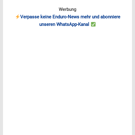
Werbung
Verpasse keine Enduro-News mehr und abonniere
unseren WhatsApp-Kanal