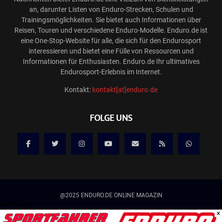
an, darunter Listen von Enduro-Strecken, Schulen und
Trainingsmöglichkeiten. Sie bietet auch Informationen über
Reisen, Touren und verschiedene Enduro-Modelle. Enduro.de ist
eine One-Stop-Website für alle, die sich für den Endurosport
interessieren und bietet eine Fülle von Ressourcen und
Informationen für Enthusiasten. Enduro.de Ihr ultimatives
Endurosport-Erlebnis im Internet.
Kontakt:
kontakt[at]enduro.de
FOLGE UNS
@2025 ENDURO.DE ONLINE MAGAZIN
Werbung
×
Kontakt
Mediadaten/Werbung