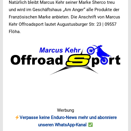
Natürlich bleibt Marcus Kehr seiner Marke Sherco treu
und wird im Geschäftshaus „Am Anger“ alle Produkte der
Französischen Marke anbieten. Die Anschrift von Marcus
Kehr Offroadsport lautet Augustusburger Str. 23 | 09557
Flöha.
Werbung
Verpasse keine Enduro-News mehr und abonniere
unseren WhatsApp-Kanal