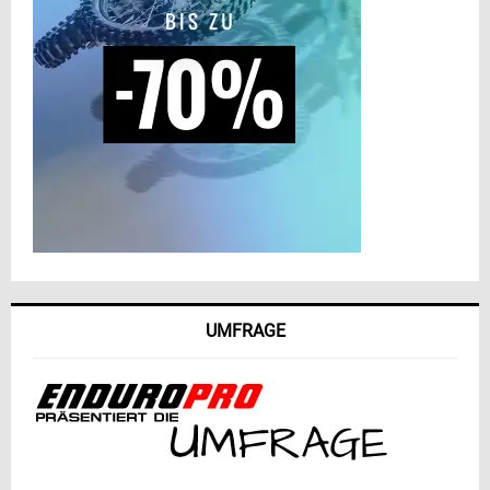
UMFRAGE