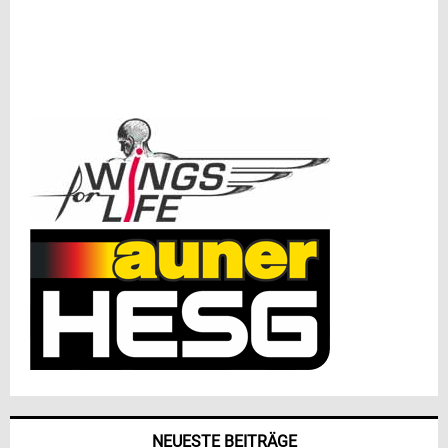
NEUESTE BEITRÄGE