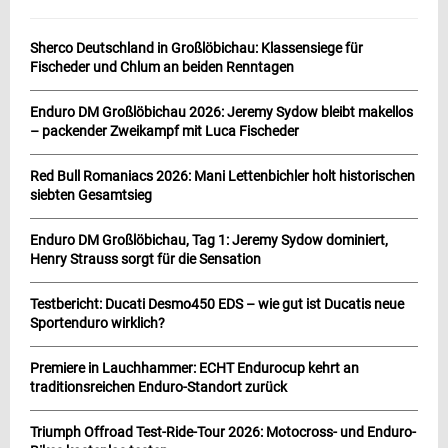
Sherco Deutschland in Großlöbichau: Klassensiege für
Fischeder und Chlum an beiden Renntagen
Enduro DM Großlöbichau 2026: Jeremy Sydow bleibt makellos
– packender Zweikampf mit Luca Fischeder
Red Bull Romaniacs 2026: Mani Lettenbichler holt historischen
siebten Gesamtsieg
Enduro DM Großlöbichau, Tag 1: Jeremy Sydow dominiert,
Henry Strauss sorgt für die Sensation
Testbericht: Ducati Desmo450 EDS – wie gut ist Ducatis neue
Sportenduro wirklich?
Premiere in Lauchhammer: ECHT Endurocup kehrt an
traditionsreichen Enduro-Standort zurück
Triumph Offroad Test-Ride-Tour 2026: Motocross- und Enduro-