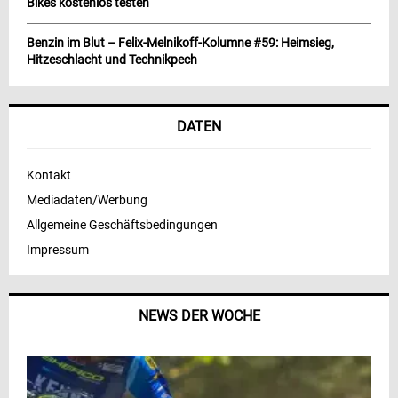
Bikes kostenlos testen
Benzin im Blut – Felix-Melnikoff-Kolumne #59: Heimsieg,
Hitzeschlacht und Technikpech
DATEN
Kontakt
Mediadaten/Werbung
Allgemeine Geschäftsbedingungen
Impressum
NEWS DER WOCHE