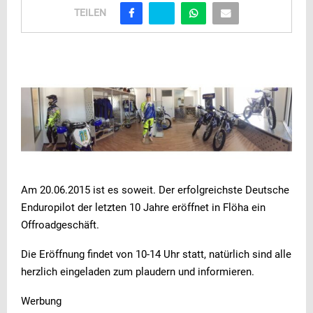
TEILEN
Am 20.06.2015 ist es soweit. Der erfolgreichste Deutsche
Enduropilot der letzten 10 Jahre eröffnet in Flöha ein
Offroadgeschäft.
Die Eröffnung findet von 10-14 Uhr statt, natürlich sind alle
herzlich eingeladen zum plaudern und informieren.
Werbung