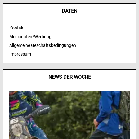
DATEN
Kontakt
Mediadaten/Werbung
Allgemeine Geschäftsbedingungen
Impressum
NEWS DER WOCHE