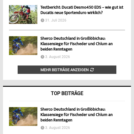
Testbericht: Ducati Desmo450 EDS – wie gut ist
Ducatis neue Sportenduro wirklich?
31. Juli 2026
Sherco Deutschland in Großlöbichau:
Klassensiege für Fischeder und Chlum an
beiden Renntagen
3. August 2026
MEHR BEITRÄGE ANZEIGEN
TOP BEITRÄGE
Sherco Deutschland in Großlöbichau:
Klassensiege für Fischeder und Chlum an
beiden Renntagen
3. August 2026