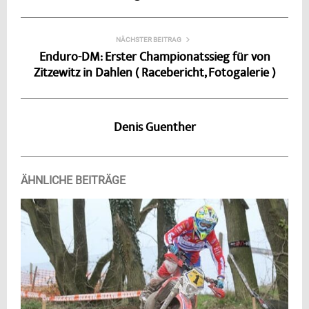
NÄCHSTER BEITRAG
Enduro-DM: Erster Championatssieg für von
Zitzewitz in Dahlen ( Racebericht, Fotogalerie )
Denis Guenther
ÄHNLICHE BEITRÄGE