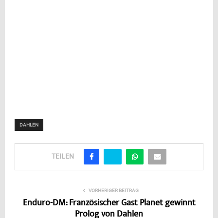
DAHLEN
TEILEN
VORHERIGER BEITRAG
Enduro-DM: Französischer Gast Planet gewinnt
Prolog von Dahlen