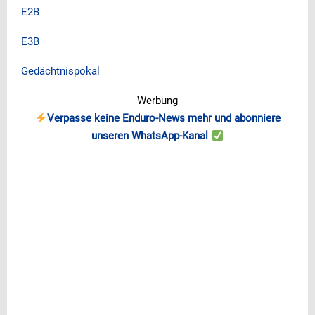
E2B
E3B
Gedächtnispokal
Werbung
Verpasse keine Enduro-News mehr und abonniere
unseren WhatsApp-Kanal