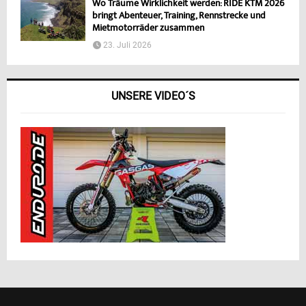
Wo Träume Wirklichkeit werden: RIDE KTM 2026
bringt Abenteuer, Training, Rennstrecke und
Mietmotorräder zusammen
23. Juli 2026
UNSERE VIDEO´S