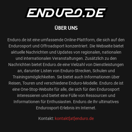
ÜBER UNS
Enduro.de ist eine umfassende Online-Plattform, die sich auf den
Endurosport und Offroadsport konzentriert. Die Webseite bietet
aktuelle Nachrichten und Updates von regionalen, nationalen
und internationalen Veranstaltungen. Zusätzlich zu den
Nachrichten bietet Enduro.de eine Vielzahl von Dienstleistungen
an, darunter Listen von Enduro-Strecken, Schulen und
Trainingsmöglichkeiten. Sie bietet auch Informationen über
Reisen, Touren und verschiedene Enduro-Modelle. Enduro.de ist
eine One-Stop-Website für alle, die sich für den Endurosport
interessieren und bietet eine Fülle von Ressourcen und
Informationen für Enthusiasten. Enduro.de Ihr ultimatives
Endurosport-Erlebnis im Internet.
Kontakt:
kontakt[at]enduro.de