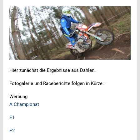
Hier zunächst die Ergebnisse aus Dahlen.
Fotogalerie und Raceberichte folgen in Kürze…
Werbung
A Championat
E1
E2