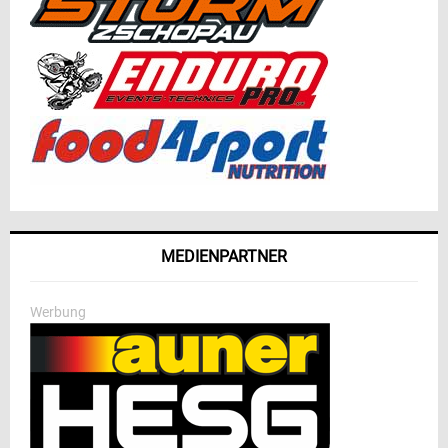
MEDIENPARTNER
Werbung