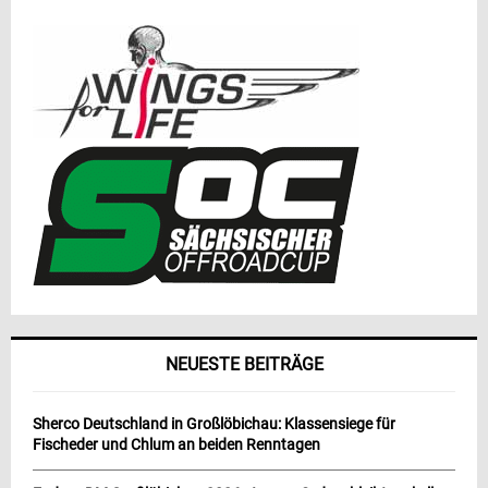
NEUESTE BEITRÄGE
Sherco Deutschland in Großlöbichau: Klassensiege für
Fischeder und Chlum an beiden Renntagen