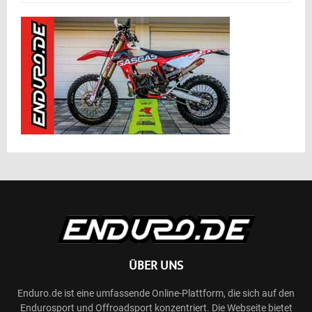
ÜBER UNS
Enduro.de ist eine umfassende Online-Plattform, die sich auf den
Endurosport und Offroadsport konzentriert. Die Webseite bietet