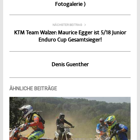
Fotogalerie )
NÄCHSTER BEITRAG
KTM Team Walzer: Maurice Egger ist 5/18 Junior
Enduro Cup Gesamtsieger!
Denis Guenther
ÄHNLICHE BEITRÄGE