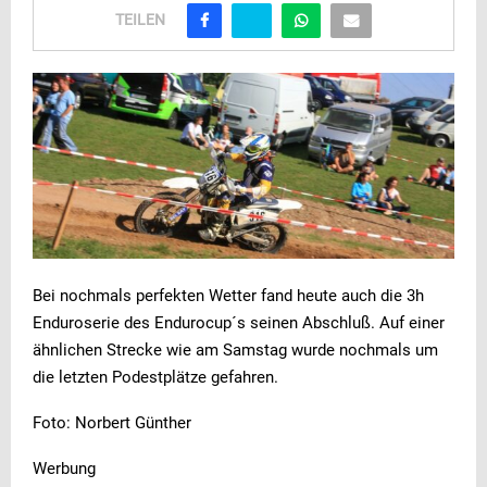
TEILEN
Bei nochmals perfekten Wetter fand heute auch die 3h
Enduroserie des Endurocup´s seinen Abschluß. Auf einer
ähnlichen Strecke wie am Samstag wurde nochmals um
die letzten Podestplätze gefahren.
Foto: Norbert Günther
Werbung