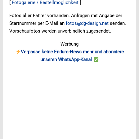
[
Fotogalerie / Bestellmöglichkeit
]
Fotos aller Fahrer vorhanden. Anfragen mit Angabe der
Startnummer per E-Mail an
fotos@dg-design.net
senden.
Vorschaufotos werden unverbindlich zugesendet.
Werbung
Verpasse keine Enduro-News mehr und abonniere
unseren WhatsApp-Kanal