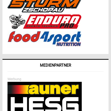
MEDIENPARTNER
Werbung