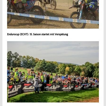
Endurocup (ECHT): 15. Saison startet mit Verspätung