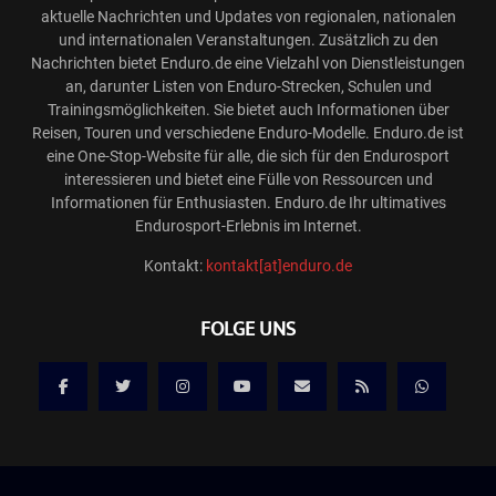
aktuelle Nachrichten und Updates von regionalen, nationalen
und internationalen Veranstaltungen. Zusätzlich zu den
Nachrichten bietet Enduro.de eine Vielzahl von Dienstleistungen
an, darunter Listen von Enduro-Strecken, Schulen und
Trainingsmöglichkeiten. Sie bietet auch Informationen über
Reisen, Touren und verschiedene Enduro-Modelle. Enduro.de ist
eine One-Stop-Website für alle, die sich für den Endurosport
interessieren und bietet eine Fülle von Ressourcen und
Informationen für Enthusiasten. Enduro.de Ihr ultimatives
Endurosport-Erlebnis im Internet.
Kontakt:
kontakt[at]enduro.de
FOLGE UNS