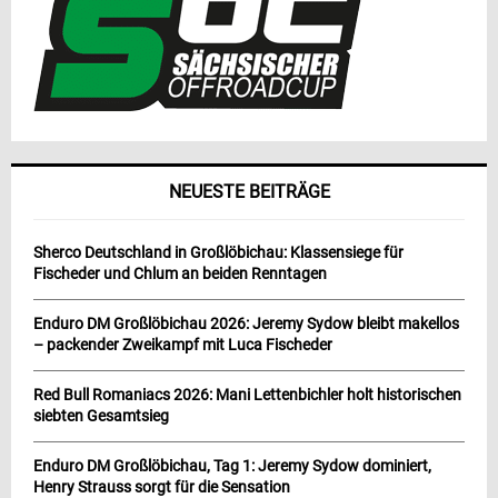
NEUESTE BEITRÄGE
Sherco Deutschland in Großlöbichau: Klassensiege für
Fischeder und Chlum an beiden Renntagen
Enduro DM Großlöbichau 2026: Jeremy Sydow bleibt makellos
– packender Zweikampf mit Luca Fischeder
Red Bull Romaniacs 2026: Mani Lettenbichler holt historischen
siebten Gesamtsieg
Enduro DM Großlöbichau, Tag 1: Jeremy Sydow dominiert,
Henry Strauss sorgt für die Sensation