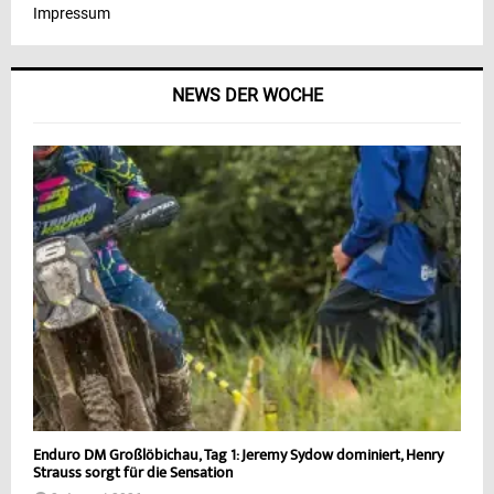
Impressum
NEWS DER WOCHE
Enduro DM Großlöbichau, Tag 1: Jeremy Sydow dominiert, Henry
Strauss sorgt für die Sensation