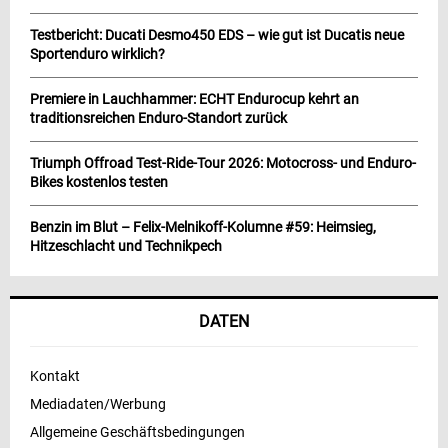
Testbericht: Ducati Desmo450 EDS – wie gut ist Ducatis neue
Sportenduro wirklich?
Premiere in Lauchhammer: ECHT Endurocup kehrt an
traditionsreichen Enduro-Standort zurück
Triumph Offroad Test-Ride-Tour 2026: Motocross- und Enduro-
Bikes kostenlos testen
Benzin im Blut – Felix-Melnikoff-Kolumne #59: Heimsieg,
Hitzeschlacht und Technikpech
DATEN
Kontakt
Mediadaten/Werbung
Allgemeine Geschäftsbedingungen