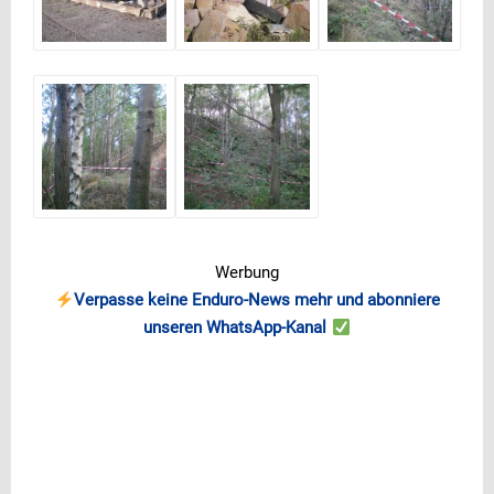
Werbung
Verpasse keine Enduro-News mehr und abonniere
unseren WhatsApp-Kanal