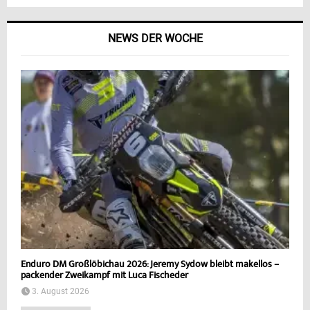
NEWS DER WOCHE
Enduro DM Großlöbichau 2026: Jeremy Sydow bleibt makellos –
packender Zweikampf mit Luca Fischeder
3. August 2026