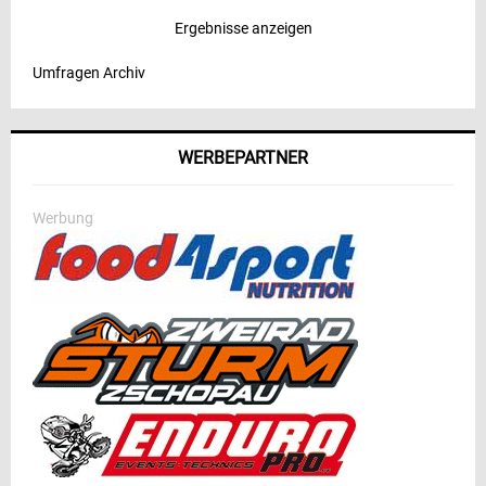
Ergebnisse anzeigen
Umfragen Archiv
WERBEPARTNER
Werbung