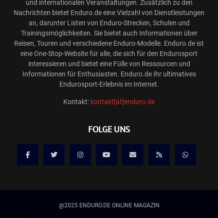
und internationalen Veranstaltungen. Zusätzlich zu den
Nachrichten bietet Enduro.de eine Vielzahl von Dienstleistungen
an, darunter Listen von Enduro-Strecken, Schulen und
Trainingsmöglichkeiten. Sie bietet auch Informationen über
Reisen, Touren und verschiedene Enduro-Modelle. Enduro.de ist
eine One-Stop-Website für alle, die sich für den Endurosport
interessieren und bietet eine Fülle von Ressourcen und
Informationen für Enthusiasten. Enduro.de Ihr ultimatives
Endurosport-Erlebnis im Internet.
Kontakt:
kontakt[at]enduro.de
FOLGE UNS
@2025 ENDURO.DE ONLINE MAGAZIN
Werbung