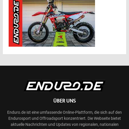
ÜBER UNS
Enduro.de ist eine umfassende Online-Plattform, die sich auf den
Endurosport und Offroadsport konzentriert. Die Webseite bietet
aktuelle Nachrichten und Updates von regionalen, nationalen