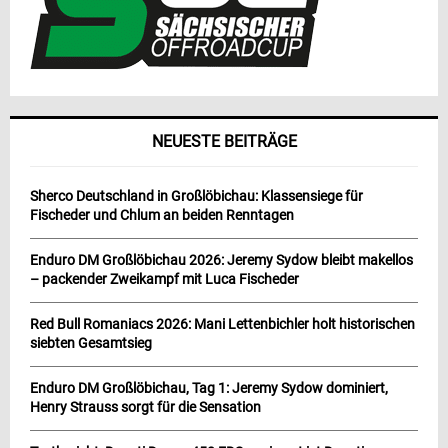
NEUESTE BEITRÄGE
Sherco Deutschland in Großlöbichau: Klassensiege für
Fischeder und Chlum an beiden Renntagen
Enduro DM Großlöbichau 2026: Jeremy Sydow bleibt makellos
– packender Zweikampf mit Luca Fischeder
Red Bull Romaniacs 2026: Mani Lettenbichler holt historischen
siebten Gesamtsieg
Enduro DM Großlöbichau, Tag 1: Jeremy Sydow dominiert,
Henry Strauss sorgt für die Sensation