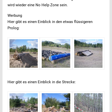
wird wieder eine No Help Zone sein.
Werbung
Hier gibt es einen Einblick in den etwas flüssigeren
Prolog:
Hier gibt es einen Einblick in die Strecke: