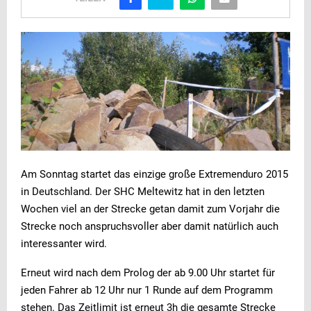
Am Sonntag startet das einzige große Extremenduro 2015
in Deutschland. Der SHC Meltewitz hat in den letzten
Wochen viel an der Strecke getan damit zum Vorjahr die
Strecke noch anspruchsvoller aber damit natürlich auch
interessanter wird.
Erneut wird nach dem Prolog der ab 9.00 Uhr startet für
jeden Fahrer ab 12 Uhr nur 1 Runde auf dem Programm
stehen. Das Zeitlimit ist erneut 3h die gesamte Strecke