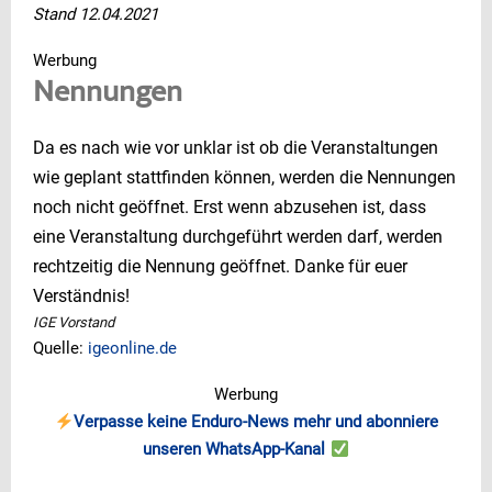
Stand 12.04.2021
Werbung
Nennungen
Da es nach wie vor unklar ist ob die Veranstaltungen
wie geplant stattfinden können, werden die Nennungen
noch nicht geöffnet. Erst wenn abzusehen ist, dass
eine Veranstaltung durchgeführt werden darf, werden
rechtzeitig die Nennung geöffnet. Danke für euer
Verständnis!
IGE Vorstand
Quelle:
igeonline.de
Werbung
Verpasse keine Enduro-News mehr und abonniere
unseren WhatsApp-Kanal