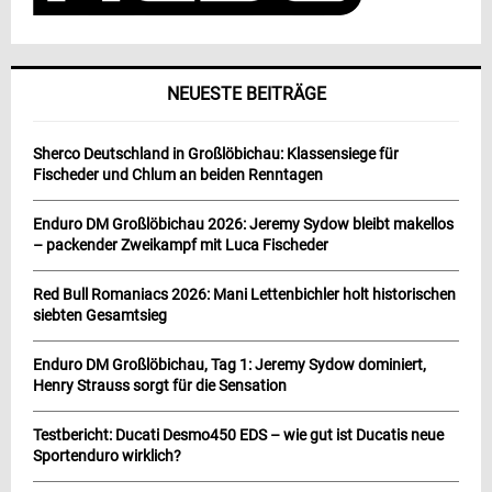
NEUESTE BEITRÄGE
Sherco Deutschland in Großlöbichau: Klassensiege für
Fischeder und Chlum an beiden Renntagen
Enduro DM Großlöbichau 2026: Jeremy Sydow bleibt makellos
– packender Zweikampf mit Luca Fischeder
Red Bull Romaniacs 2026: Mani Lettenbichler holt historischen
siebten Gesamtsieg
Enduro DM Großlöbichau, Tag 1: Jeremy Sydow dominiert,
Henry Strauss sorgt für die Sensation
Testbericht: Ducati Desmo450 EDS – wie gut ist Ducatis neue
Sportenduro wirklich?