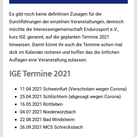
Es gibt noch keine definitiven Zusagen für die
Durchführungen der einzelnen Veranstaltungen, dennoch
möchte die Interessengemeinschaft Endurosport e.V.,
kurz IGE genannt, auf die geplanten Termine 2021
hinweisen. Damit könnt ihr euch die Termine schon mal
dick im Kalender notieren und hoffen das die örtlichen
Auflagen eine Veranstaltung zulassen.
IGE Termine 2021
11.04.2021 Schweinfurt (Verschoben wegen Corona)
25.04.2021 Schlüchtern (abgesagt wegen Corona)
16.05.2021 Rottleben
04.07.2021 Niederwürzbach
22.08.2021 Bad Windsheim
26.09.2021 MCS Schrecksbach