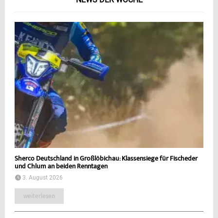
Sherco Deutschland in Großlöbichau: Klassensiege für Fischeder
und Chlum an beiden Renntagen
3. August 2026
weiterlesen