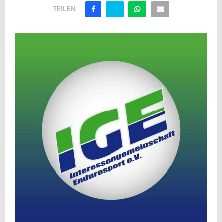
TEILEN