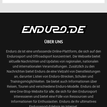
ÜBER UNS
Enduro.de ist eine umfassende Online-Plattform, die sich auf den
Endurosport und Offroadsport konzentriert. Die Webseite bietet
aktuelle Nachrichten und Updates von regionalen, nationalen
und internationalen Veranstaltungen. Zusätzlich zu den
Nachrichten bietet Enduro.de eine Vielzahl von Dienstleistungen
an, darunter Listen von Enduro-Strecken, Schulen und
Trainingsmöglichkeiten. Sie bietet auch Informationen über
Reisen, Touren und verschiedene Enduro-Modelle. Enduro.de ist
eine One-Stop-Website für alle, die sich für den Endurosport
interessieren und bietet eine Fülle von Ressourcen und
Informationen für Enthusiasten. Enduro.de Ihr ultimatives
Endurosport-Erlebnis im Internet.