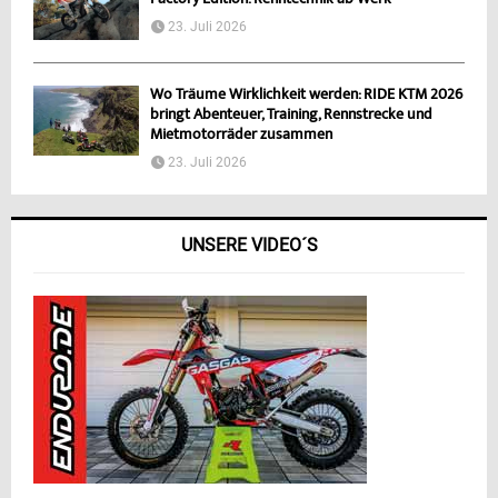
23. Juli 2026
Wo Träume Wirklichkeit werden: RIDE KTM 2026
bringt Abenteuer, Training, Rennstrecke und
Mietmotorräder zusammen
23. Juli 2026
UNSERE VIDEO´S