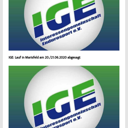
IGE: Lauf in Marisfeld am 20./21.06.2020 abgesagt