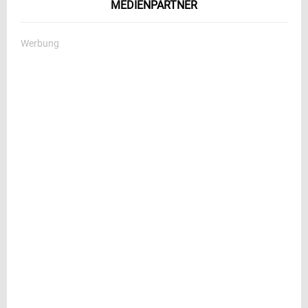
MEDIENPARTNER
Werbung