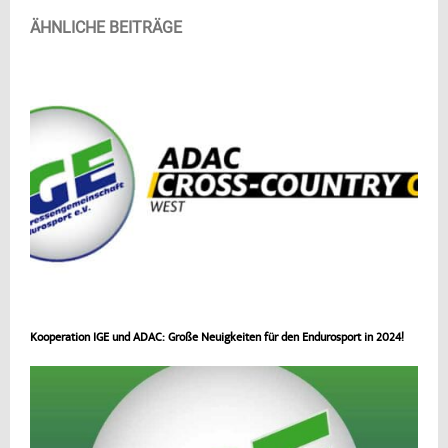
ÄHNLICHE BEITRÄGE
Kooperation IGE und ADAC: Große Neuigkeiten für den Endurosport in 2024!