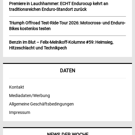
Premiere in Lauchhammer: ECHT Endurocup kehrt an
traditionsreichen Enduro-Standort zurück
Triumph Offroad Test-Ride-Tour 2026: Motocross- und Enduro-
Bikes kostenlos testen
Benzin im Blut – Felix-Melnikoff-Kolumne #59: Heimsieg,
Hitzeschlacht und Technikpech
DATEN
Kontakt
Mediadaten/Werbung
Allgemeine Geschäftsbedingungen
Impressum
NEWS DER WOCHE