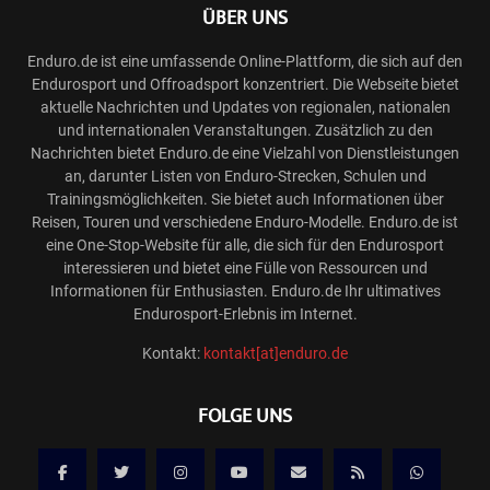
ÜBER UNS
Enduro.de ist eine umfassende Online-Plattform, die sich auf den
Endurosport und Offroadsport konzentriert. Die Webseite bietet
aktuelle Nachrichten und Updates von regionalen, nationalen
und internationalen Veranstaltungen. Zusätzlich zu den
Nachrichten bietet Enduro.de eine Vielzahl von Dienstleistungen
an, darunter Listen von Enduro-Strecken, Schulen und
Trainingsmöglichkeiten. Sie bietet auch Informationen über
Reisen, Touren und verschiedene Enduro-Modelle. Enduro.de ist
eine One-Stop-Website für alle, die sich für den Endurosport
interessieren und bietet eine Fülle von Ressourcen und
Informationen für Enthusiasten. Enduro.de Ihr ultimatives
Endurosport-Erlebnis im Internet.
Kontakt:
kontakt[at]enduro.de
FOLGE UNS