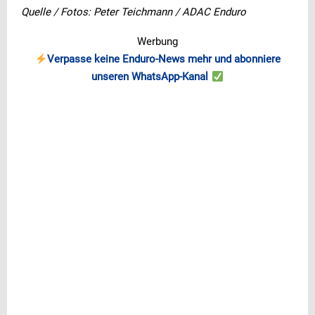
Quelle / Fotos: Peter Teichmann / ADAC Enduro
Werbung
Verpasse keine Enduro-News mehr und abonniere
unseren WhatsApp-Kanal