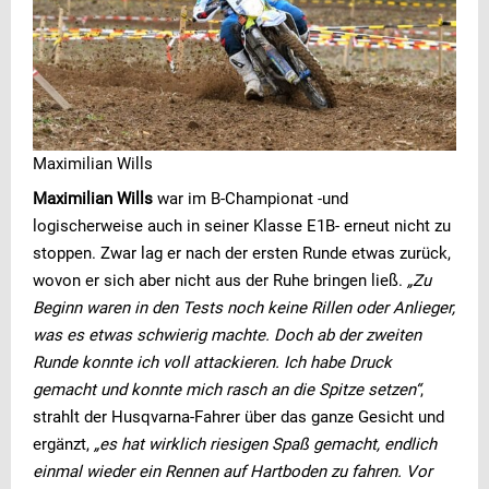
Maximilian Wills
Maximilian Wills
war im B-Championat -und
logischerweise auch in seiner Klasse E1B- erneut nicht zu
stoppen. Zwar lag er nach der ersten Runde etwas zurück,
wovon er sich aber nicht aus der Ruhe bringen ließ.
„Zu
Beginn waren in den Tests noch keine Rillen oder Anlieger,
was es etwas schwierig machte. Doch ab der zweiten
Runde konnte ich voll attackieren. Ich habe Druck
gemacht und konnte mich rasch an die Spitze setzen“
,
strahlt der Husqvarna-Fahrer über das ganze Gesicht und
ergänzt,
„es hat wirklich riesigen Spaß gemacht, endlich
einmal wieder ein Rennen auf Hartboden zu fahren. Vor