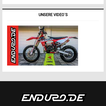
UNSERE VIDEO´S