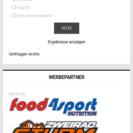
FANTIC
Eine andere Marke!
Ergebnisse anzeigen
Umfragen Archiv
WERBEPARTNER
Werbung