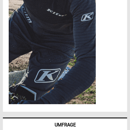
UMFRAGE