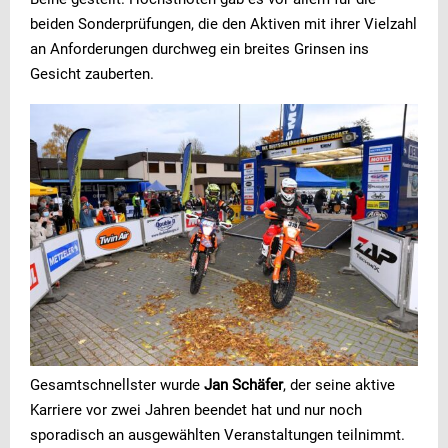
beiden Sonderprüfungen, die den Aktiven mit ihrer Vielzahl
an Anforderungen durchweg ein breites Grinsen ins
Gesicht zauberten.
Gesamtschnellster wurde
Jan Schäfer
, der seine aktive
Karriere vor zwei Jahren beendet hat und nur noch
sporadisch an ausgewählten Veranstaltungen teilnimmt.