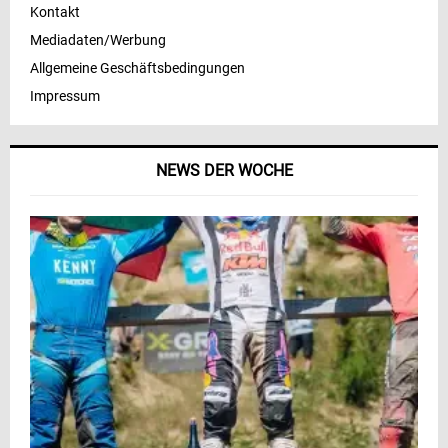
Kontakt
Mediadaten/Werbung
Allgemeine Geschäftsbedingungen
Impressum
NEWS DER WOCHE