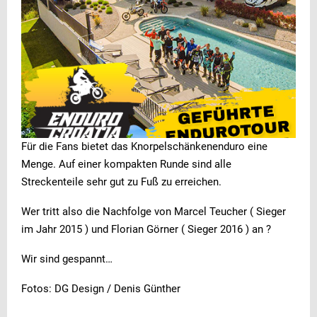
Für die Fans bietet das Knorpelschänkenenduro eine
Menge. Auf einer kompakten Runde sind alle
Streckenteile sehr gut zu Fuß zu erreichen.
Wer tritt also die Nachfolge von Marcel Teucher ( Sieger
im Jahr 2015 ) und Florian Görner ( Sieger 2016 ) an ?
Wir sind gespannt…
Fotos: DG Design / Denis Günther