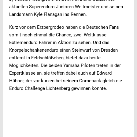
aktuellen Superenduro Junioren Weltmeister und seinen
Landsmann Kyle Flanagan ins Rennen.
Kurz vor dem Erzbergrodeo haben die Deutschen Fans
somit noch einmal die Chance, zwei Weltklasse
Extremenduro Fahrer in Aktion zu sehen. Und das
Knorpelschänkenenduro einen Steinwurf von Dresden
entfernt in Feldschlößchen, bietet dazu beste
Möglichkeiten. Die beiden Yamaha Piloten treten in der
Expertklasse an, sie treffen dabei auch auf Edward
Hübner, der vor kurzen bei seinem Comeback gleich die
Enduro Challenge Lichtenberg gewinnen konnte.