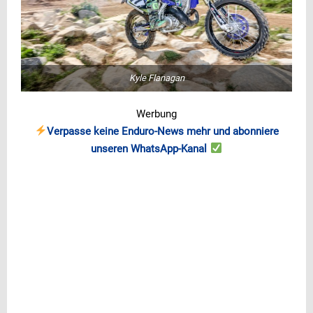
Kyle Flanagan
Werbung
Verpasse keine Enduro-News mehr und abonniere
unseren WhatsApp-Kanal