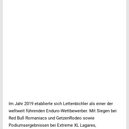
Im Jahr 2019 etablierte sich Lettenbichler als einer der
weltweit führenden Enduro-Wettbewerber. Mit Siegen bei
Red Bull Romaniacs und GetzenRodeo sowie
Podiumsergebnissen bei Extreme XL Lagares,