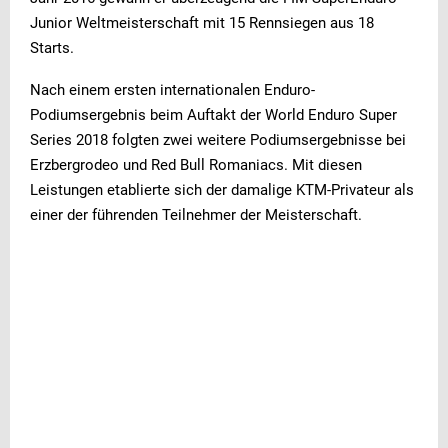
Junior Weltmeisterschaft mit 15 Rennsiegen aus 18
Starts.
Nach einem ersten internationalen Enduro-
Podiumsergebnis beim Auftakt der World Enduro Super
Series 2018 folgten zwei weitere Podiumsergebnisse bei
Erzbergrodeo und Red Bull Romaniacs. Mit diesen
Leistungen etablierte sich der damalige KTM-Privateur als
einer der führenden Teilnehmer der Meisterschaft.