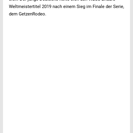
Weltmeistertitel 2019 nach einem Sieg im Finale der Serie,
dem GetzenRodeo.