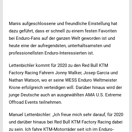
Manis aufgeschlossene und freundliche Einstellung hat
dazu geführt, dass er schnell zu einem festen Favoriten
bei Enduro-Fans auf der ganzen Welt geworden ist und
heute eine der aufregendsten, unterhaltsamsten und
professionellsten Enduro-Interessierten ist.
Lettenbichler kommt für 2020 zu den Red Bull KTM
Factory Racing Fahrern Jonny Walker, Josep Garcia und
Nathan Watson, wo er seine WESS Enduro Weltmeister
Krone erfolgreich verteidigen will. Darüber hinaus wird der
junge Deutsche auch an ausgewählten AMA U.S. Extreme
Offroad Events teilnehmen.
Manuel Lettenbichler: „Ich freue mich sehr darauf, für 2020
und darüber hinaus bei Red Bull KTM Factory Racing dabei
zu sein. Ich fahre KTM-Motorräder seit ich im Enduro-