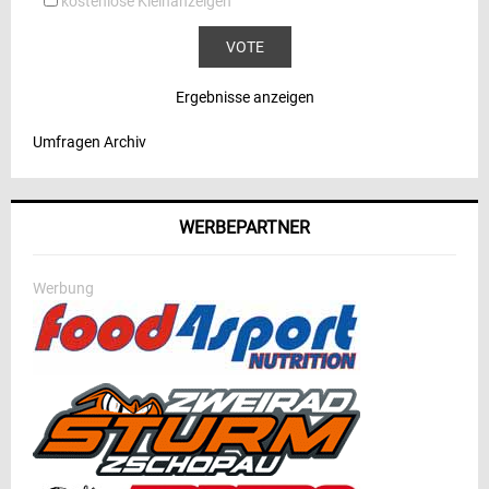
kostenlose Kleinanzeigen
Ergebnisse anzeigen
Umfragen Archiv
WERBEPARTNER
Werbung