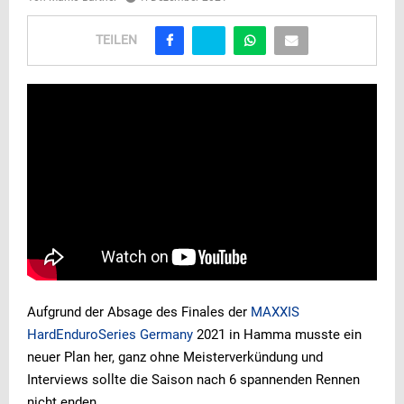
TEILEN
Aufgrund der Absage des Finales der
MAXXIS
HardEnduroSeries Germany
2021 in Hamma musste ein
neuer Plan her, ganz ohne Meisterverkündung und
Interviews sollte die Saison nach 6 spannenden Rennen
nicht enden.