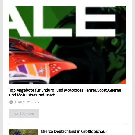
Top-Angebote für Enduro- und Motocross-Fahrer: Scott, Gaerne
und Motul stark reduziert
9. August 2026
weiterlesen
Sherco Deutschland in Großlöbichau: