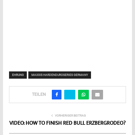
EHRUNG
MAXXIS HARDENDUROSERIES GERMANY
TEILEN
VORHERIGER BEITRAG
VIDEO: HOW TO FINISH RED BULL ERZBERGRODEO?