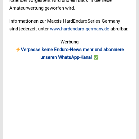
Kalender vorgestellt wird und ein Blick in die neue
Amateurwertung geworfen wird.
Informationen zur Maxxis HardEnduroSeries Germany
sind jederzeit unter
www.hardenduro-germany.de
abrufbar.
Werbung
Verpasse keine Enduro-News mehr und abonniere
unseren WhatsApp-Kanal