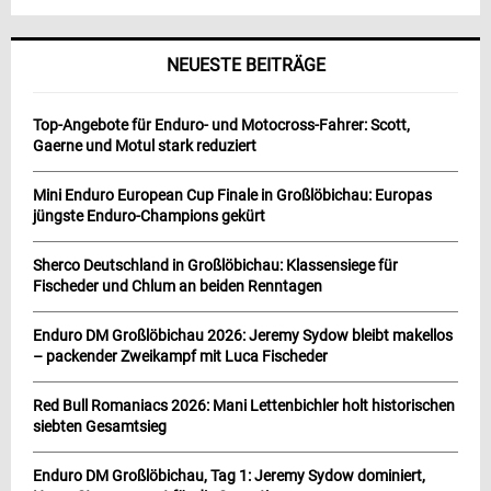
NEUESTE BEITRÄGE
Top-Angebote für Enduro- und Motocross-Fahrer: Scott,
Gaerne und Motul stark reduziert
Mini Enduro European Cup Finale in Großlöbichau: Europas
jüngste Enduro-Champions gekürt
Sherco Deutschland in Großlöbichau: Klassensiege für
Fischeder und Chlum an beiden Renntagen
Enduro DM Großlöbichau 2026: Jeremy Sydow bleibt makellos
– packender Zweikampf mit Luca Fischeder
Red Bull Romaniacs 2026: Mani Lettenbichler holt historischen
siebten Gesamtsieg
Enduro DM Großlöbichau, Tag 1: Jeremy Sydow dominiert,