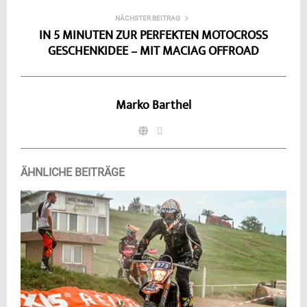
NÄCHSTER BEITRAG
IN 5 MINUTEN ZUR PERFEKTEN MOTOCROSS
GESCHENKIDEE – MIT MACIAG OFFROAD
Marko Barthel
ÄHNLICHE BEITRÄGE