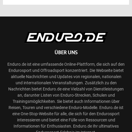
ÜBER UNS
Enduro.de ist eine umfassende Online-Plattform, die sich auf den
Endurosport und Offroadsport konzentriert. Die Webseite bietet
aktuelle Nachrichten und Updates von regionalen, nationalen
und internationalen Veranstaltungen. Zusätzlich zu den
Nachrichten bietet Enduro.de eine Vielzahl von Dienstleistungen
an, darunter Listen von Enduro-Strecken, Schulen und
Trainingsmöglichkeiten. Sie bietet auch Informationen über
Reisen, Touren und verschiedene Enduro-Modelle. Enduro.de ist
eine One-Stop-Website für alle, die sich für den Endurosport
interessieren und bietet eine Fülle von Ressourcen und
Informationen für Enthusiasten. Enduro.de Ihr ultimatives