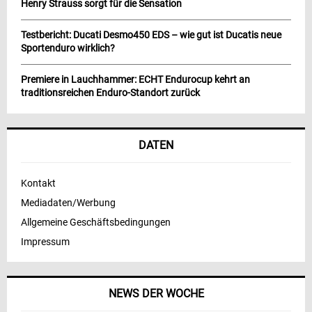
Henry Strauss sorgt für die Sensation
Testbericht: Ducati Desmo450 EDS – wie gut ist Ducatis neue
Sportenduro wirklich?
Premiere in Lauchhammer: ECHT Endurocup kehrt an
traditionsreichen Enduro-Standort zurück
DATEN
Kontakt
Mediadaten/Werbung
Allgemeine Geschäftsbedingungen
Impressum
NEWS DER WOCHE