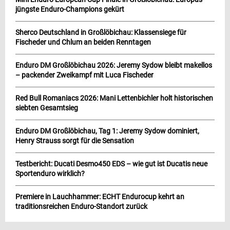
jüngste Enduro-Champions gekürt
Sherco Deutschland in Großlöbichau: Klassensiege für
Fischeder und Chlum an beiden Renntagen
Enduro DM Großlöbichau 2026: Jeremy Sydow bleibt makellos
– packender Zweikampf mit Luca Fischeder
Red Bull Romaniacs 2026: Mani Lettenbichler holt historischen
siebten Gesamtsieg
Enduro DM Großlöbichau, Tag 1: Jeremy Sydow dominiert,
Henry Strauss sorgt für die Sensation
Testbericht: Ducati Desmo450 EDS – wie gut ist Ducatis neue
Sportenduro wirklich?
Premiere in Lauchhammer: ECHT Endurocup kehrt an
traditionsreichen Enduro-Standort zurück