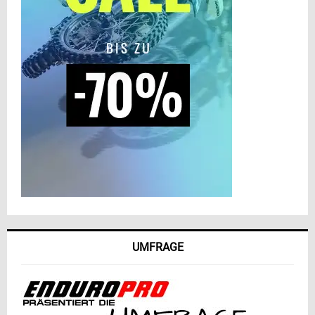
UMFRAGE