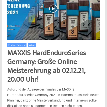
Enduro Extreme
video
MAXXIS HardEnduroSeries
Germany: Große Online
Meisterehrung ab 02.12.21,
20.00 Uhr!
Aufgrund der Absage des Finales der MAXXIS
HardEnduroSeries Germany 2021 in Hamma musste ein neuer
Plan her, ganz ohne Meisterverkündung und Interviews sollte
die Saison nach 6 spannenden Rennen nicht enden.