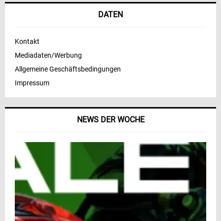
DATEN
Kontakt
Mediadaten/Werbung
Allgemeine Geschäftsbedingungen
Impressum
NEWS DER WOCHE