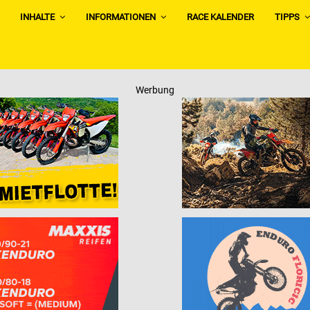
INHALTE
INFORMATIONEN
RACE KALENDER
TIPPS
Werbung