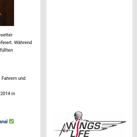
setter
feiert. Während
füllten
, Fahrern und
2014 in
anal