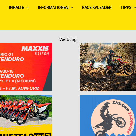
INHALTE
INFORMATIONEN
RACE KALENDER
TIPPS
Werbung