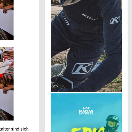
alter sind sich