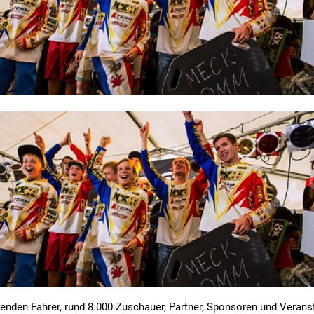
enden Fahrer, rund 8.000 Zuschauer, Partner, Sponsoren und Veranst