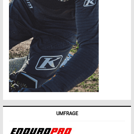
UMFRAGE