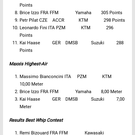
Points
Brice Izzo FRA FFM Yamaha 305 Points
Petr Pilat CZE ACCR KTM 298 Points
Leonardo Fini ITA PZM KTM 296
Points
Kai Haase GER DMSB Suzuki 288
Points
Maxxis Highest-Air
Massimo Bianconcini ITA PZM KTM
10,00 Meter
Brice Izzo FRA FFM Yamaha 8,00 Meter
Kai Haase GER DMSB Suzuki 7,00
Meter
Results Best Whip Contest
Remi Bizouard FRA FFM Kawasaki