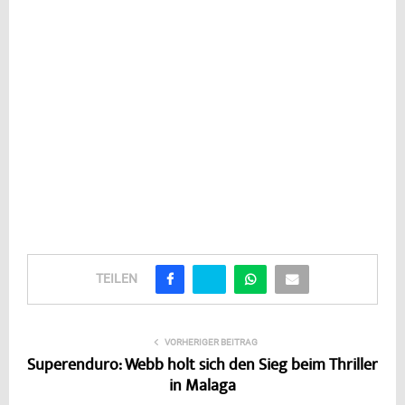
TEILEN
VORHERIGER BEITRAG
Superenduro: Webb holt sich den Sieg beim Thriller
in Malaga