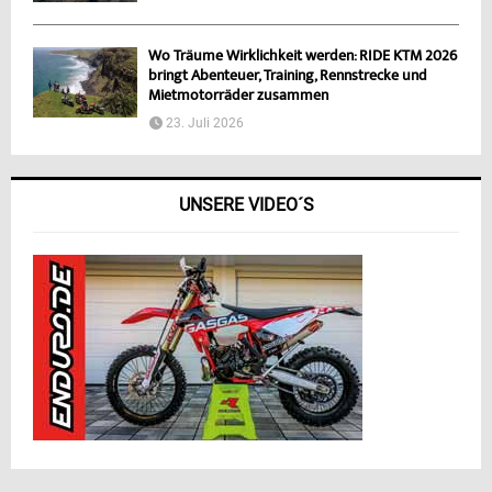
Wo Träume Wirklichkeit werden: RIDE KTM 2026
bringt Abenteuer, Training, Rennstrecke und
Mietmotorräder zusammen
23. Juli 2026
UNSERE VIDEO´S