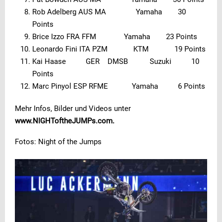
Rob Adelberg AUS MA Yamaha 30
Points
Brice Izzo FRA FFM Yamaha 23 Points
Leonardo Fini ITA PZM KTM 19 Points
Kai Haase GER DMSB Suzuki 10
Points
Marc Pinyol ESP RFME Yamaha 6 Points
Mehr Infos, Bilder und Videos unter
www.NIGHToftheJUMPs.com.
Fotos: Night of the Jumps