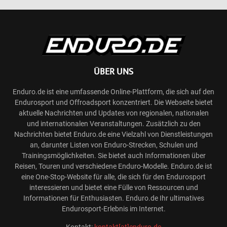
ÜBER UNS
Enduro.de ist eine umfassende Online-Plattform, die sich auf den
Endurosport und Offroadsport konzentriert. Die Webseite bietet
aktuelle Nachrichten und Updates von regionalen, nationalen
und internationalen Veranstaltungen. Zusätzlich zu den
Nachrichten bietet Enduro.de eine Vielzahl von Dienstleistungen
an, darunter Listen von Enduro-Strecken, Schulen und
Trainingsmöglichkeiten. Sie bietet auch Informationen über
Reisen, Touren und verschiedene Enduro-Modelle. Enduro.de ist
eine One-Stop-Website für alle, die sich für den Endurosport
interessieren und bietet eine Fülle von Ressourcen und
Informationen für Enthusiasten. Enduro.de Ihr ultimatives
Endurosport-Erlebnis im Internet.