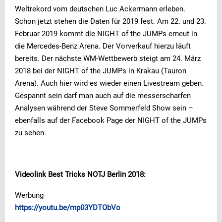
Weltrekord vom deutschen Luc Ackermann erleben.
Schon jetzt stehen die Daten für 2019 fest. Am 22. und 23.
Februar 2019 kommt die NIGHT of the JUMPs erneut in
die Mercedes-Benz Arena. Der Vorverkauf hierzu läuft
bereits. Der nächste WM-Wettbewerb steigt am 24. März
2018 bei der NIGHT of the JUMPs in Krakau (Tauron
Arena). Auch hier wird es wieder einen Livestream geben.
Gespannt sein darf man auch auf die messerscharfen
Analysen während der Steve Sommerfeld Show sein –
ebenfalls auf der Facebook Page der NIGHT of the JUMPs
zu sehen.
Videolink Best Tricks NOTJ Berlin 2018:
Werbung
https://youtu.be/mp03YDTObVo