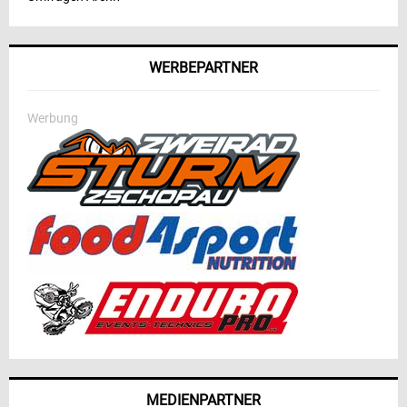
WERBEPARTNER
Werbung
MEDIENPARTNER