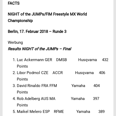
FACTS
NIGHT of the JUMPs/FIM Freestyle MX World
Championship
Berlin, 17. Februar 2018 – Runde 3
Werbung
Results NIGHT of the JUMPs – Final
Luc Ackermann GER DMSB Husqvarna 432
Points
Libor Podmol CZE ACCR Husqvarna 406
Points
David Rinaldo FRA FFM Yamaha 404
Points
Rob Adelberg AUS MA Yamaha 397
Points
Maikel Melero ESP RFME Yamaha 389