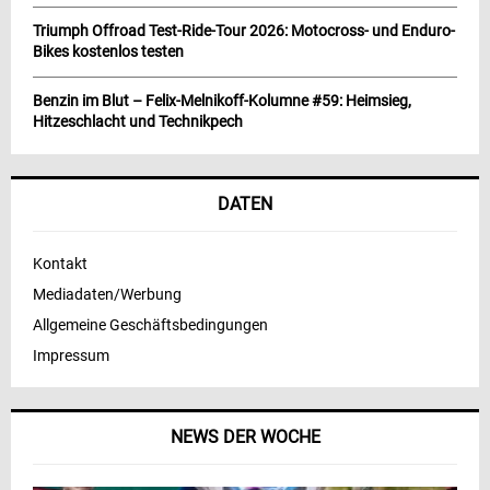
Triumph Offroad Test-Ride-Tour 2026: Motocross- und Enduro-
Bikes kostenlos testen
Benzin im Blut – Felix-Melnikoff-Kolumne #59: Heimsieg,
Hitzeschlacht und Technikpech
DATEN
Kontakt
Mediadaten/Werbung
Allgemeine Geschäftsbedingungen
Impressum
NEWS DER WOCHE