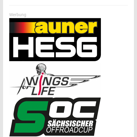
Werbung