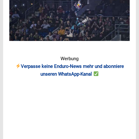
Werbung
Verpasse keine Enduro-News mehr und abonniere
unseren WhatsApp-Kanal