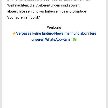
Weihnachten; die Vorbereitungen sind soweit
abgeschlossen und wir haben ein paar großartige
Sponsoren an Bord.“
Werbung
Verpasse keine Enduro-News mehr und abonniere
unseren WhatsApp-Kanal