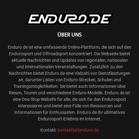
ÜBER UNS
Enduro.de ist eine umfassende Online-Plattform, die sich auf den
Endurosport und Offroadsport konzentriert. Die Webseite bietet
aktuelle Nachrichten und Updates von regionalen, nationalen
und internationalen Veranstaltungen. Zusätzlich zu den
Nachrichten bietet Enduro.de eine Vielzahl von Dienstleistungen
an, darunter Listen von Enduro-Strecken, Schulen und
Trainingsmöglichkeiten. Sie bietet auch Informationen über
Reisen, Touren und verschiedene Enduro-Modelle. Enduro.de ist
eine One-Stop-Website für alle, die sich für den Endurosport
interessieren und bietet eine Fülle von Ressourcen und
Informationen für Enthusiasten. Enduro.de Ihr ultimatives
Endurosport-Erlebnis im Internet.
Kontakt:
kontakt[at]enduro.de