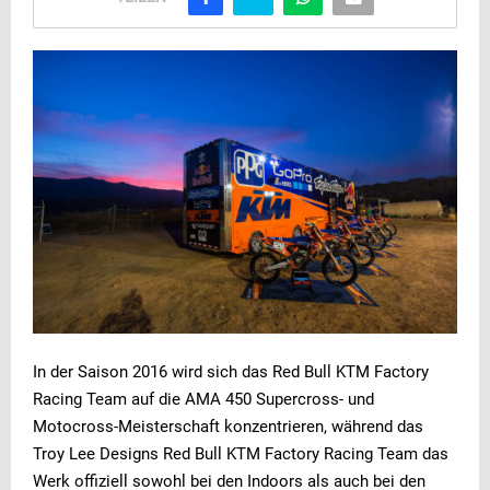
In der Saison 2016 wird sich das Red Bull KTM Factory
Racing Team auf die AMA 450 Supercross- und
Motocross-Meisterschaft konzentrieren, während das
Troy Lee Designs Red Bull KTM Factory Racing Team das
Werk offiziell sowohl bei den Indoors als auch bei den