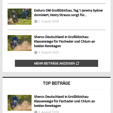
Enduro DM Großlöbichau, Tag 1: Jeremy Sydow
dominiert, Henry Strauss sorgt für...
2. August 2026
Sherco Deutschland in Großlöbichau:
Klassensiege für Fischeder und Chlum an
beiden Renntagen
3. August 2026
MEHR BEITRÄGE ANZEIGEN
TOP BEITRÄGE
Sherco Deutschland in Großlöbichau:
Klassensiege für Fischeder und Chlum an
beiden Renntagen
3. August 2026