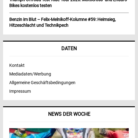
Bikes kostenlos testen
Benzin im Blut – Felix-Melnikoff-Kolumne #59: Heimsieg,
Hitzeschlacht und Technikpech
DATEN
Kontakt
Mediadaten/Werbung
Allgemeine Geschäftsbedingungen
Impressum
NEWS DER WOCHE