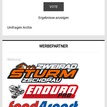
Ergebnisse anzeigen
Umfragen Archiv
WERBEPARTNER
Werbung