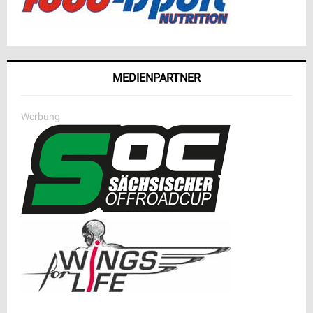
MEDIENPARTNER
Werbung