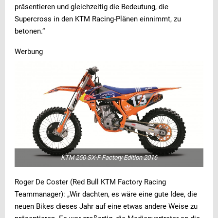
präsentieren und gleichzeitig die Bedeutung, die
Supercross in den KTM Racing-Plänen einnimmt, zu
betonen.“
Werbung
KTM 250 SX-F Factory Edition 2016
Roger De Coster (Red Bull KTM Factory Racing
Teammanager): „Wir dachten, es wäre eine gute Idee, die
neuen Bikes dieses Jahr auf eine etwas andere Weise zu