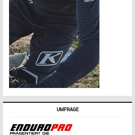
UMFRAGE