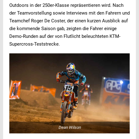
Outdoors in der 250er-Klasse repräsentieren wird. Nach
der Teamvorstellung sowie Interviews mit den Fahrern und
Teamchef Roger De Coster, der einen kurzen Ausblick auf
die kommende Saison gab, zeigten die Fahrer einige
Demo-Runden auf der von Flutlicht beleuchteten KTM-
Supercross-Teststrecke.
Dean Wilson