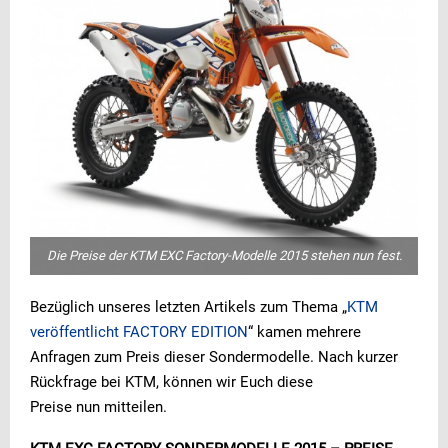
Die Preise der KTM EXC Factory-Modelle 2015 stehen nun fest.
Bezüglich unseres letzten Artikels zum Thema „
KTM
veröffentlicht FACTORY EDITION
“ kamen mehrere
Anfragen zum Preis dieser Sondermodelle. Nach kurzer
Rückfrage bei KTM, können wir Euch diese
Preise nun mitteilen.