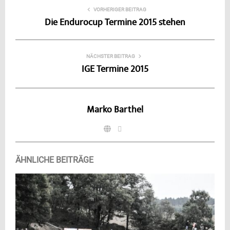
VORHERIGER BEITRAG
Die Endurocup Termine 2015 stehen
NÄCHSTER BEITRAG
IGE Termine 2015
Marko Barthel
ÄHNLICHE BEITRÄGE