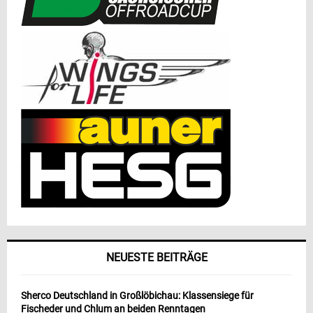
NEUESTE BEITRÄGE
Sherco Deutschland in Großlöbichau: Klassensiege für
Fischeder und Chlum an beiden Renntagen