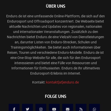
ÜBER UNS
Enduro.de ist eine umfassende Online-Plattform, die sich auf den
Endurosport und Offroadsport konzentriert. Die Webseite bietet
aktuelle Nachrichten und Updates von regionalen, nationalen
und internationalen Veranstaltungen. Zusätzlich zu den
Nachrichten bietet Enduro.de eine Vielzahl von Dienstleistungen
an, darunter Listen von Enduro-Strecken, Schulen und
Trainingsmöglichkeiten. Sie bietet auch Informationen über
Reisen, Touren und verschiedene Enduro-Modelle. Enduro.de ist
eine One-Stop-Website für alle, die sich für den Endurosport
interessieren und bietet eine Fülle von Ressourcen und
Informationen für Enthusiasten. Enduro.de Ihr ultimatives
Endurosport-Erlebnis im Internet.
Kontakt:
kontakt[at]enduro.de
FOLGE UNS