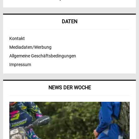
DATEN
Kontakt
Mediadaten/Werbung
Allgemeine Geschäftsbedingungen
Impressum
NEWS DER WOCHE