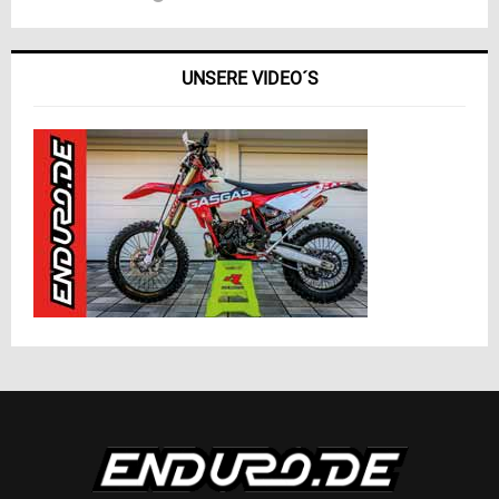
UNSERE VIDEO´S