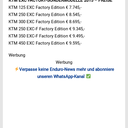
KTM EXC FACTORY-SONDERMODELLE 2015 – PREISE
KTM 125 EXC Factory Edition € 7.745,-
KTM 250 EXC Factory Edition € 8.545,-
KTM 300 EXC Factory Edition € 8.695,-
KTM 250 EXC-F Factory Edition € 9.345,-
KTM 350 EXC-F Factory Edition € 9.495,-
KTM 450 EXC Factory Edition € 9.595,-
Werbung
Werbung
Verpasse keine Enduro-News mehr und abonniere
unseren WhatsApp-Kanal