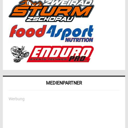
MEDIENPARTNER
Werbung