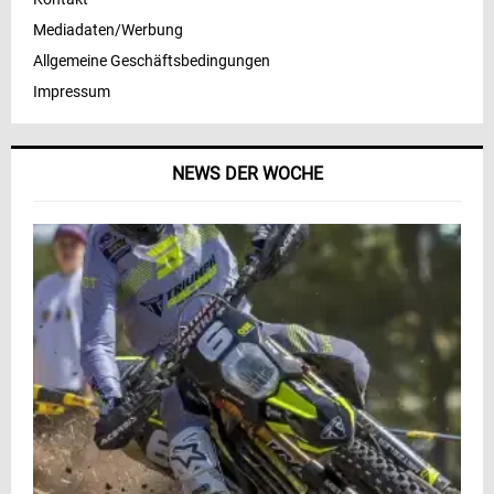
Mediadaten/Werbung
Allgemeine Geschäftsbedingungen
Impressum
NEWS DER WOCHE