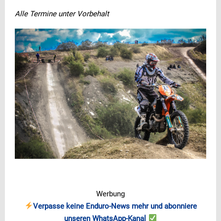
Alle Termine unter Vorbehalt
Werbung
Verpasse keine Enduro-News mehr und abonniere
unseren WhatsApp-Kanal