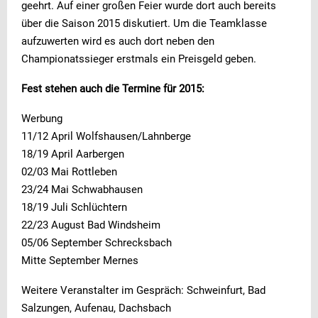
geehrt. Auf einer großen Feier wurde dort auch bereits
über die Saison 2015 diskutiert. Um die Teamklasse
aufzuwerten wird es auch dort neben den
Championatssieger erstmals ein Preisgeld geben.
Fest stehen auch die Termine für 2015:
Werbung
11/12 April Wolfshausen/Lahnberge
18/19 April Aarbergen
02/03 Mai Rottleben
23/24 Mai Schwabhausen
18/19 Juli Schlüchtern
22/23 August Bad Windsheim
05/06 September Schrecksbach
Mitte September Mernes
Weitere Veranstalter im Gespräch: Schweinfurt, Bad
Salzungen, Aufenau, Dachsbach