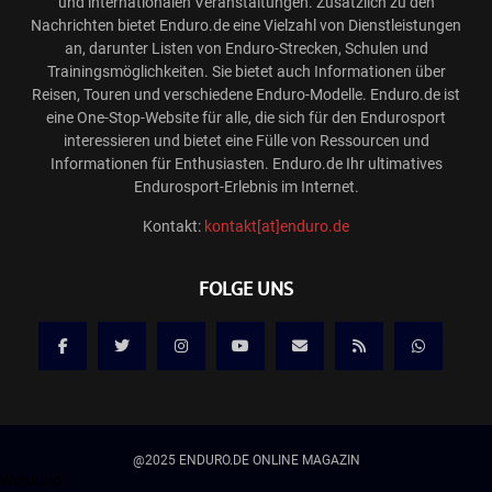
und internationalen Veranstaltungen. Zusätzlich zu den
Nachrichten bietet Enduro.de eine Vielzahl von Dienstleistungen
an, darunter Listen von Enduro-Strecken, Schulen und
Trainingsmöglichkeiten. Sie bietet auch Informationen über
Reisen, Touren und verschiedene Enduro-Modelle. Enduro.de ist
eine One-Stop-Website für alle, die sich für den Endurosport
interessieren und bietet eine Fülle von Ressourcen und
Informationen für Enthusiasten. Enduro.de Ihr ultimatives
Endurosport-Erlebnis im Internet.
Kontakt:
kontakt[at]enduro.de
FOLGE UNS
@2025 ENDURO.DE ONLINE MAGAZIN
Werbung