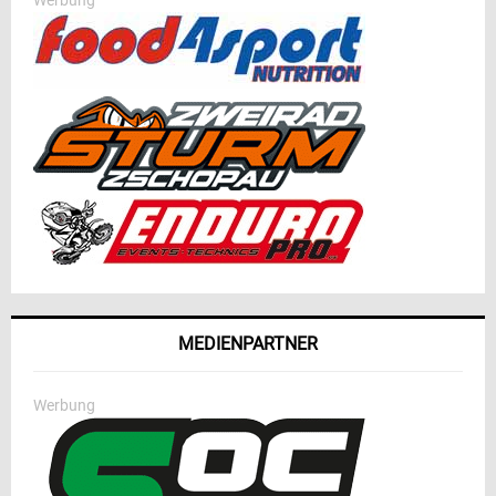
MEDIENPARTNER
Werbung