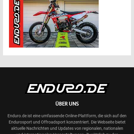
ÜBER UNS
Enduro.de ist eine umfassende Online-Plattform, die sich auf den
Endurosport und Offroadsport konzentriert. Die Webseite bietet
aktuelle Nachrichten und Updates von regionalen, nationalen