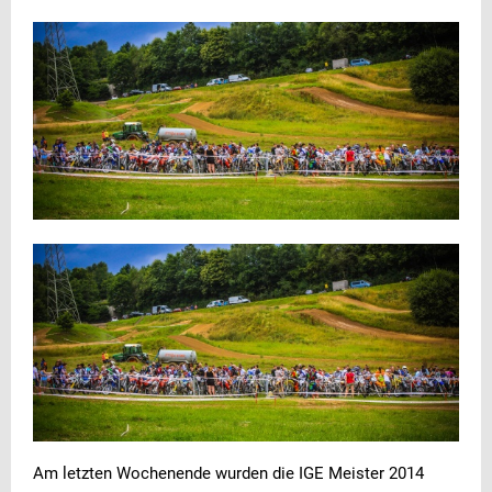
Am letzten Wochenende wurden die IGE Meister 2014