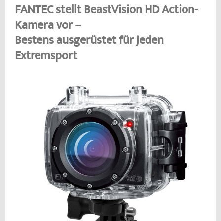
FANTEC stellt BeastVision HD Action-
Kamera vor –
Bestens ausgerüstet für jeden
Extremsport