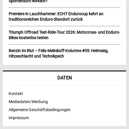
Sportenduro wirklich?
Premiere in Lauchhammer: ECHT Endurocup kehrt an
traditionsreichen Enduro-Standort zurück
Triumph Offroad Test-Ride-Tour 2026: Motocross- und Enduro-
Bikes kostenlos testen
Benzin im Blut – Felix-Melnikoff-Kolumne #59: Heimsieg,
Hitzeschlacht und Technikpech
DATEN
Kontakt
Mediadaten/Werbung
Allgemeine Geschäftsbedingungen
Impressum