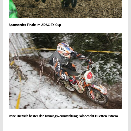
Spannendes Finale im ADAC SX Cup
Rene Dietrich bester der Trainingsveranstaltung Balanceakt-Huetten Extrem