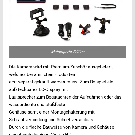
Motorsports-Edition
Die Kamera wird mit Premium-Zubehör ausgeliefert,
welches bei ähnlichen Produkten
erst separat gekauft werden muss. Zum Beispiel ein
aufsteckbares LC-Display mit
Lautsprecher zum Begutachten der Aufnahmen oder das
wasserdichte und stoßfeste
Gehäuse samt einer Montagehalterung mit
Schraubverbindung und Schnellverschluss.
Durch die flache Bauweise von Kamera und Gehäuse
eignet sich die BeastVision HD