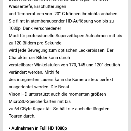
Wassertiefe, Erschütterungen
und Temperaturen von -20° C können ihr nichts anhaben.
Sie filmt in atemberaubender HD-Auflösung von bis zu
1080p. Dank verschiedener
Modi für professionelle Superzeitlupen-Aufnahmen mit bis
zu 120 Bildern pro Sekunde
wird jede Bewegung zum optischen Leckerbissen. Der
Charakter der Bilder kann durch
verstellbarer Winkelstufen von 170, 145 und 120° deutlich
verändert werden. Mithilfe
des integrierten Lasers kann die Kamera stets perfekt
ausgerichtet werden. Die Beast
Vison HD unterstützt auch die momentan größten
MicroSD-Speicherkarten mit bis
zu 64 GByte Kapazität. So hält sie auch die längsten
Touren durch.
• Aufnahmen in Full HD 1080p