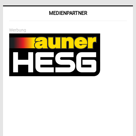
MEDIENPARTNER
Werbung