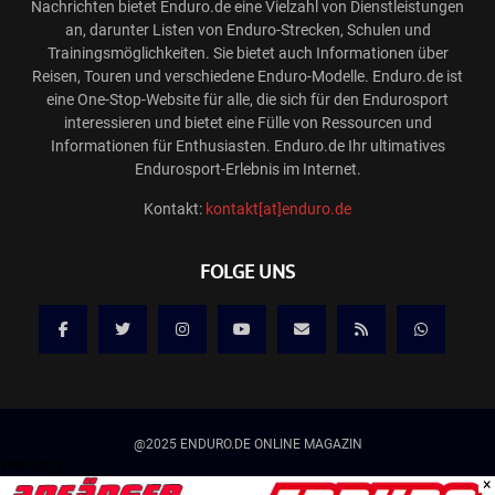
Nachrichten bietet Enduro.de eine Vielzahl von Dienstleistungen
an, darunter Listen von Enduro-Strecken, Schulen und
Trainingsmöglichkeiten. Sie bietet auch Informationen über
Reisen, Touren und verschiedene Enduro-Modelle. Enduro.de ist
eine One-Stop-Website für alle, die sich für den Endurosport
interessieren und bietet eine Fülle von Ressourcen und
Informationen für Enthusiasten. Enduro.de Ihr ultimatives
Endurosport-Erlebnis im Internet.
Kontakt:
kontakt[at]enduro.de
FOLGE UNS
@2025 ENDURO.DE ONLINE MAGAZIN
Werbung
×
Kontakt
Mediadaten/Werbung