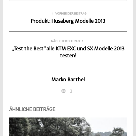
VORHERIGER BEITRAG
Produkt: Husaberg Modelle 2013
NÄCHSTER BEITRAG
„Test the Best“ alle KTM EXC und SX Modelle 2013
testen!
Marko Barthel
ÄHNLICHE BEITRÄGE