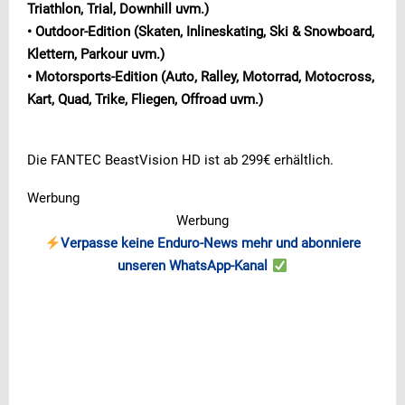
Triathlon, Trial, Downhill uvm.)
• Outdoor-Edition (Skaten, Inlineskating, Ski & Snowboard,
Klettern, Parkour uvm.)
• Motorsports-Edition (Auto, Ralley, Motorrad, Motocross,
Kart, Quad, Trike, Fliegen, Offroad uvm.)
Die FANTEC BeastVision HD ist ab 299€ erhältlich.
Werbung
Werbung
Verpasse keine Enduro-News mehr und abonniere
unseren WhatsApp-Kanal