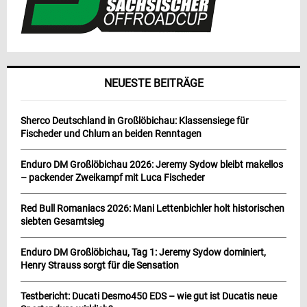
NEUESTE BEITRÄGE
Sherco Deutschland in Großlöbichau: Klassensiege für
Fischeder und Chlum an beiden Renntagen
Enduro DM Großlöbichau 2026: Jeremy Sydow bleibt makellos
– packender Zweikampf mit Luca Fischeder
Red Bull Romaniacs 2026: Mani Lettenbichler holt historischen
siebten Gesamtsieg
Enduro DM Großlöbichau, Tag 1: Jeremy Sydow dominiert,
Henry Strauss sorgt für die Sensation
Testbericht: Ducati Desmo450 EDS – wie gut ist Ducatis neue