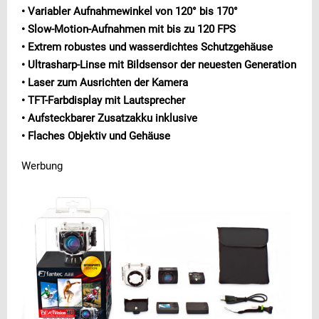
• Variabler Aufnahmewinkel von 120° bis 170°
• Slow-Motion-Aufnahmen mit bis zu 120 FPS
• Extrem robustes und wasserdichtes Schutzgehäuse
• Ultrasharp-Linse mit Bildsensor der neuesten Generation
• Laser zum Ausrichten der Kamera
• TFT-Farbdisplay mit Lautsprecher
• Aufsteckbarer Zusatzakku inklusive
• Flaches Objektiv und Gehäuse
Werbung