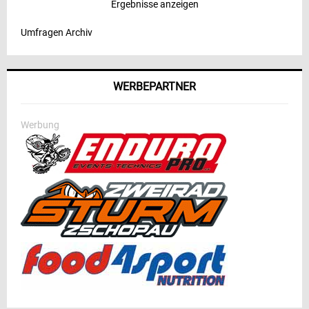
Ergebnisse anzeigen
Umfragen Archiv
WERBEPARTNER
Werbung