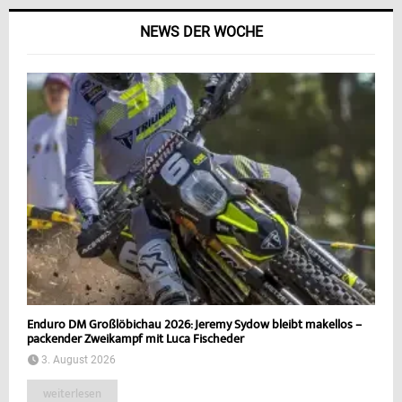
NEWS DER WOCHE
Enduro DM Großlöbichau 2026: Jeremy Sydow bleibt makellos –
packender Zweikampf mit Luca Fischeder
3. August 2026
weiterlesen