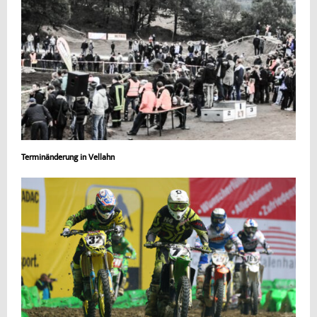
Terminänderung in Vellahn