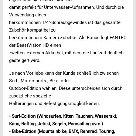
damit perfekt für Unterwasser-Aufnahmen. Und durch die
Verwendung eines
herkömmlichen 1/4″-Schraubgewindes ist das gesamte
Zubehör kompatibel zu
herkömmlichem Kamera-Zubehör. Als Bonus legt FANTEC
der BeastVision HD einen
zweiten, externen Akku bei, mit dem die Laufzeit deutlich
gesteigert wird.
Je nach Vorliebe kann der Kunde schließlich zwischen
Surf-, Motorsports-, Bike- oder
Outdoor-Edition wählen. Diese unterscheiden sich durch
zusätzliche spezielle
Halterungen und Befestigungsmöglichkeiten.
• Surf-Edition (Windsurfen, Kiten, Tauchen, Wasserski,
Kanu, Rafting, Jetski, Segeln, Parasailing uvm.)
• Bike-Edition (Mountainbike, BMX, Rennrad, Touring,