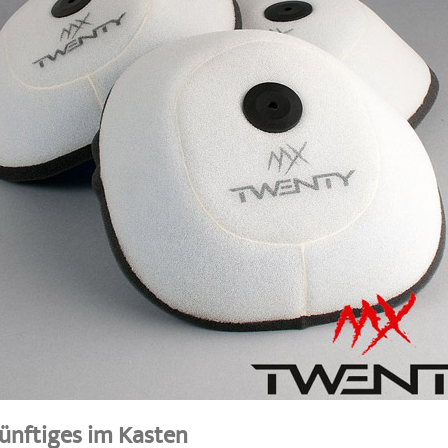
ünftiges im Kasten