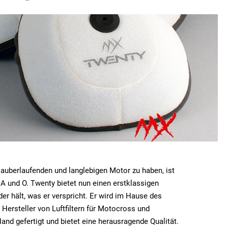
auberlaufenden und langlebigen Motor zu haben, ist
s A und O. Twenty bietet nun einen erstklassigen
 der hält, was er verspricht. Er wird im Hause des
 Hersteller von Luftfiltern für Motocross und
and gefertigt und bietet eine herausragende Qualität.