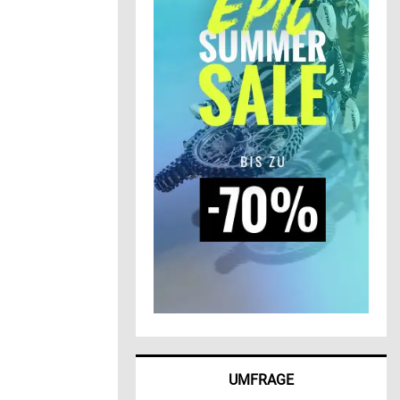
UMFRAGE