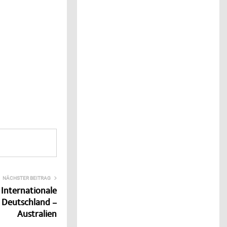
NÄCHSTER BEITRAG
 Internationale
 Deutschland –
Australien