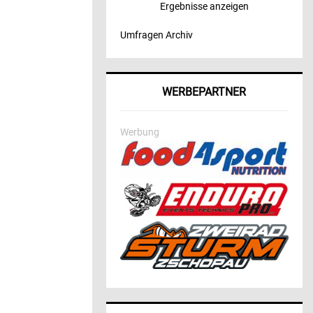
Ergebnisse anzeigen
Umfragen Archiv
WERBEPARTNER
Werbung