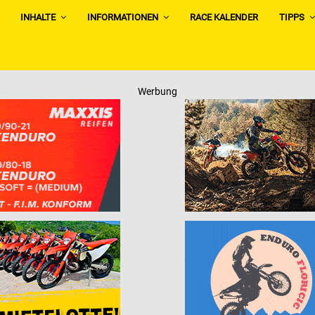
INHALTE
INFORMATIONEN
RACE KALENDER
TIPPS
Werbung