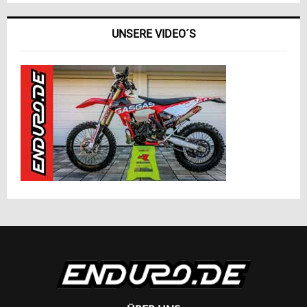
UNSERE VIDEO´S