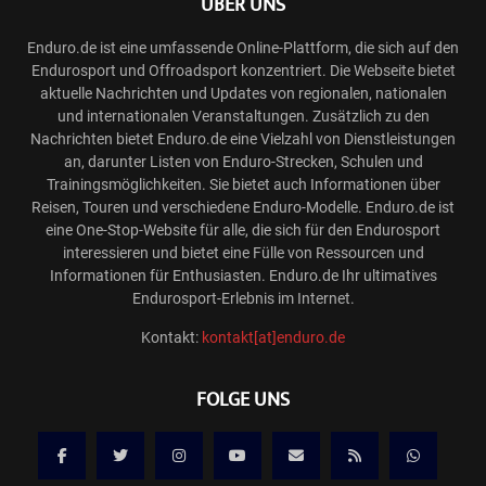
ÜBER UNS
Enduro.de ist eine umfassende Online-Plattform, die sich auf den
Endurosport und Offroadsport konzentriert. Die Webseite bietet
aktuelle Nachrichten und Updates von regionalen, nationalen
und internationalen Veranstaltungen. Zusätzlich zu den
Nachrichten bietet Enduro.de eine Vielzahl von Dienstleistungen
an, darunter Listen von Enduro-Strecken, Schulen und
Trainingsmöglichkeiten. Sie bietet auch Informationen über
Reisen, Touren und verschiedene Enduro-Modelle. Enduro.de ist
eine One-Stop-Website für alle, die sich für den Endurosport
interessieren und bietet eine Fülle von Ressourcen und
Informationen für Enthusiasten. Enduro.de Ihr ultimatives
Endurosport-Erlebnis im Internet.
Kontakt:
kontakt[at]enduro.de
FOLGE UNS