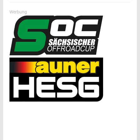
Werbung