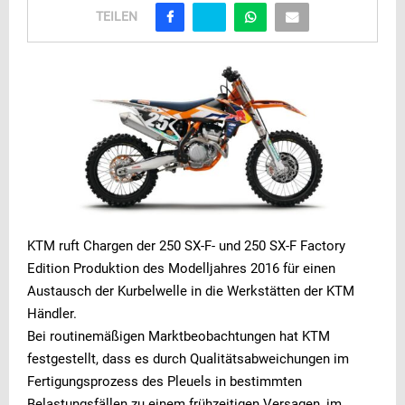
TEILEN
KTM ruft Chargen der 250 SX-F- und 250 SX-F Factory
Edition Produktion des Modelljahres 2016 für einen
Austausch der Kurbelwelle in die Werkstätten der KTM
Händler.
Bei routinemäßigen Marktbeobachtungen hat KTM
festgestellt, dass es durch Qualitätsabweichungen im
Fertigungsprozess des Pleuels in bestimmten
Belastungsfällen zu einem frühzeitigen Versagen, im