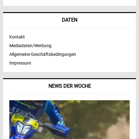
DATEN
Kontakt
Mediadaten/Werbung
Allgemeine Geschäftsbedingungen
Impressum
NEWS DER WOCHE