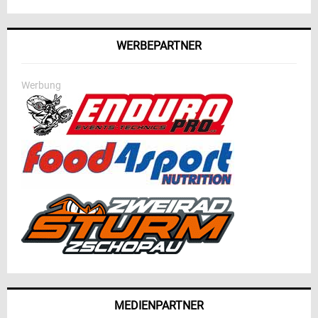
WERBEPARTNER
Werbung
MEDIENPARTNER