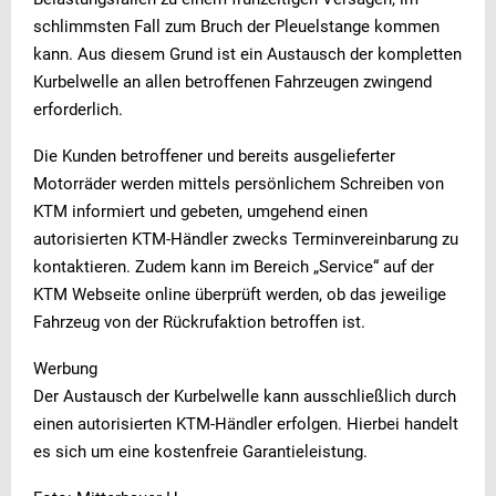
schlimmsten Fall zum Bruch der Pleuelstange kommen
kann. Aus diesem Grund ist ein Austausch der kompletten
Kurbelwelle an allen betroffenen Fahrzeugen zwingend
erforderlich.
Die Kunden betroffener und bereits ausgelieferter
Motorräder werden mittels persönlichem Schreiben von
KTM informiert und gebeten, umgehend einen
autorisierten KTM-Händler zwecks Terminvereinbarung zu
kontaktieren. Zudem kann im Bereich „Service“ auf der
KTM Webseite online überprüft werden, ob das jeweilige
Fahrzeug von der Rückrufaktion betroffen ist.
Werbung
Der Austausch der Kurbelwelle kann ausschließlich durch
einen autorisierten KTM-Händler erfolgen. Hierbei handelt
es sich um eine kostenfreie Garantieleistung.