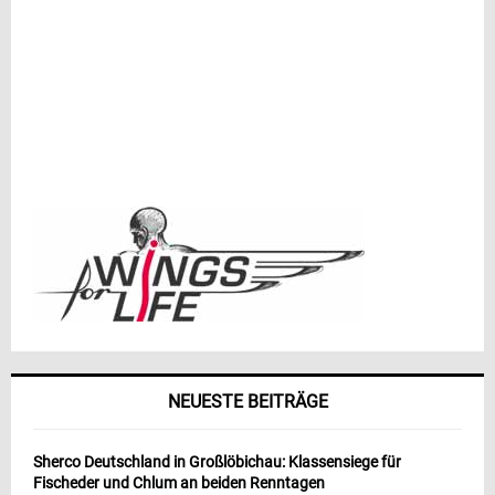
NEUESTE BEITRÄGE
Sherco Deutschland in Großlöbichau: Klassensiege für
Fischeder und Chlum an beiden Renntagen