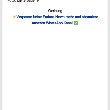
Foto: Mitterbauer H.
Werbung
Verpasse keine Enduro-News mehr und abonniere
unseren WhatsApp-Kanal