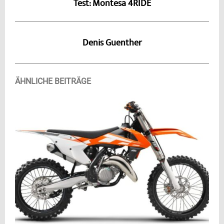
Test: Montesa 4RIDE
Denis Guenther
ÄHNLICHE BEITRÄGE