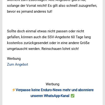
solange der Vorrat reicht! Es gilt also schnell zuzugreifen,
bevor es jemand anderes tut!
Sollte doch einmal etwas nicht passen oder nicht
gefallen, können auch die SSV-Angebote 60 Tage lang
kostenlos zurückgesendet oder in eine andere Größe
umgetauscht werden. Reinschauen lohnt sich!
Werbung
Zum Angebot
Werbung
Verpasse keine Enduro-News mehr und abonniere
unseren WhatsApp-Kanal