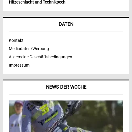
Hitzeschlacht und Technikpech
DATEN
Kontakt
Mediadaten/Werbung
Allgemeine Geschäftsbedingungen
Impressum
NEWS DER WOCHE