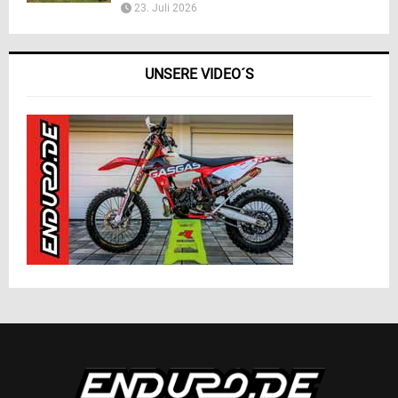
23. Juli 2026
UNSERE VIDEO´S