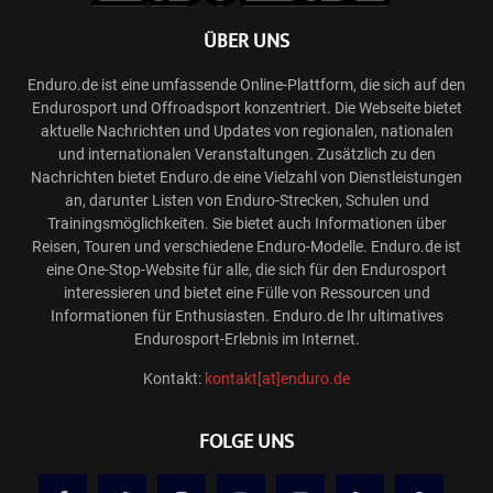
ÜBER UNS
Enduro.de ist eine umfassende Online-Plattform, die sich auf den
Endurosport und Offroadsport konzentriert. Die Webseite bietet
aktuelle Nachrichten und Updates von regionalen, nationalen
und internationalen Veranstaltungen. Zusätzlich zu den
Nachrichten bietet Enduro.de eine Vielzahl von Dienstleistungen
an, darunter Listen von Enduro-Strecken, Schulen und
Trainingsmöglichkeiten. Sie bietet auch Informationen über
Reisen, Touren und verschiedene Enduro-Modelle. Enduro.de ist
eine One-Stop-Website für alle, die sich für den Endurosport
interessieren und bietet eine Fülle von Ressourcen und
Informationen für Enthusiasten. Enduro.de Ihr ultimatives
Endurosport-Erlebnis im Internet.
Kontakt:
kontakt[at]enduro.de
FOLGE UNS