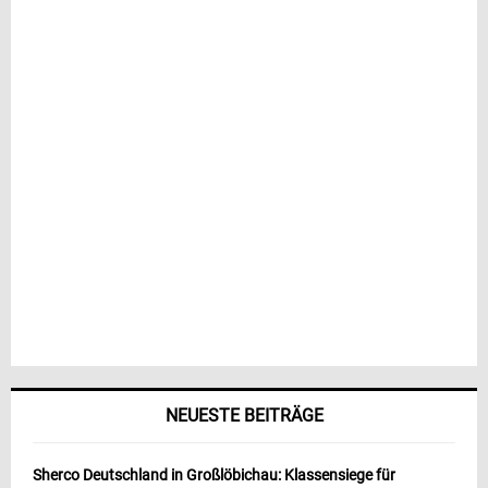
NEUESTE BEITRÄGE
Sherco Deutschland in Großlöbichau: Klassensiege für