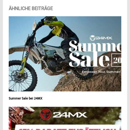
ÄHNLICHE BEITRÄGE
Summer Sale bei 24MX