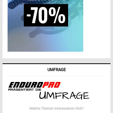
UMFRAGE
Welche Themen interessieren Dich?