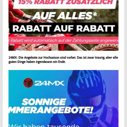
24MX: Die Angebote zur Hochsaison sind vorbei. Das ist zwar traurig, aber alle
guten Dinge haben irgendwann ein Ende.