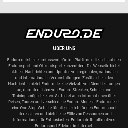
ÜBER UNS
Enduro.de ist eine umfassende Online-Plattform, die sich auf den
Endurosport und Offroadsport konzentriert. Die Webseite bietet
aktuelle Nachrichten und Updates von regionalen, nationalen
und internationalen Veranstaltungen. Zusätzlich zu den
Nachrichten bietet Enduro.de eine Vielzahl von Dienstleistungen
an, darunter Listen von Enduro-Strecken, Schulen und
Trainingsmöglichkeiten. Sie bietet auch Informationen über
Reisen, Touren und verschiedene Enduro-Modelle. Enduro.de ist
eine One-Stop-Website für alle, die sich für den Endurosport
interessieren und bietet eine Fülle von Ressourcen und
Informationen für Enthusiasten. Enduro.de Ihr ultimatives
Endurosport-Erlebnis im Internet.