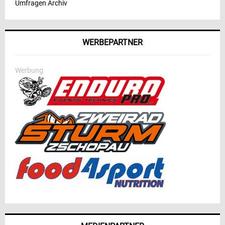
Umfragen Archiv
WERBEPARTNER
Werbung