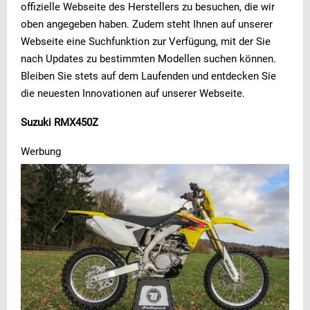
offizielle Webseite des Herstellers zu besuchen, die wir
oben angegeben haben. Zudem steht Ihnen auf unserer
Webseite eine Suchfunktion zur Verfügung, mit der Sie
nach Updates zu bestimmten Modellen suchen können.
Bleiben Sie stets auf dem Laufenden und entdecken Sie
die neuesten Innovationen auf unserer Webseite.
Suzuki RMX450Z
Werbung