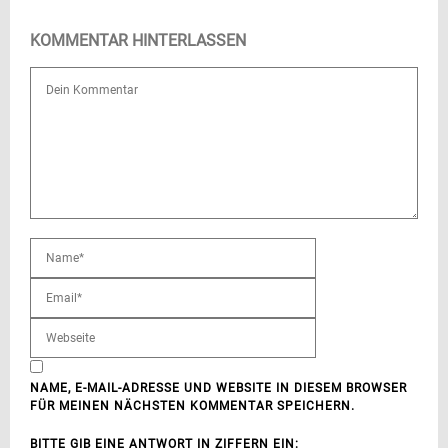
KOMMENTAR HINTERLASSEN
NAME, E-MAIL-ADRESSE UND WEBSITE IN DIESEM BROWSER
FÜR MEINEN NÄCHSTEN KOMMENTAR SPEICHERN.
BITTE GIB EINE ANTWORT IN ZIFFERN EIN: