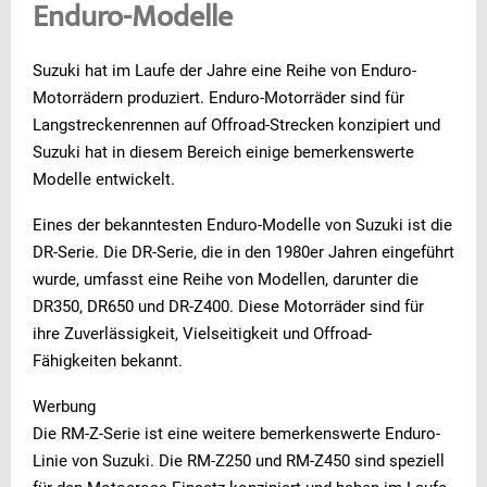
Enduro-Modelle
Suzuki hat im Laufe der Jahre eine Reihe von Enduro-
Motorrädern produziert. Enduro-Motorräder sind für
Langstreckenrennen auf Offroad-Strecken konzipiert und
Suzuki hat in diesem Bereich einige bemerkenswerte
Modelle entwickelt.
Eines der bekanntesten Enduro-Modelle von Suzuki ist die
DR-Serie. Die DR-Serie, die in den 1980er Jahren eingeführt
wurde, umfasst eine Reihe von Modellen, darunter die
DR350, DR650 und DR-Z400. Diese Motorräder sind für
ihre Zuverlässigkeit, Vielseitigkeit und Offroad-
Fähigkeiten bekannt.
Werbung
Die RM-Z-Serie ist eine weitere bemerkenswerte Enduro-
Linie von Suzuki. Die RM-Z250 und RM-Z450 sind speziell