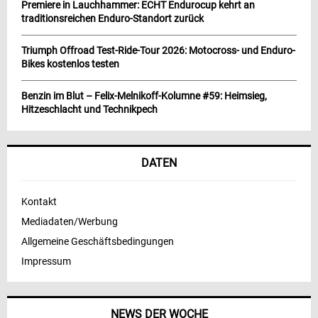
Premiere in Lauchhammer: ECHT Endurocup kehrt an
traditionsreichen Enduro-Standort zurück
Triumph Offroad Test-Ride-Tour 2026: Motocross- und Enduro-
Bikes kostenlos testen
Benzin im Blut – Felix-Melnikoff-Kolumne #59: Heimsieg,
Hitzeschlacht und Technikpech
DATEN
Kontakt
Mediadaten/Werbung
Allgemeine Geschäftsbedingungen
Impressum
NEWS DER WOCHE