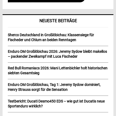
NEUESTE BEITRÄGE
Sherco Deutschland in Großlöbichau: Klassensiege für
Fischeder und Chlum an beiden Renntagen
Enduro DM Großlöbichau 2026: Jeremy Sydow bleibt makellos
– packender Zweikampf mit Luca Fischeder
Red Bull Romaniacs 2026: Mani Lettenbichler holt historischen
siebten Gesamtsieg
Enduro DM Großlöbichau, Tag 1: Jeremy Sydow dominiert,
Henry Strauss sorgt für die Sensation
Testbericht: Ducati Desmo450 EDS – wie gut ist Ducatis neue
Sportenduro wirklich?