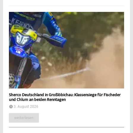
Sherco Deutschland in Großlöbichau: Klassensiege für Fischeder
und Chlum an beiden Renntagen
3. August 2026
weiterlesen