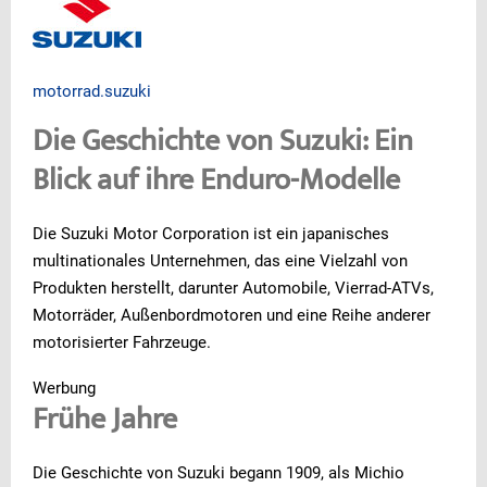
motorrad.suzuki
Die Geschichte von Suzuki: Ein
Blick auf ihre Enduro-Modelle
Die Suzuki Motor Corporation ist ein japanisches
multinationales Unternehmen, das eine Vielzahl von
Produkten herstellt, darunter Automobile, Vierrad-ATVs,
Motorräder, Außenbordmotoren und eine Reihe anderer
motorisierter Fahrzeuge.
Werbung
Frühe Jahre
Die Geschichte von Suzuki begann 1909, als Michio