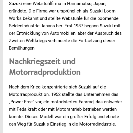
Suzuki eine Webstuhlfirma in Hamamatsu, Japan,
gründete. Die Firma war ursprünglich als Suzuki Loom
Works bekannt und stellte Webstühle für die boomende
Seidenindustrie Japans her. Erst 1937 begann Suzuki mit
der Entwicklung von Automobilen, aber der Ausbruch des
Zweiten Weltkriegs verhinderte die Fortsetzung dieser
Bemühungen.
Nachkriegszeit und
Motorradproduktion
Nach dem Krieg konzentrierte sich Suzuki auf die
Motorradproduktion. 1952 stellte das Unternehmen das
„Power Free“ vor, ein motorisiertes Fahrrad, das entweder
mit Pedalkraft oder mit Motorantrieb betrieben werden
konnte. Dieses Modell war ein großer Erfolg und ebnete
den Weg für Suzukis Einstieg in die Motorradindustrie.