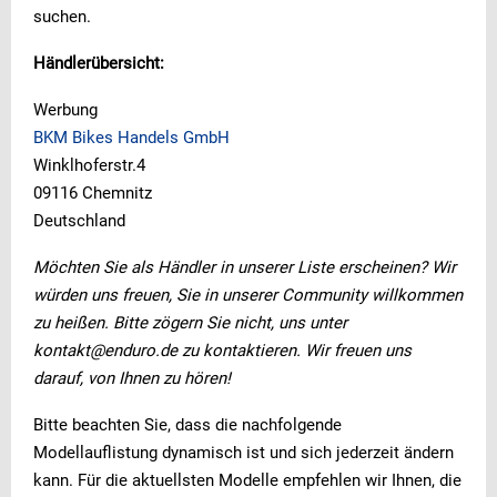
suchen.
Händlerübersicht:
Werbung
BKM Bikes Handels GmbH
Winklhoferstr.4
09116 Chemnitz
Deutschland
Möchten Sie als Händler in unserer Liste erscheinen? Wir
würden uns freuen, Sie in unserer Community willkommen
zu heißen. Bitte zögern Sie nicht, uns unter
kontakt@enduro.de zu kontaktieren. Wir freuen uns
darauf, von Ihnen zu hören!
Bitte beachten Sie, dass die nachfolgende
Modellauflistung dynamisch ist und sich jederzeit ändern
kann. Für die aktuellsten Modelle empfehlen wir Ihnen, die