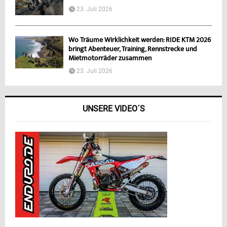
23. Juli 2026
Wo Träume Wirklichkeit werden: RIDE KTM 2026
bringt Abenteuer, Training, Rennstrecke und
Mietmotorräder zusammen
23. Juli 2026
UNSERE VIDEO´S