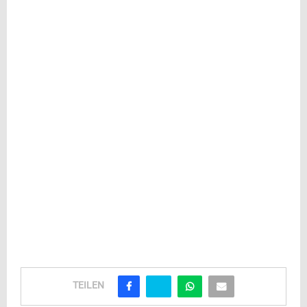
TEILEN