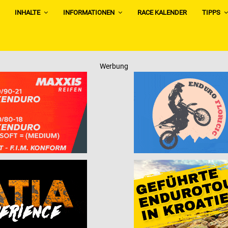
INHALTE
INFORMATIONEN
RACE KALENDER
TIPPS
Werbung