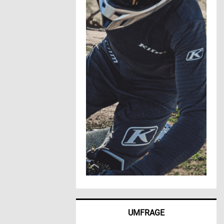
UMFRAGE