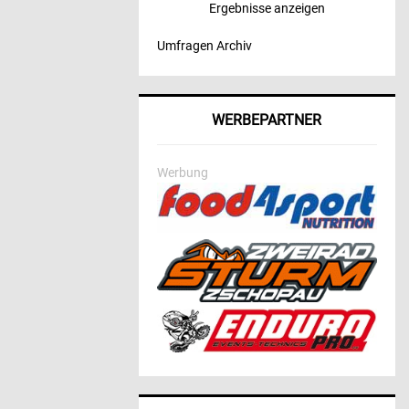
Ergebnisse anzeigen
Umfragen Archiv
WERBEPARTNER
Werbung