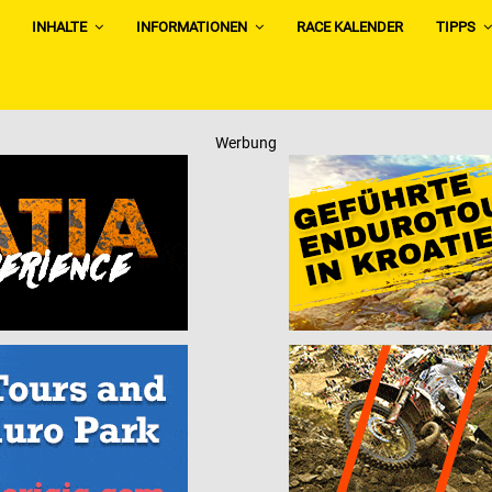
INHALTE
INFORMATIONEN
RACE KALENDER
TIPPS
Werbung