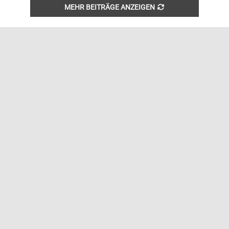
MEHR BEITRÄGE ANZEIGEN