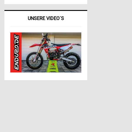
UNSERE VIDEO´S