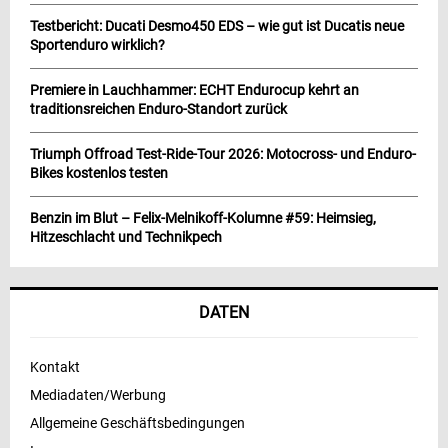
Testbericht: Ducati Desmo450 EDS – wie gut ist Ducatis neue
Sportenduro wirklich?
Premiere in Lauchhammer: ECHT Endurocup kehrt an
traditionsreichen Enduro-Standort zurück
Triumph Offroad Test-Ride-Tour 2026: Motocross- und Enduro-
Bikes kostenlos testen
Benzin im Blut – Felix-Melnikoff-Kolumne #59: Heimsieg,
Hitzeschlacht und Technikpech
DATEN
Kontakt
Mediadaten/Werbung
Allgemeine Geschäftsbedingungen