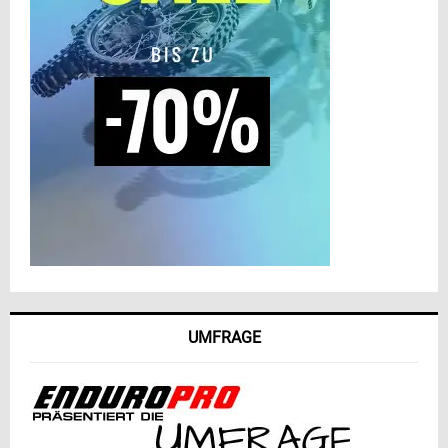
UMFRAGE