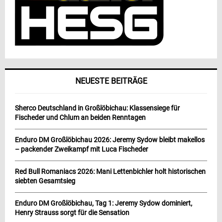
NEUESTE BEITRÄGE
Sherco Deutschland in Großlöbichau: Klassensiege für
Fischeder und Chlum an beiden Renntagen
Enduro DM Großlöbichau 2026: Jeremy Sydow bleibt makellos
– packender Zweikampf mit Luca Fischeder
Red Bull Romaniacs 2026: Mani Lettenbichler holt historischen
siebten Gesamtsieg
Enduro DM Großlöbichau, Tag 1: Jeremy Sydow dominiert,
Henry Strauss sorgt für die Sensation