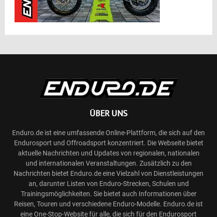
ÜBER UNS
Enduro.de ist eine umfassende Online-Plattform, die sich auf den
Endurosport und Offroadsport konzentriert. Die Webseite bietet
aktuelle Nachrichten und Updates von regionalen, nationalen
und internationalen Veranstaltungen. Zusätzlich zu den
Nachrichten bietet Enduro.de eine Vielzahl von Dienstleistungen
an, darunter Listen von Enduro-Strecken, Schulen und
Trainingsmöglichkeiten. Sie bietet auch Informationen über
Reisen, Touren und verschiedene Enduro-Modelle. Enduro.de ist
eine One-Stop-Website für alle, die sich für den Endurosport