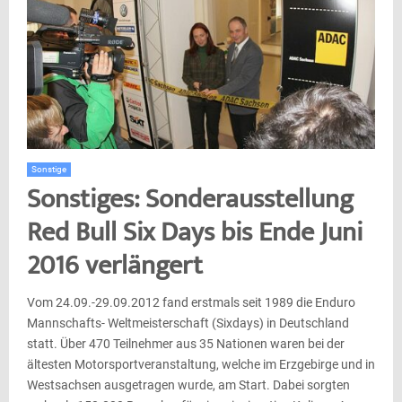
Sonstige
Sonstiges: Sonderausstellung
Red Bull Six Days bis Ende Juni
2016 verlängert
Vom 24.09.-29.09.2012 fand erstmals seit 1989 die Enduro
Mannschafts- Weltmeisterschaft (Sixdays) in Deutschland
statt. Über 470 Teilnehmer aus 35 Nationen waren bei der
ältesten Motorsportveranstaltung, welche im Erzgebirge und in
Westsachsen ausgetragen wurde, am Start. Dabei sorgten