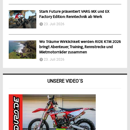
Stark Future präsentiert VARG MX und EX
Factory Edition: Renntechnik ab Werk
23. Juli 2026
Wo Träume Wirklichkeit werden: RIDE KTM 2026
bringt Abenteuer, Training, Rennstrecke und
Mietmotorräder zusammen
23. Juli 2026
UNSERE VIDEO´S