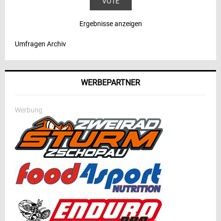
Ergebnisse anzeigen
Umfragen Archiv
WERBEPARTNER
Werbung