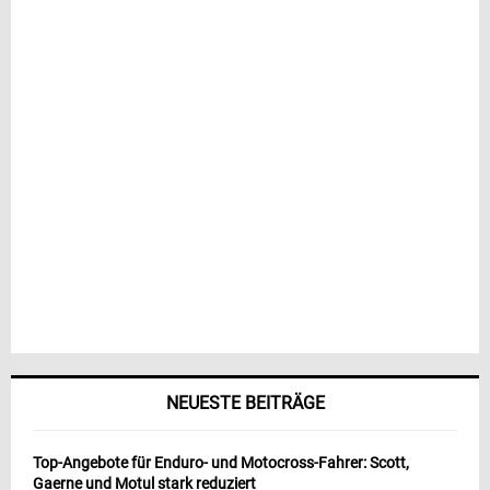
NEUESTE BEITRÄGE
Top-Angebote für Enduro- und Motocross-Fahrer: Scott,
Gaerne und Motul stark reduziert