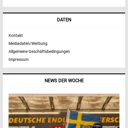
DATEN
Kontakt
Mediadaten/Werbung
Allgemeine Geschäftsbedingungen
Impressum
NEWS DER WOCHE