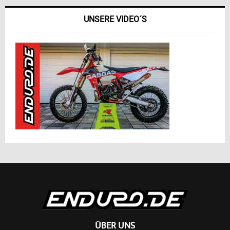
UNSERE VIDEO´S
ÜBER UNS