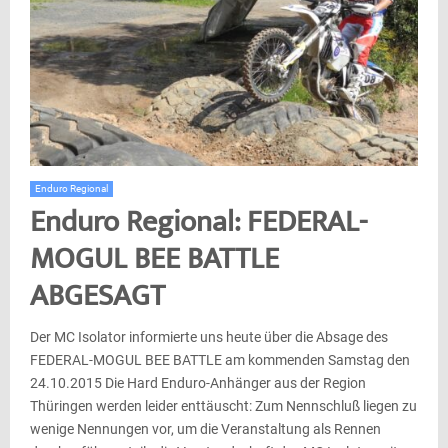
Enduro Regional
Enduro Regional: FEDERAL-
MOGUL BEE BATTLE
ABGESAGT
Der MC Isolator informierte uns heute über die Absage des
FEDERAL-MOGUL BEE BATTLE am kommenden Samstag den
24.10.2015 Die Hard Enduro-Anhänger aus der Region
Thüringen werden leider enttäuscht: Zum Nennschluß liegen zu
wenige Nennungen vor, um die Veranstaltung als Rennen