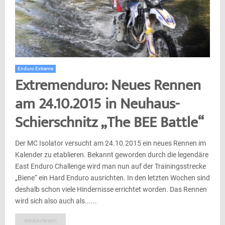
Enduro Extreme
Extremenduro: Neues Rennen
am 24.10.2015 in Neuhaus-
Schierschnitz „The BEE Battle“
Der MC Isolator versucht am 24.10.2015 ein neues Rennen im
Kalender zu etablieren. Bekannt geworden durch die legendäre
East Enduro Challenge wird man nun auf der Trainingsstrecke
„Biene“ ein Hard Enduro ausrichten. In den letzten Wochen sind
deshalb schon viele Hindernisse errichtet worden. Das Rennen
wird sich also auch als......
weiterlesen