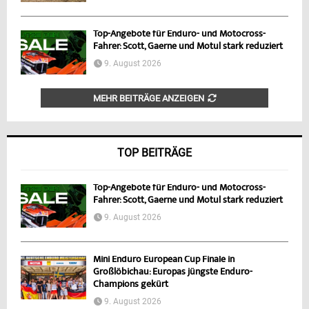
Top-Angebote für Enduro- und Motocross-
Fahrer: Scott, Gaerne und Motul stark reduziert
9. August 2026
MEHR BEITRÄGE ANZEIGEN
TOP BEITRÄGE
Top-Angebote für Enduro- und Motocross-
Fahrer: Scott, Gaerne und Motul stark reduziert
9. August 2026
Mini Enduro European Cup Finale in
Großlöbichau: Europas jüngste Enduro-
Champions gekürt
9. August 2026