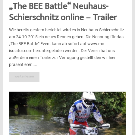
„The BEE Battle“ Neuhaus-
Schierschnitz online – Trailer
Wie bereits gestern berichtet wird es in Neuhaus-Schierschnitz
am 24.10.2015 ein neues Rennen geben. Die Nennung für das
„The BEE Battle“ Event kann ab sofort auf www.mc-
isolator.com heruntergeladen werden. Der Verein hat uns
außerdem einen Trailer zur Verfügung gestellt den wir hier
präsentieren....
weiterlesen