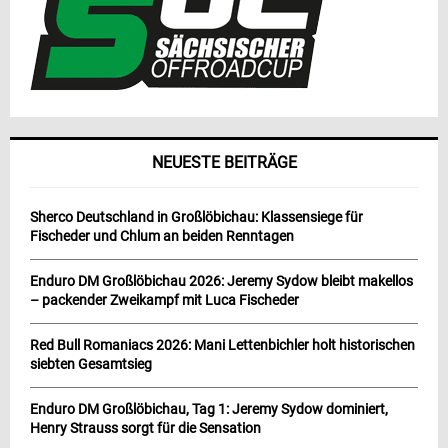
NEUESTE BEITRÄGE
Sherco Deutschland in Großlöbichau: Klassensiege für
Fischeder und Chlum an beiden Renntagen
Enduro DM Großlöbichau 2026: Jeremy Sydow bleibt makellos
– packender Zweikampf mit Luca Fischeder
Red Bull Romaniacs 2026: Mani Lettenbichler holt historischen
siebten Gesamtsieg
Enduro DM Großlöbichau, Tag 1: Jeremy Sydow dominiert,
Henry Strauss sorgt für die Sensation