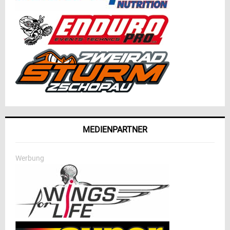
MEDIENPARTNER
Werbung