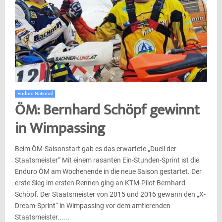
Enduro National
ÖM: Bernhard Schöpf gewinnt
in Wimpassing
Beim ÖM-Saisonstart gab es das erwartete „Duell der
Staatsmeister“ Mit einem rasanten Ein-Stunden-Sprint ist die
Enduro ÖM am Wochenende in die neue Saison gestartet. Der
erste Sieg im ersten Rennen ging an KTM-Pilot Bernhard
Schöpf. Der Staatsmeister von 2015 und 2016 gewann den „X-
Dream-Sprint“ in Wimpassing vor dem amtierenden
Staatsmeister......