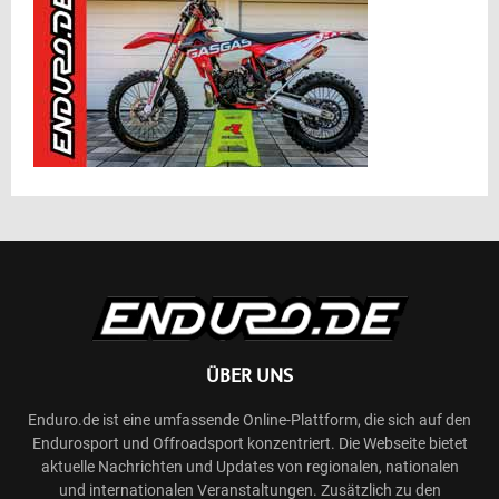
ÜBER UNS
Enduro.de ist eine umfassende Online-Plattform, die sich auf den
Endurosport und Offroadsport konzentriert. Die Webseite bietet
aktuelle Nachrichten und Updates von regionalen, nationalen
und internationalen Veranstaltungen. Zusätzlich zu den