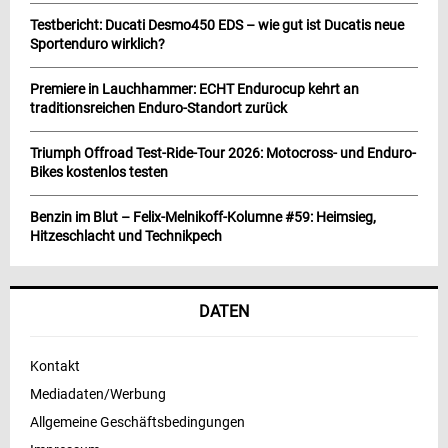
Testbericht: Ducati Desmo450 EDS – wie gut ist Ducatis neue
Sportenduro wirklich?
Premiere in Lauchhammer: ECHT Endurocup kehrt an
traditionsreichen Enduro-Standort zurück
Triumph Offroad Test-Ride-Tour 2026: Motocross- und Enduro-
Bikes kostenlos testen
Benzin im Blut – Felix-Melnikoff-Kolumne #59: Heimsieg,
Hitzeschlacht und Technikpech
DATEN
Kontakt
Mediadaten/Werbung
Allgemeine Geschäftsbedingungen