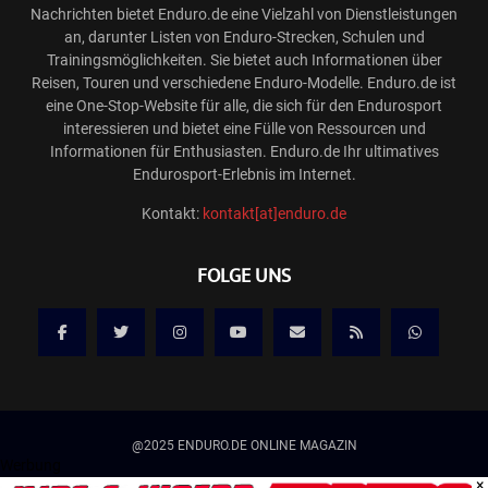
Nachrichten bietet Enduro.de eine Vielzahl von Dienstleistungen
an, darunter Listen von Enduro-Strecken, Schulen und
Trainingsmöglichkeiten. Sie bietet auch Informationen über
Reisen, Touren und verschiedene Enduro-Modelle. Enduro.de ist
eine One-Stop-Website für alle, die sich für den Endurosport
interessieren und bietet eine Fülle von Ressourcen und
Informationen für Enthusiasten. Enduro.de Ihr ultimatives
Endurosport-Erlebnis im Internet.
Kontakt:
kontakt[at]enduro.de
FOLGE UNS
@2025 ENDURO.DE ONLINE MAGAZIN
Werbung
×