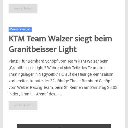
weiterlesen
Veranstaltungen
KTM Team Walzer siegt beim
Granitbeisser Light
Platz 1 für Bernhard Schöpf vom Team KTM Walzer beim
„Granitbeisser Light“! Während sich Teile des Teams im
Trainingslager in Nagycenk/ HU auf die Heurige Rennsaison
vorbereiten, konnte der 22 Jährige Tiroler Bernhard Schöpf
vom Walzer Racing Team, beim 2h Rennen am Samstag 23.03.
in der „Granit – Arena“ des......
weiterlesen