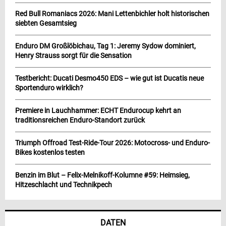
Red Bull Romaniacs 2026: Mani Lettenbichler holt historischen
siebten Gesamtsieg
Enduro DM Großlöbichau, Tag 1: Jeremy Sydow dominiert,
Henry Strauss sorgt für die Sensation
Testbericht: Ducati Desmo450 EDS – wie gut ist Ducatis neue
Sportenduro wirklich?
Premiere in Lauchhammer: ECHT Endurocup kehrt an
traditionsreichen Enduro-Standort zurück
Triumph Offroad Test-Ride-Tour 2026: Motocross- und Enduro-
Bikes kostenlos testen
Benzin im Blut – Felix-Melnikoff-Kolumne #59: Heimsieg,
Hitzeschlacht und Technikpech
DATEN