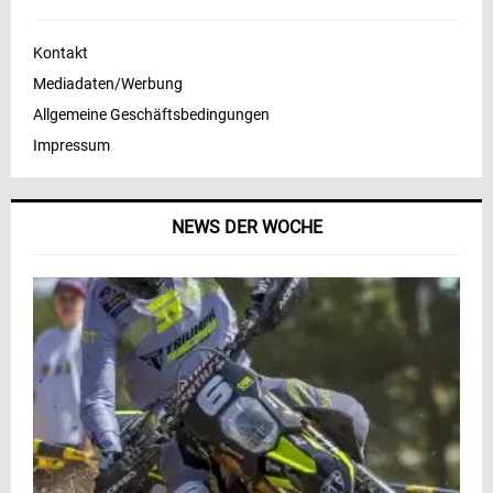
Kontakt
Mediadaten/Werbung
Allgemeine Geschäftsbedingungen
Impressum
NEWS DER WOCHE