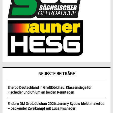
NEUESTE BEITRÄGE
Sherco Deutschland in Großlöbichau: Klassensiege für
Fischeder und Chlum an beiden Renntagen
Enduro DM Großlöbichau 2026: Jeremy Sydow bleibt makellos
– packender Zweikampf mit Luca Fischeder