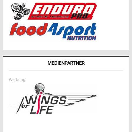
MEDIENPARTNER
Werbung