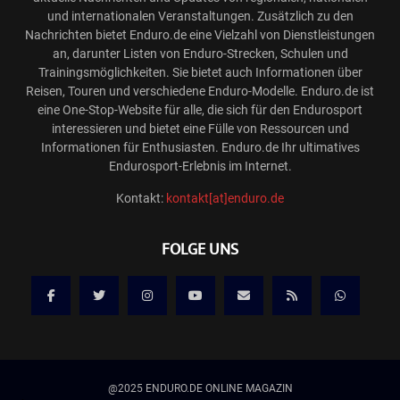
und internationalen Veranstaltungen. Zusätzlich zu den
Nachrichten bietet Enduro.de eine Vielzahl von Dienstleistungen
an, darunter Listen von Enduro-Strecken, Schulen und
Trainingsmöglichkeiten. Sie bietet auch Informationen über
Reisen, Touren und verschiedene Enduro-Modelle. Enduro.de ist
eine One-Stop-Website für alle, die sich für den Endurosport
interessieren und bietet eine Fülle von Ressourcen und
Informationen für Enthusiasten. Enduro.de Ihr ultimatives
Endurosport-Erlebnis im Internet.
Kontakt:
kontakt[at]enduro.de
FOLGE UNS
@2025 ENDURO.DE ONLINE MAGAZIN