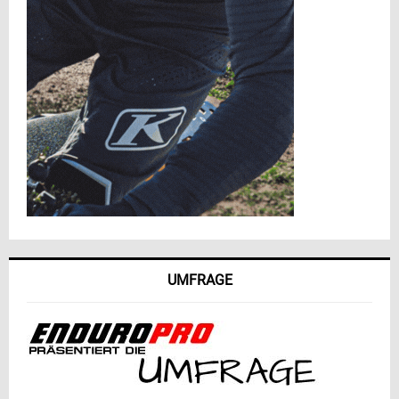
UMFRAGE