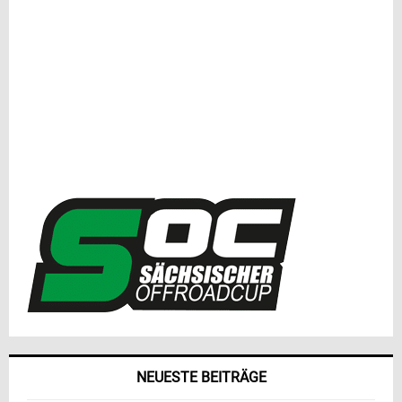
NEUESTE BEITRÄGE