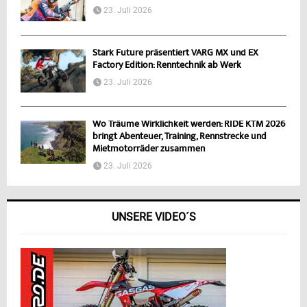
23. Juli 2026
Stark Future präsentiert VARG MX und EX
Factory Edition: Renntechnik ab Werk
23. Juli 2026
Wo Träume Wirklichkeit werden: RIDE KTM 2026
bringt Abenteuer, Training, Rennstrecke und
Mietmotorräder zusammen
23. Juli 2026
UNSERE VIDEO´S