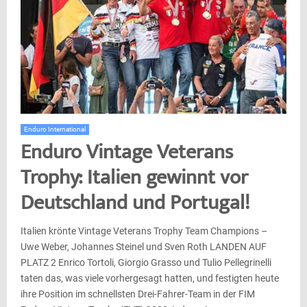
Enduro International
Enduro Vintage Veterans
Trophy: Italien gewinnt vor
Deutschland und Portugal!
Italien krönte Vintage Veterans Trophy Team Champions –
Uwe Weber, Johannes Steinel und Sven Roth LANDEN AUF
PLATZ 2 Enrico Tortoli, Giorgio Grasso und Tulio Pellegrinelli
taten das, was viele vorhergesagt hatten, und festigten heute
ihre Position im schnellsten Drei-Fahrer-Team in der FIM