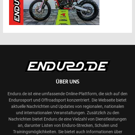
ÜBER UNS
Enduro.de ist eine umfassende Online-Plattform, die sich auf den
Endurosport und Offroadsport konzentriert. Die Webseite bietet
aktuelle Nachrichten und Updates von regionalen, nationalen
und internationalen Veranstaltungen. Zusätzlich zu den
Nachrichten bietet Enduro.de eine Vielzahl von Dienstleistungen
an, darunter Listen von Enduro-Strecken, Schulen und
Trainingsmöglichkeiten. Sie bietet auch Informationen über