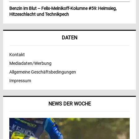
Benzin im Blut – Felix-Melnikoff-Kolumne #59: Heimsieg,
Hitzeschlacht und Technikpech
DATEN
Kontakt
Mediadaten/Werbung
Allgemeine Geschäftsbedingungen
Impressum
NEWS DER WOCHE