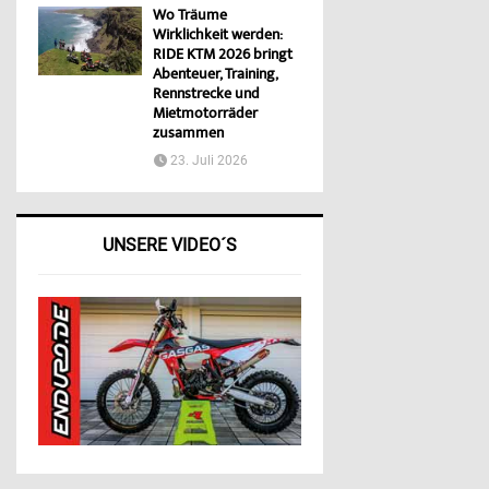
Wo Träume
Wirklichkeit werden:
RIDE KTM 2026 bringt
Abenteuer, Training,
Rennstrecke und
Mietmotorräder
zusammen
23. Juli 2026
UNSERE VIDEO´S