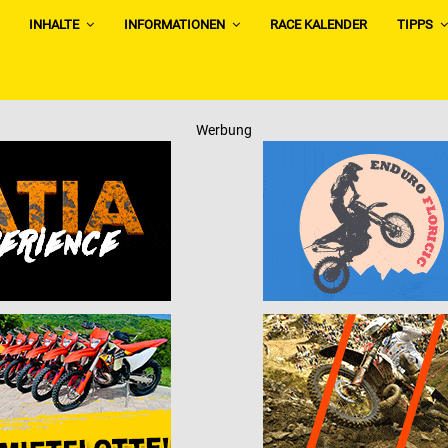
INHALTE
INFORMATIONEN
RACE KALENDER
TIPPS
Werbung