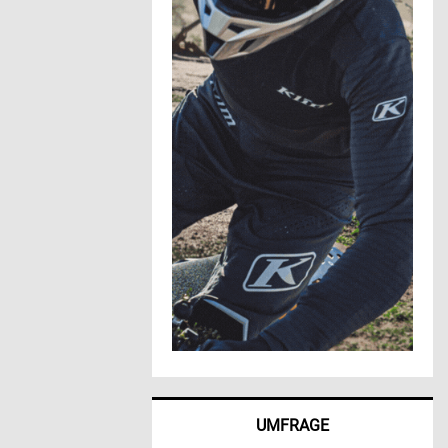
UMFRAGE