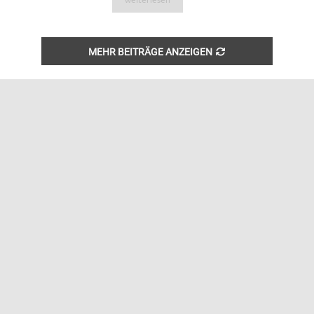
weiterlesen
MEHR BEITRÄGE ANZEIGEN