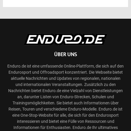
ÜBER UNS
Enduro.de ist eine umfassende Online-Plattform, die sich auf den
Endurosport und Offroadsport konzentriert. Die Webseite bietet
aktuelle Nachrichten und Updates von regionalen, nationalen
und internationalen Veranstaltungen. Zusätzlich zu den
Nachrichten bietet Enduro.de eine Vielzahl von Dienstleistungen
an, darunter Listen von Enduro-Strecken, Schulen und
Trainingsmöglichkeiten. Sie bietet auch Informationen über
Reisen, Touren und verschiedene Enduro-Modelle. Enduro.de ist
eine One-Stop-Website für alle, die sich für den Endurosport
interessieren und bietet eine Fülle von Ressourcen und
Informationen für Enthusiasten. Enduro.de Ihr ultimatives