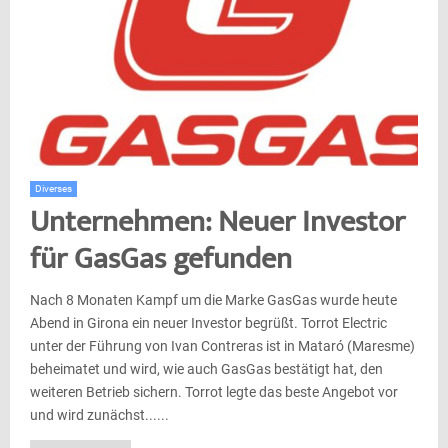
Diverses
Unternehmen: Neuer Investor
für GasGas gefunden
Nach 8 Monaten Kampf um die Marke GasGas wurde heute
Abend in Girona ein neuer Investor begrüßt. Torrot Electric
unter der Führung von Ivan Contreras ist in Mataró (Maresme)
beheimatet und wird, wie auch GasGas bestätigt hat, den
weiteren Betrieb sichern. Torrot legte das beste Angebot vor
und wird zunächst......