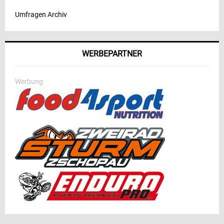
Umfragen Archiv
WERBEPARTNER
Werbung