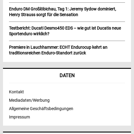
Enduro DM Großlöbichau, Tag 1: Jeremy Sydow dominiert,
Henry Strauss sorgt für die Sensation
Testbericht: Ducati Desmo450 EDS – wie gut ist Ducatis neue
Sportenduro wirklich?
Premiere in Lauchhammer: ECHT Endurocup kehrt an
traditionsreichen Enduro-Standort zurück
DATEN
Kontakt
Mediadaten/Werbung
Allgemeine Geschäftsbedingungen
Impressum