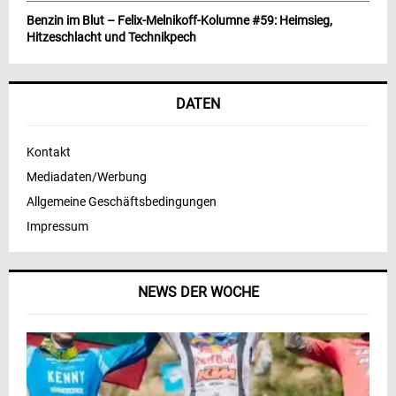
Benzin im Blut – Felix-Melnikoff-Kolumne #59: Heimsieg,
Hitzeschlacht und Technikpech
DATEN
Kontakt
Mediadaten/Werbung
Allgemeine Geschäftsbedingungen
Impressum
NEWS DER WOCHE