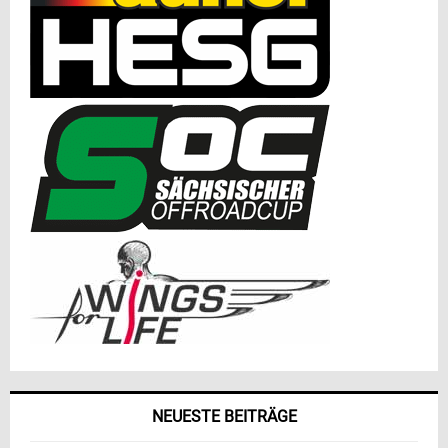
NEUESTE BEITRÄGE