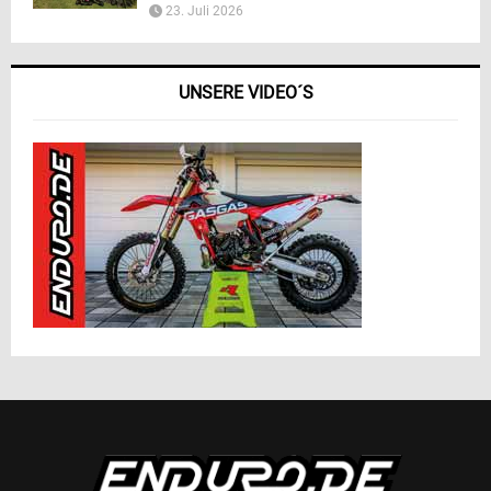
23. Juli 2026
UNSERE VIDEO´S