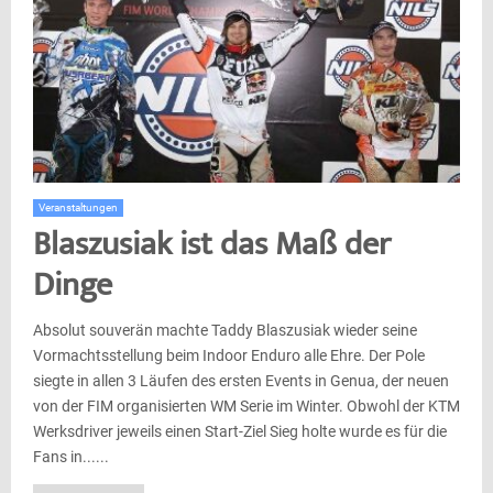
Veranstaltungen
Blaszusiak ist das Maß der
Dinge
Absolut souverän machte Taddy Blaszusiak wieder seine
Vormachtsstellung beim Indoor Enduro alle Ehre. Der Pole
siegte in allen 3 Läufen des ersten Events in Genua, der neuen
von der FIM organisierten WM Serie im Winter. Obwohl der KTM
Werksdriver jeweils einen Start-Ziel Sieg holte wurde es für die
Fans in......