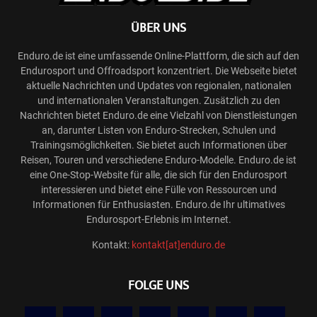
ÜBER UNS
Enduro.de ist eine umfassende Online-Plattform, die sich auf den
Endurosport und Offroadsport konzentriert. Die Webseite bietet
aktuelle Nachrichten und Updates von regionalen, nationalen
und internationalen Veranstaltungen. Zusätzlich zu den
Nachrichten bietet Enduro.de eine Vielzahl von Dienstleistungen
an, darunter Listen von Enduro-Strecken, Schulen und
Trainingsmöglichkeiten. Sie bietet auch Informationen über
Reisen, Touren und verschiedene Enduro-Modelle. Enduro.de ist
eine One-Stop-Website für alle, die sich für den Endurosport
interessieren und bietet eine Fülle von Ressourcen und
Informationen für Enthusiasten. Enduro.de Ihr ultimatives
Endurosport-Erlebnis im Internet.
Kontakt:
kontakt[at]enduro.de
FOLGE UNS